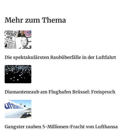
Mehr zum Thema
Die spektakulärsten Raubüberfälle in der Luftfahrt
Diamantenraub am Flughafen Brüssel: Freispruch
Gangster rauben 5-Millionen-Fracht von Lufthansa