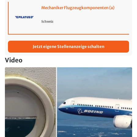
Mechaniker Flugzeugkomponenten (a)
Schweiz
Jetzt eigene Stellenanzeige schalten
Video