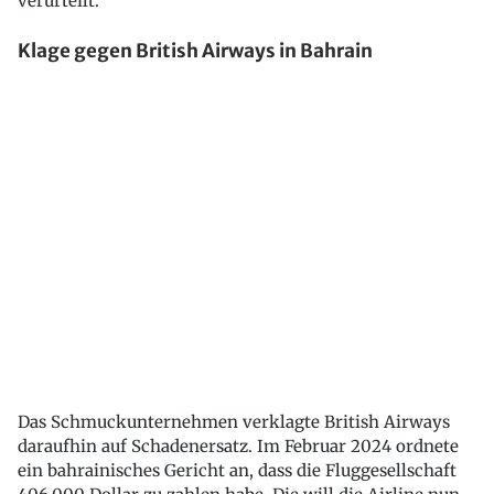
verurteilt.
Klage gegen British Airways in Bahrain
Das Schmuckunternehmen verklagte British Airways
daraufhin auf Schadenersatz. Im Februar 2024 ordnete
ein bahrainisches Gericht an, dass die Fluggesellschaft