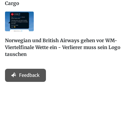
Cargo
Norwegian und British Airways gehen vor WM-
Viertelfinale Wette ein - Verlierer muss sein Logo
tauschen
Feedback