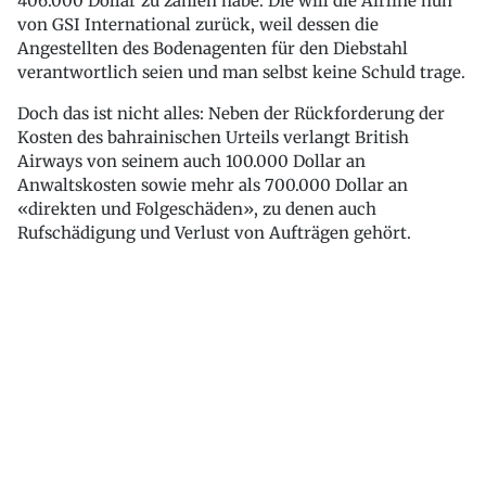
406.000 Dollar zu zahlen habe. Die will die Airline nun
von GSI International zurück, weil dessen die
Angestellten des Bodenagenten für den Diebstahl
verantwortlich seien und man selbst keine Schuld trage.
Doch das ist nicht alles: Neben der Rückforderung der
Kosten des bahrainischen Urteils verlangt British
Airways von seinem auch 100.000 Dollar an
Anwaltskosten sowie mehr als 700.000 Dollar an
«direkten und Folgeschäden», zu denen auch
Rufschädigung und Verlust von Aufträgen gehört.