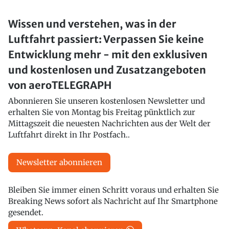
Wissen und verstehen, was in der
Luftfahrt passiert: Verpassen Sie keine
Entwicklung mehr - mit den exklusiven
und kostenlosen und Zusatzangeboten
von aeroTELEGRAPH
Abonnieren Sie unseren kostenlosen Newsletter und
erhalten Sie von Montag bis Freitag pünktlich zur
Mittagszeit die neuesten Nachrichten aus der Welt der
Luftfahrt direkt in Ihr Postfach..
Newsletter abonnieren
Bleiben Sie immer einen Schritt voraus und erhalten Sie
Breaking News sofort als Nachricht auf Ihr Smartphone
gesendet.