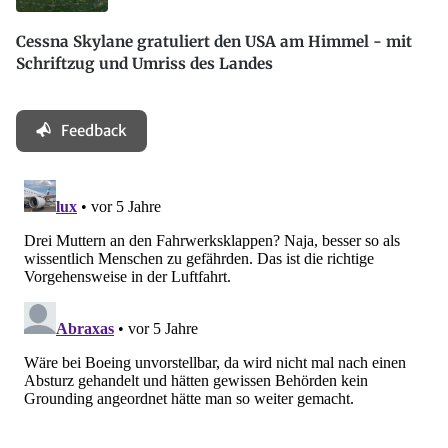
Cessna Skylane gratuliert den USA am Himmel - mit
Schriftzug und Umriss des Landes
Feedback