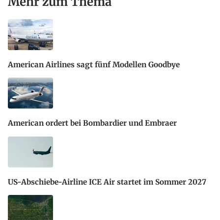
Mehr zum Thema
American Airlines sagt fünf Modellen Goodbye
American ordert bei Bombardier und Embraer
US-Abschiebe-Airline ICE Air startet im Sommer 2027