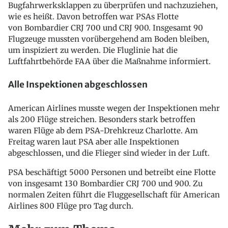
Bugfahrwerksklappen zu überprüfen und nachzuziehen,
wie es heißt. Davon betroffen war PSAs Flotte
von Bombardier CRJ 700 und CRJ 900. Insgesamt 90
Flugzeuge mussten vorübergehend am Boden bleiben,
um inspiziert zu werden. Die Fluglinie hat die
Luftfahrtbehörde FAA über die Maßnahme informiert.
Alle Inspektionen abgeschlossen
American Airlines musste wegen der Inspektionen mehr
als 200 Flüge streichen. Besonders stark betroffen
waren Flüge ab dem PSA-Drehkreuz Charlotte. Am
Freitag waren laut PSA aber alle Inspektionen
abgeschlossen, und die Flieger sind wieder in der Luft.
PSA beschäftigt 5000 Personen und betreibt eine Flotte
von insgesamt 130 Bombardier CRJ 700 und 900. Zu
normalen Zeiten führt die Fluggesellschaft für American
Airlines 800 Flüge pro Tag durch.