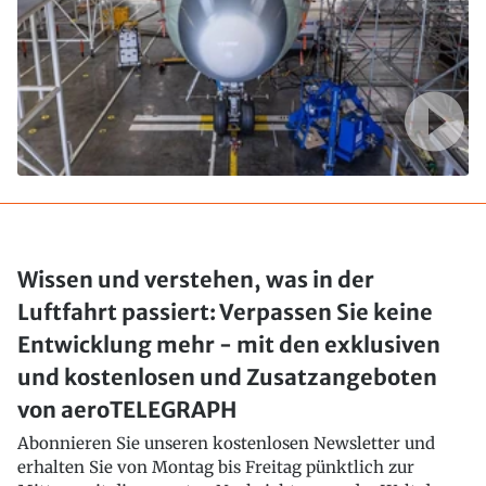
Wissen und verstehen, was in der
Luftfahrt passiert: Verpassen Sie keine
Entwicklung mehr - mit den exklusiven
und kostenlosen und Zusatzangeboten
von aeroTELEGRAPH
Abonnieren Sie unseren kostenlosen Newsletter und
erhalten Sie von Montag bis Freitag pünktlich zur