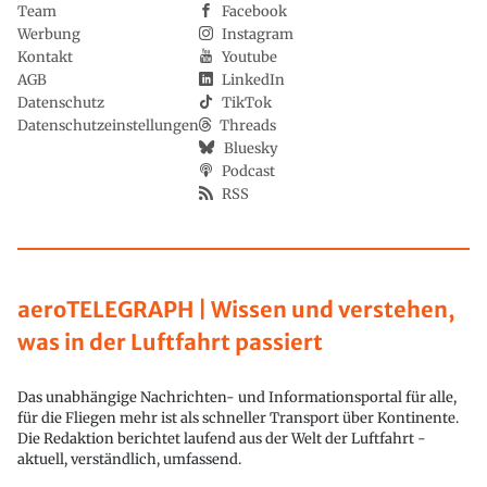
Team
Facebook
Werbung
Instagram
Kontakt
Youtube
AGB
LinkedIn
Datenschutz
TikTok
Datenschutzeinstellungen
Threads
Bluesky
Podcast
RSS
aeroTELEGRAPH | Wissen und verstehen,
was in der Luftfahrt passiert
Das unabhängige Nachrichten- und Informationsportal für alle,
für die Fliegen mehr ist als schneller Transport über Kontinente.
Die Redaktion berichtet laufend aus der Welt der Luftfahrt -
aktuell, verständlich, umfassend.