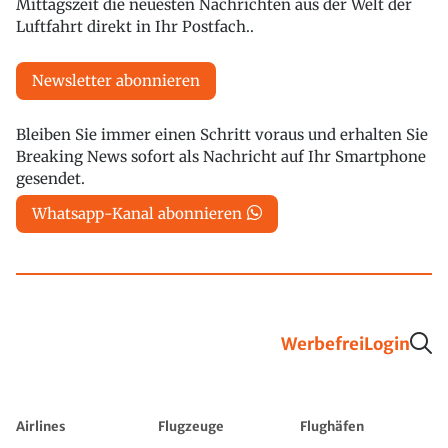
Mittagszeit die neuesten Nachrichten aus der Welt der
Luftfahrt direkt in Ihr Postfach..
Newsletter abonnieren
Bleiben Sie immer einen Schritt voraus und erhalten Sie
Breaking News sofort als Nachricht auf Ihr Smartphone
gesendet.
Whatsapp-Kanal abonnieren
Werbefrei
Login
Airlines
Flugzeuge
Flughäfen