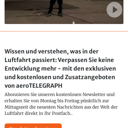
Wissen und verstehen, was in der
Luftfahrt passiert: Verpassen Sie keine
Entwicklung mehr - mit den exklusiven
und kostenlosen und Zusatzangeboten
von aeroTELEGRAPH
Abonnieren Sie unseren kostenlosen Newsletter und
erhalten Sie von Montag bis Freitag pünktlich zur
Mittagszeit die neuesten Nachrichten aus der Welt der
Luftfahrt direkt in Ihr Postfach..