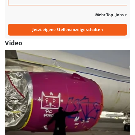
Mehr Top-Jobs >
Jetzt eigene Stellenanzeige schalten
Video