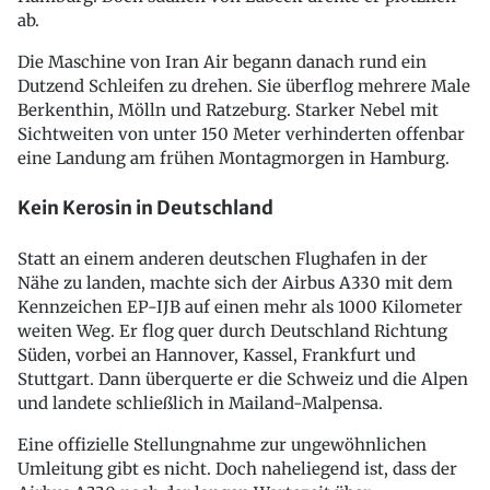
ab.
Die Maschine von Iran Air begann danach rund ein
Dutzend Schleifen zu drehen. Sie überflog mehrere Male
Berkenthin, Mölln und Ratzeburg. Starker Nebel mit
Sichtweiten von unter 150 Meter verhinderten offenbar
eine Landung am frühen Montagmorgen in Hamburg.
Kein Kerosin in Deutschland
Statt an einem anderen deutschen Flughafen in der
Nähe zu landen, machte sich der Airbus A330 mit dem
Kennzeichen EP-IJB auf einen mehr als 1000 Kilometer
weiten Weg. Er flog quer durch Deutschland Richtung
Süden, vorbei an Hannover, Kassel, Frankfurt und
Stuttgart. Dann überquerte er die Schweiz und die Alpen
und landete schließlich in Mailand-Malpensa.
Eine offizielle Stellungnahme zur ungewöhnlichen
Umleitung gibt es nicht. Doch naheliegend ist, dass der