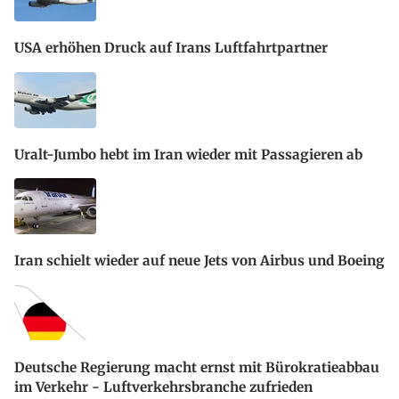
USA erhöhen Druck auf Irans Luftfahrtpartner
Uralt-Jumbo hebt im Iran wieder mit Passagieren ab
Iran schielt wieder auf neue Jets von Airbus und Boeing
Deutsche Regierung macht ernst mit Bürokratieabbau
im Verkehr - Luftverkehrsbranche zufrieden