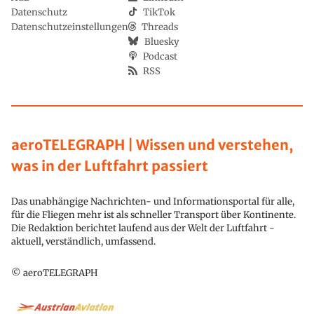
Datenschutz
TikTok
Datenschutzeinstellungen
Threads
Bluesky
Podcast
RSS
aeroTELEGRAPH | Wissen und verstehen,
was in der Luftfahrt passiert
Das unabhängige Nachrichten- und Informationsportal für alle,
für die Fliegen mehr ist als schneller Transport über Kontinente.
Die Redaktion berichtet laufend aus der Welt der Luftfahrt -
aktuell, verständlich, umfassend.
© aeroTELEGRAPH