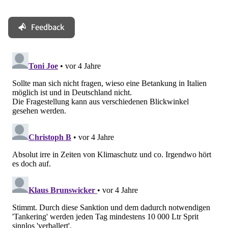
Feedback