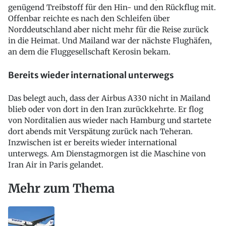
genügend Treibstoff für den Hin- und den Rückflug mit.
Offenbar reichte es nach den Schleifen über
Norddeutschland aber nicht mehr für die Reise zurück
in die Heimat. Und Mailand war der nächste Flughäfen,
an dem die Fluggesellschaft Kerosin bekam.
Bereits wieder international unterwegs
Das belegt auch, dass der Airbus A330 nicht in Mailand
blieb oder von dort in den Iran zurückkehrte. Er flog
von Norditalien aus wieder nach Hamburg und startete
dort abends mit Verspätung zurück nach Teheran.
Inzwischen ist er bereits wieder international
unterwegs. Am Dienstagmorgen ist die Maschine von
Iran Air in Paris gelandet.
Mehr zum Thema