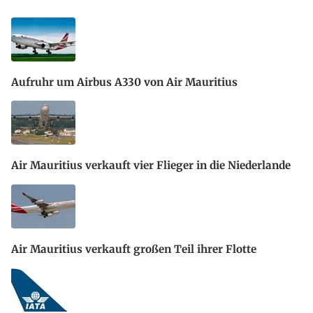
Aufruhr um Airbus A330 von Air Mauritius
Air Mauritius verkauft vier Flieger in die Niederlande
Air Mauritius verkauft großen Teil ihrer Flotte