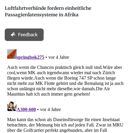
Luftfahrtverbände fordern einheitliche
Passagierdatensysteme in Afrika
Feedback