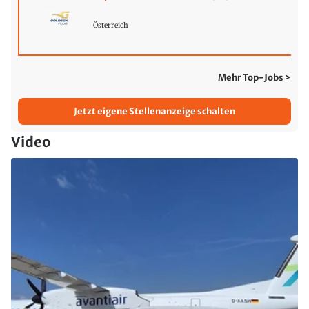
Österreich
Mehr Top-Jobs >
Jetzt eigene Stellenanzeige schalten
Video