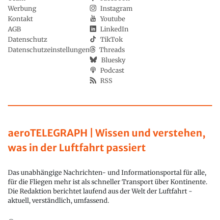
Werbung
Instagram
Kontakt
Youtube
AGB
LinkedIn
Datenschutz
TikTok
Datenschutzeinstellungen
Threads
Bluesky
Podcast
RSS
aeroTELEGRAPH | Wissen und verstehen,
was in der Luftfahrt passiert
Das unabhängige Nachrichten- und Informationsportal für alle,
für die Fliegen mehr ist als schneller Transport über Kontinente.
Die Redaktion berichtet laufend aus der Welt der Luftfahrt -
aktuell, verständlich, umfassend.