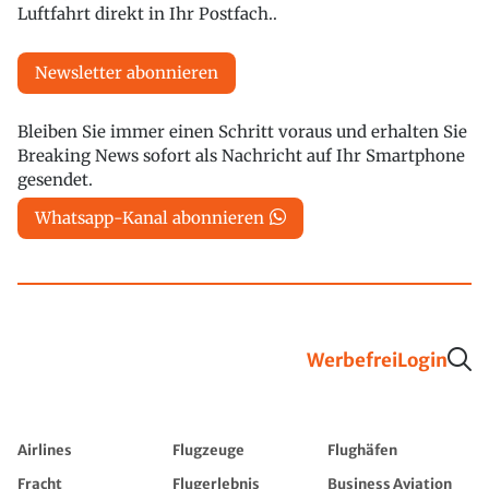
Luftfahrt direkt in Ihr Postfach..
Newsletter abonnieren
Bleiben Sie immer einen Schritt voraus und erhalten Sie
Breaking News sofort als Nachricht auf Ihr Smartphone
gesendet.
Whatsapp-Kanal abonnieren
Werbefrei
Login
Airlines
Flugzeuge
Flughäfen
Fracht
Flugerlebnis
Business Aviation