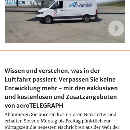
Wissen und verstehen, was in der
Luftfahrt passiert: Verpassen Sie keine
Entwicklung mehr - mit den exklusiven
und kostenlosen und Zusatzangeboten
von aeroTELEGRAPH
Abonnieren Sie unseren kostenlosen Newsletter und
erhalten Sie von Montag bis Freitag pünktlich zur
Mittagszeit die neuesten Nachrichten aus der Welt der