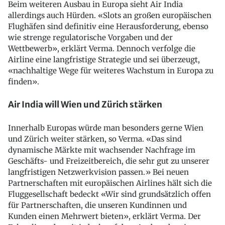
Beim weiteren Ausbau in Europa sieht Air India
allerdings auch Hürden. «Slots an großen europäischen
Flughäfen sind definitiv eine Herausforderung, ebenso
wie strenge regulatorische Vorgaben und der
Wettbewerb», erklärt Verma. Dennoch verfolge die
Airline eine langfristige Strategie und sei überzeugt,
«nachhaltige Wege für weiteres Wachstum in Europa zu
finden».
Air India will Wien und Zürich stärken
Innerhalb Europas würde man besonders gerne Wien
und Zürich weiter stärken, so Verma. «Das sind
dynamische Märkte mit wachsender Nachfrage im
Geschäfts- und Freizeitbereich, die sehr gut zu unserer
langfristigen Netzwerkvision passen.» Bei neuen
Partnerschaften mit europäischen Airlines hält sich die
Fluggesellschaft bedeckt «Wir sind grundsätzlich offen
für Partnerschaften, die unseren Kundinnen und
Kunden einen Mehrwert bieten», erklärt Verma. Der