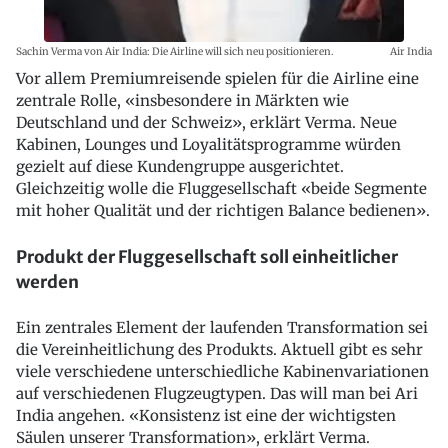
Sachin Verma von Air India: Die Airline will sich neu positionieren.
Air India
Vor allem Premiumreisende spielen für die Airline eine
zentrale Rolle, «insbesondere in Märkten wie
Deutschland und der Schweiz», erklärt Verma. Neue
Kabinen, Lounges und Loyalitätsprogramme würden
gezielt auf diese Kundengruppe ausgerichtet.
Gleichzeitig wolle die Fluggesellschaft «beide Segmente
mit hoher Qualität und der richtigen Balance bedienen».
Produkt der Fluggesellschaft soll einheitlicher
werden
Ein zentrales Element der laufenden Transformation sei
die Vereinheitlichung des Produkts. Aktuell gibt es sehr
viele verschiedene unterschiedliche Kabinenvariationen
auf verschiedenen Flugzeugtypen. Das will man bei Ari
India angehen. «Konsistenz ist eine der wichtigsten
Säulen unserer Transformation», erklärt Verma.