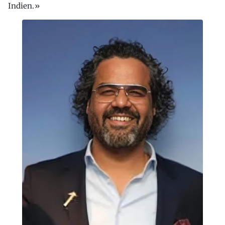
Indien.»