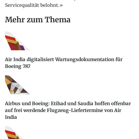
Servicequalität belohnt.»
Mehr zum Thema
Air India digitalisiert Wartungsdokumentation für
Boeing 787
Airbus und Boeing: Etihad und Saudia hoffen offenbar
auf frei werdende Flugzeug-Liefertermine von Air
India