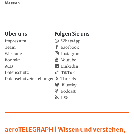
Messen
Über uns
Folgen Sie uns
Impressum
WhatsApp
Team
Facebook
Werbung
Instagram
Kontakt
Youtube
AGB
LinkedIn
Datenschutz
TikTok
Datenschutzeinstellungen
Threads
Bluesky
Podcast
RSS
aeroTELEGRAPH | Wissen und verstehen,