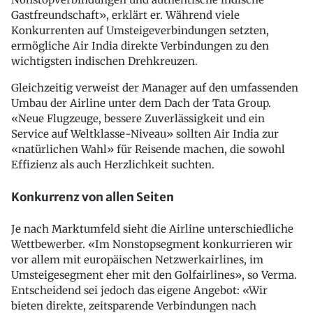
Gastfreundschaft», erklärt er. Während viele
Konkurrenten auf Umsteigeverbindungen setzten,
ermögliche Air India direkte Verbindungen zu den
wichtigsten indischen Drehkreuzen.
Gleichzeitig verweist der Manager auf den umfassenden
Umbau der Airline unter dem Dach der Tata Group.
«Neue Flugzeuge, bessere Zuverlässigkeit und ein
Service auf Weltklasse-Niveau» sollten Air India zur
«natürlichen Wahl» für Reisende machen, die sowohl
Effizienz als auch Herzlichkeit suchten.
Konkurrenz von allen Seiten
Je nach Marktumfeld sieht die Airline unterschiedliche
Wettbewerber. «Im Nonstopsegment konkurrieren wir
vor allem mit europäischen Netzwerkairlines, im
Umsteigesegment eher mit den Golfairlines», so Verma.
Entscheidend sei jedoch das eigene Angebot: «Wir
bieten direkte, zeitsparende Verbindungen nach