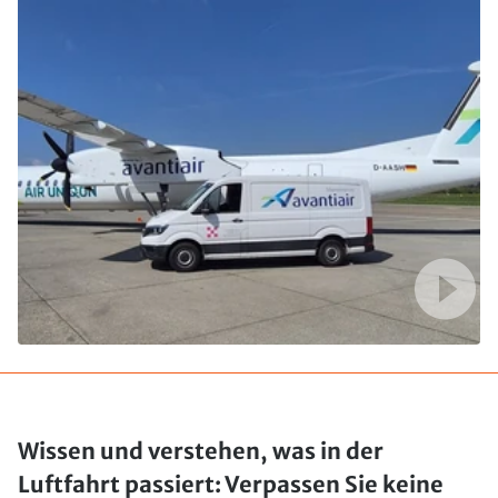
Wissen und verstehen, was in der
Luftfahrt passiert: Verpassen Sie keine