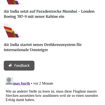
Air India setzt auf Paradestrecke Mumbai - London
Boeing 787-9 mit neuer Kabine ein
Air India startet neues Drehkreuzsystem für
internationale Umsteiger
Feedback