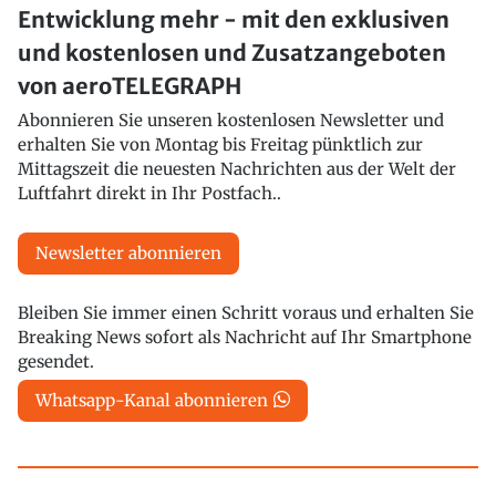
Entwicklung mehr - mit den exklusiven
und kostenlosen und Zusatzangeboten
von aeroTELEGRAPH
Abonnieren Sie unseren kostenlosen Newsletter und
erhalten Sie von Montag bis Freitag pünktlich zur
Mittagszeit die neuesten Nachrichten aus der Welt der
Luftfahrt direkt in Ihr Postfach..
Newsletter abonnieren
Bleiben Sie immer einen Schritt voraus und erhalten Sie
Breaking News sofort als Nachricht auf Ihr Smartphone
gesendet.
Whatsapp-Kanal abonnieren