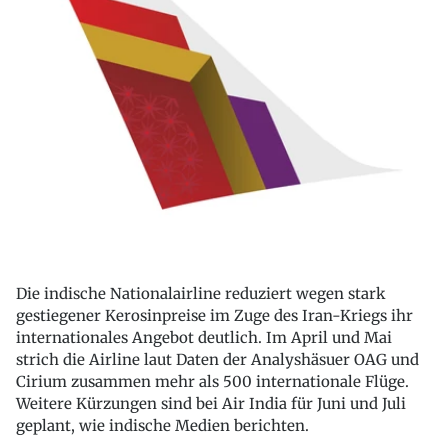
Die indische Nationalairline reduziert wegen stark
gestiegener Kerosinpreise im Zuge des Iran-Kriegs ihr
internationales Angebot deutlich. Im April und Mai
strich die Airline laut Daten der Analyshäsuer OAG und
Cirium zusammen mehr als 500 internationale Flüge.
Weitere Kürzungen sind bei Air India für Juni und Juli
geplant, wie indische Medien berichten.