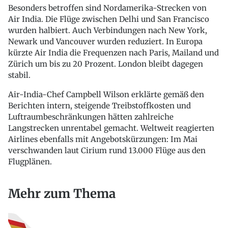
Besonders betroffen sind Nordamerika-Strecken von
Air India. Die Flüge zwischen Delhi und San Francisco
wurden halbiert. Auch Verbindungen nach New York,
Newark und Vancouver wurden reduziert. In Europa
kürzte Air India die Frequenzen nach Paris, Mailand und
Zürich um bis zu 20 Prozent. London bleibt dagegen
stabil.
Air-India-Chef Campbell Wilson erklärte gemäß den
Berichten intern, steigende Treibstoffkosten und
Luftraumbeschränkungen hätten zahlreiche
Langstrecken unrentabel gemacht. Weltweit reagierten
Airlines ebenfalls mit Angebotskürzungen: Im Mai
verschwanden laut Cirium rund 13.000 Flüge aus den
Flugplänen.
Mehr zum Thema