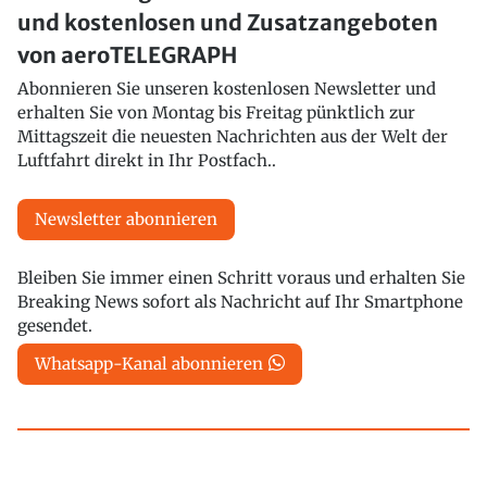
und kostenlosen und Zusatzangeboten
von aeroTELEGRAPH
Abonnieren Sie unseren kostenlosen Newsletter und
erhalten Sie von Montag bis Freitag pünktlich zur
Mittagszeit die neuesten Nachrichten aus der Welt der
Luftfahrt direkt in Ihr Postfach..
Newsletter abonnieren
Bleiben Sie immer einen Schritt voraus und erhalten Sie
Breaking News sofort als Nachricht auf Ihr Smartphone
gesendet.
Whatsapp-Kanal abonnieren