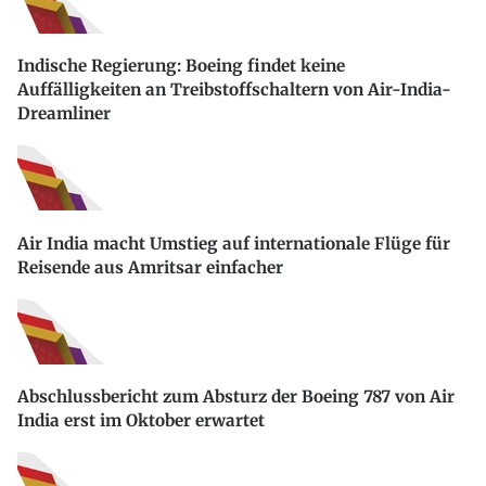
Indische Regierung: Boeing findet keine
Auffälligkeiten an Treibstoffschaltern von Air-India-
Dreamliner
Air India macht Umstieg auf internationale Flüge für
Reisende aus Amritsar einfacher
Abschlussbericht zum Absturz der Boeing 787 von Air
India erst im Oktober erwartet