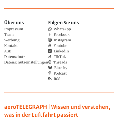
Über uns
Folgen Sie uns
Impressum
WhatsApp
Team
Facebook
Werbung
Instagram
Kontakt
Youtube
AGB
LinkedIn
Datenschutz
TikTok
Datenschutzeinstellungen
Threads
Bluesky
Podcast
RSS
aeroTELEGRAPH | Wissen und verstehen,
was in der Luftfahrt passiert