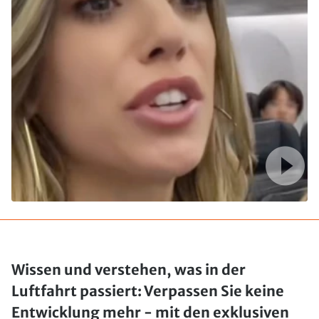
Wissen und verstehen, was in der
Luftfahrt passiert: Verpassen Sie keine
Entwicklung mehr - mit den exklusiven