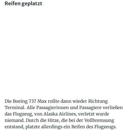
Reifen geplatzt
Die Boeing 737 Max rollte dann wieder Richtung
Terminal. Alle Passagierinnen und Passagiere verließen
das Flugzeug, von Alaska Airlines, verletzt wurde
niemand. Durch die Hitze, die bei der Vollbremsung
entstand, platzte allerdings ein Reifen des Flugzeugs.