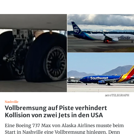
aeroTELEGRAPH
Nashville
Vollbremsung auf Piste verhindert
Kollision von zwei Jets in den USA
Eine Boeing 737 Max von Alaska Airlines musste beim
Start in Nashville eine Vollbremsung hinlegen. Denn