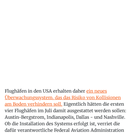
Flughäfen in den USA erhalten daher
ein neues
Überwachungssystem, das das Risiko von Kollisionen
am Boden verhindern soll.
Eigentlich hätten die ersten
vier Flughäfen im Juli damit ausgestattet werden sollen:
Austin-Bergstrom, Indianapolis, Dallas - und Nashville.
Ob die Installation des Systems erfolgt ist, verriet die
dafür verantwortliche Federal Aviation Administration