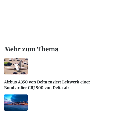
Mehr zum Thema
Airbus A350 von Delta rasiert Leitwerk einer
Bombardier CRJ 900 von Delta ab