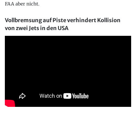
FAA aber nicht.
Vollbremsung auf Piste verhindert Kollision
von zwei Jets in den USA