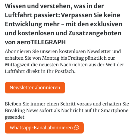
Wissen und verstehen, was in der
Luftfahrt passiert: Verpassen Sie keine
Entwicklung mehr - mit den exklusiven
und kostenlosen und Zusatzangeboten
von aeroTELEGRAPH
Abonnieren Sie unseren kostenlosen Newsletter und
erhalten Sie von Montag bis Freitag pünktlich zur
Mittagszeit die neuesten Nachrichten aus der Welt der
Luftfahrt direkt in Ihr Postfach..
Newsletter abonnieren
Bleiben Sie immer einen Schritt voraus und erhalten Sie
Breaking News sofort als Nachricht auf Ihr Smartphone
gesendet.
Whatsapp-Kanal abonnieren