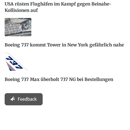
USA rüsten Flughäfen im Kampf gegen Beinahe-
Kollisionen auf
Boeing 737 kommt Tower in New York gefährlich nahe
Boeing 737 Max überholt 737 NG bei Bestellungen
Feedback