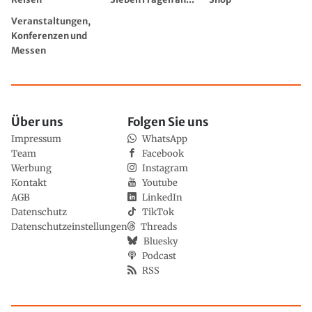
Veranstaltungen,
Konferenzen und
Messen
Über uns
Folgen Sie uns
Impressum
WhatsApp
Team
Facebook
Werbung
Instagram
Kontakt
Youtube
AGB
LinkedIn
Datenschutz
TikTok
Datenschutzeinstellungen
Threads
Bluesky
Podcast
RSS