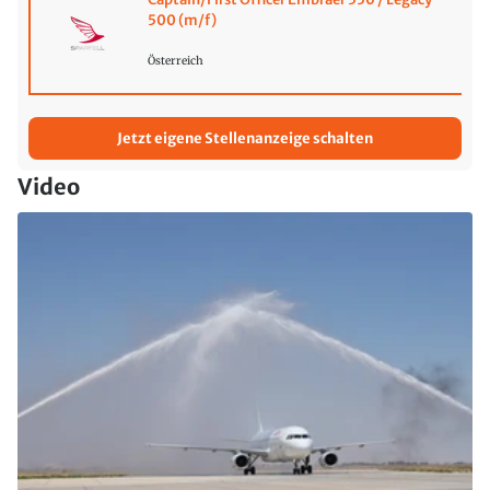
500 (m/f)
Österreich
Jetzt eigene Stellenanzeige schalten
Video