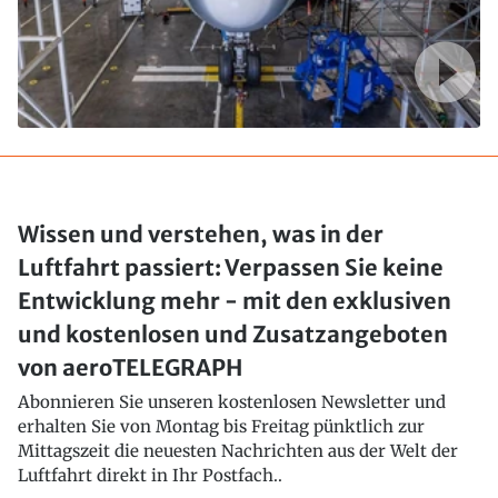
Wissen und verstehen, was in der
Luftfahrt passiert: Verpassen Sie keine
Entwicklung mehr - mit den exklusiven
und kostenlosen und Zusatzangeboten
von aeroTELEGRAPH
Abonnieren Sie unseren kostenlosen Newsletter und
erhalten Sie von Montag bis Freitag pünktlich zur
Mittagszeit die neuesten Nachrichten aus der Welt der
Luftfahrt direkt in Ihr Postfach..