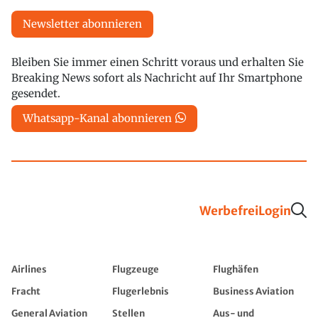
Newsletter abonnieren
Bleiben Sie immer einen Schritt voraus und erhalten Sie
Breaking News sofort als Nachricht auf Ihr Smartphone
gesendet.
Whatsapp-Kanal abonnieren
Werbefrei
Login
Airlines
Flugzeuge
Flughäfen
Fracht
Flugerlebnis
Business Aviation
General Aviation
Stellen
Aus- und