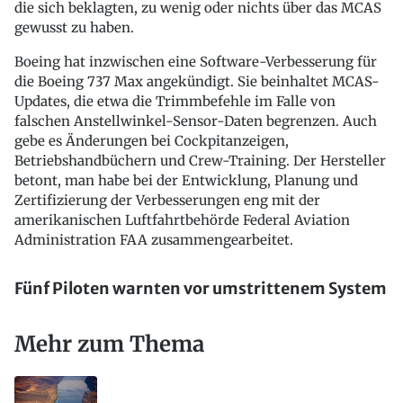
die sich beklagten, zu wenig oder nichts über das MCAS
gewusst zu haben.
Boeing hat inzwischen eine Software-Verbesserung für
die Boeing 737 Max angekündigt. Sie beinhaltet MCAS-
Updates, die etwa die Trimmbefehle im Falle von
falschen Anstellwinkel-Sensor-Daten begrenzen. Auch
gebe es Änderungen bei Cockpitanzeigen,
Betriebshandbüchern und Crew-Training. Der Hersteller
betont, man habe bei der Entwicklung, Planung und
Zertifizierung der Verbesserungen eng mit der
amerikanischen Luftfahrtbehörde Federal Aviation
Administration FAA zusammengearbeitet.
Fünf Piloten warnten vor umstrittenem System
Mehr zum Thema