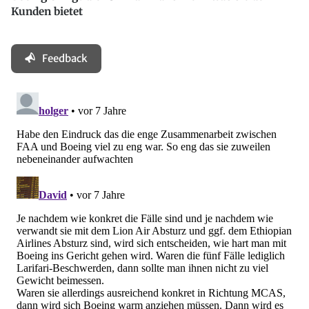
Kunden bietet
Feedback