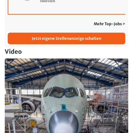
Österreich
Mehr Top-Jobs >
Jetzt eigene Stellenanzeige schalten
Video