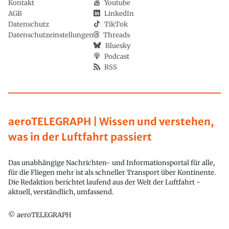
Kontakt
Youtube
AGB
LinkedIn
Datenschutz
TikTok
Datenschutzeinstellungen
Threads
Bluesky
Podcast
RSS
aeroTELEGRAPH | Wissen und verstehen,
was in der Luftfahrt passiert
Das unabhängige Nachrichten- und Informationsportal für alle,
für die Fliegen mehr ist als schneller Transport über Kontinente.
Die Redaktion berichtet laufend aus der Welt der Luftfahrt -
aktuell, verständlich, umfassend.
© aeroTELEGRAPH