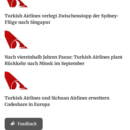
Turkish Airlines verlegt Zwischenstopp der Sydney-
Flüge nach Singapur
Nach viereinhalb Jahren Pause: Turkish Airlines plant
Rückkehr nach Minsk im September
Turkish Airlines und Sichuan Airlines erweitern
Codeshare in Europa
Feedback