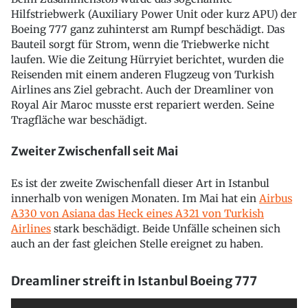
Hilfstriebwerk (Auxiliary Power Unit oder kurz APU) der
Boeing 777 ganz zuhinterst am Rumpf beschädigt. Das
Bauteil sorgt für Strom, wenn die Triebwerke nicht
laufen. Wie die Zeitung Hürryiet berichtet, wurden die
Reisenden mit einem anderen Flugzeug von Turkish
Airlines ans Ziel gebracht. Auch der Dreamliner von
Royal Air Maroc musste erst repariert werden. Seine
Tragfläche war beschädigt.
Zweiter Zwischenfall seit Mai
Es ist der zweite Zwischenfall dieser Art in Istanbul
innerhalb von wenigen Monaten. Im Mai hat ein
Airbus
A330 von Asiana das Heck eines A321 von Turkish
Airlines
stark beschädigt. Beide Unfälle scheinen sich
auch an der fast gleichen Stelle ereignet zu haben.
Dreamliner streift in Istanbul Boeing 777