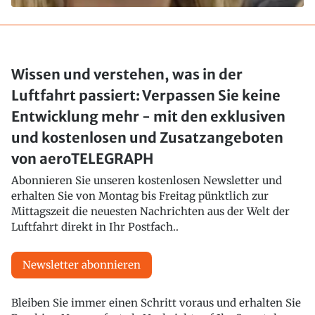
Wissen und verstehen, was in der
Luftfahrt passiert: Verpassen Sie keine
Entwicklung mehr - mit den exklusiven
und kostenlosen und Zusatzangeboten
von aeroTELEGRAPH
Abonnieren Sie unseren kostenlosen Newsletter und
erhalten Sie von Montag bis Freitag pünktlich zur
Mittagszeit die neuesten Nachrichten aus der Welt der
Luftfahrt direkt in Ihr Postfach..
Newsletter abonnieren
Bleiben Sie immer einen Schritt voraus und erhalten Sie