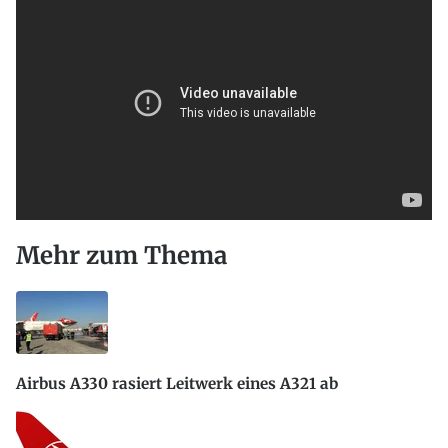
Mehr zum Thema
Airbus A330 rasiert Leitwerk eines A321 ab