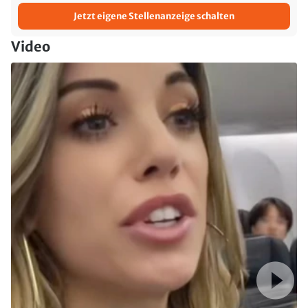
Jetzt eigene Stellenanzeige schalten
Video