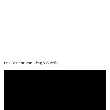
Der Bericht von King 5 Seattle: