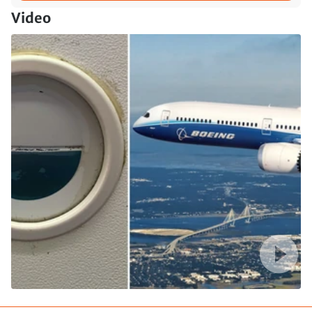
Video