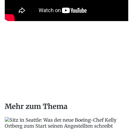
Mehr zum Thema