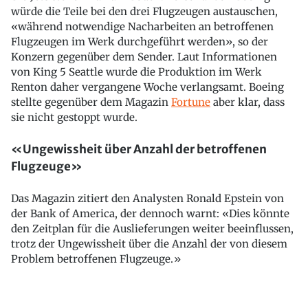
würde die Teile bei den drei Flugzeugen austauschen,
«während notwendige Nacharbeiten an betroffenen
Flugzeugen im Werk durchgeführt werden», so der
Konzern gegenüber dem Sender. Laut Informationen
von King 5 Seattle wurde die Produktion im Werk
Renton daher vergangene Woche verlangsamt. Boeing
stellte gegenüber dem Magazin
Fortune
aber klar, dass
sie nicht gestoppt wurde.
«Ungewissheit über Anzahl der betroffenen
Flugzeuge»
Das Magazin zitiert den Analysten Ronald Epstein von
der Bank of America, der dennoch warnt: «Dies könnte
den Zeitplan für die Auslieferungen weiter beeinflussen,
trotz der Ungewissheit über die Anzahl der von diesem
Problem betroffenen Flugzeuge.»