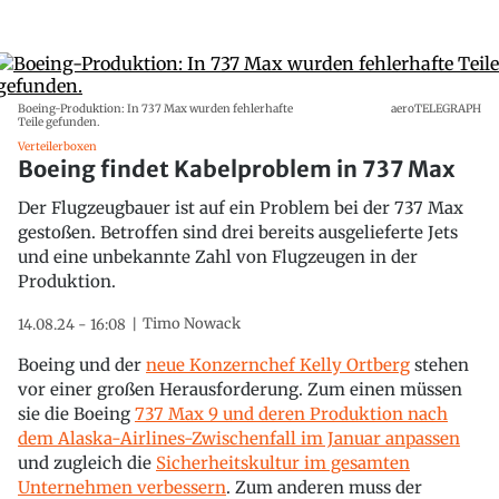
Boeing-Produktion: In 737 Max wurden fehlerhafte
aeroTELEGRAPH
Teile gefunden.
Verteilerboxen
Boeing findet Kabelproblem in 737 Max
Der Flugzeugbauer ist auf ein Problem bei der 737 Max
gestoßen. Betroffen sind drei bereits ausgelieferte Jets
und eine unbekannte Zahl von Flugzeugen in der
Produktion.
Timo Nowack
14.08.24 - 16:08
Boeing und der
neue Konzernchef Kelly Ortberg
stehen
vor einer großen Herausforderung. Zum einen müssen
sie die Boeing
737 Max 9 und deren Produktion nach
dem Alaska-Airlines-Zwischenfall im Januar anpassen
und zugleich die
Sicherheitskultur im gesamten
Unternehmen verbessern
. Zum anderen muss der