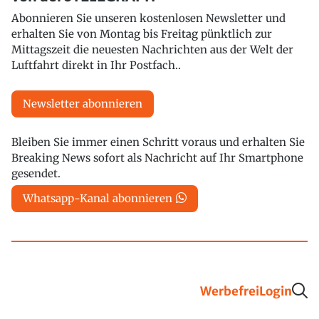
Abonnieren Sie unseren kostenlosen Newsletter und
erhalten Sie von Montag bis Freitag pünktlich zur
Mittagszeit die neuesten Nachrichten aus der Welt der
Luftfahrt direkt in Ihr Postfach..
Newsletter abonnieren
Bleiben Sie immer einen Schritt voraus und erhalten Sie
Breaking News sofort als Nachricht auf Ihr Smartphone
gesendet.
Whatsapp-Kanal abonnieren
Werbefrei
Login