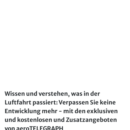
Wissen und verstehen, was in der
Luftfahrt passiert: Verpassen Sie keine
Entwicklung mehr - mit den exklusiven
und kostenlosen und Zusatzangeboten
von aeroTELEGRAPH