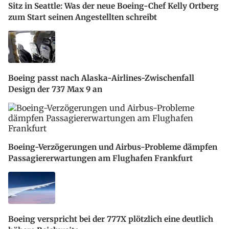
Sitz in Seattle: Was der neue Boeing-Chef Kelly Ortberg
zum Start seinen Angestellten schreibt
Boeing passt nach Alaska-Airlines-Zwischenfall
Design der 737 Max 9 an
Boeing-Verzögerungen und Airbus-Probleme dämpfen
Passagiererwartungen am Flughafen Frankfurt
Boeing verspricht bei der 777X plötzlich eine deutlich