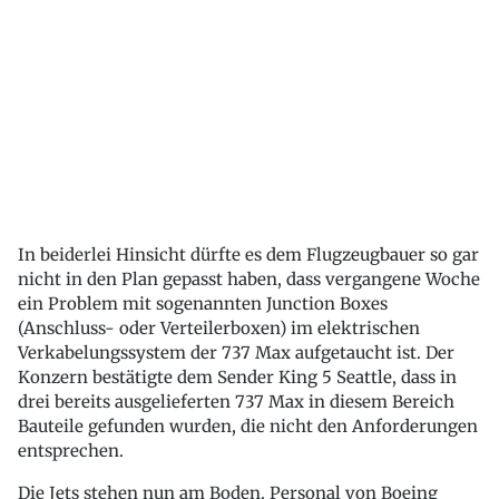
In beiderlei Hinsicht dürfte es dem Flugzeugbauer so gar
nicht in den Plan gepasst haben, dass vergangene Woche
ein Problem mit sogenannten Junction Boxes
(Anschluss- oder Verteilerboxen) im elektrischen
Verkabelungssystem der 737 Max aufgetaucht ist. Der
Konzern bestätigte dem Sender King 5 Seattle, dass in
drei bereits ausgelieferten 737 Max in diesem Bereich
Bauteile gefunden wurden, die nicht den Anforderungen
entsprechen.
Die Jets stehen nun am Boden. Personal von Boeing