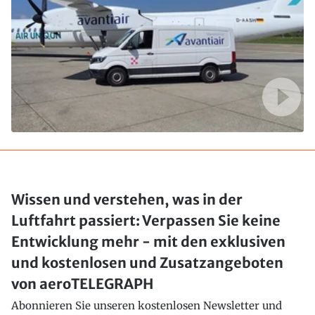
Wissen und verstehen, was in der
Luftfahrt passiert: Verpassen Sie keine
Entwicklung mehr - mit den exklusiven
und kostenlosen und Zusatzangeboten
von aeroTELEGRAPH
Abonnieren Sie unseren kostenlosen Newsletter und