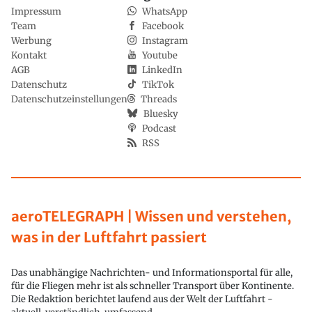
Impressum
WhatsApp
Team
Facebook
Werbung
Instagram
Kontakt
Youtube
AGB
LinkedIn
Datenschutz
TikTok
Datenschutzeinstellungen
Threads
Bluesky
Podcast
RSS
aeroTELEGRAPH | Wissen und verstehen,
was in der Luftfahrt passiert
Das unabhängige Nachrichten- und Informationsportal für alle,
für die Fliegen mehr ist als schneller Transport über Kontinente.
Die Redaktion berichtet laufend aus der Welt der Luftfahrt -