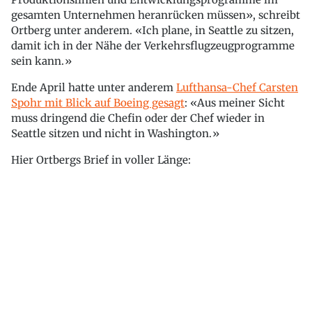
gesamten Unternehmen heranrücken müssen», schreibt
Ortberg unter anderem. «Ich plane, in Seattle zu sitzen,
damit ich in der Nähe der Verkehrsflugzeugprogramme
sein kann.»
Ende April hatte unter anderem
Lufthansa-Chef Carsten
Spohr mit Blick auf Boeing gesagt
: «Aus meiner Sicht
muss dringend die Chefin oder der Chef wieder in
Seattle sitzen und nicht in Washington.»
Hier Ortbergs Brief in voller Länge: