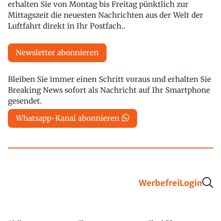
erhalten Sie von Montag bis Freitag pünktlich zur
Mittagszeit die neuesten Nachrichten aus der Welt der
Luftfahrt direkt in Ihr Postfach..
Newsletter abonnieren
Bleiben Sie immer einen Schritt voraus und erhalten Sie
Breaking News sofort als Nachricht auf Ihr Smartphone
gesendet.
Whatsapp-Kanal abonnieren
Werbefrei
Login