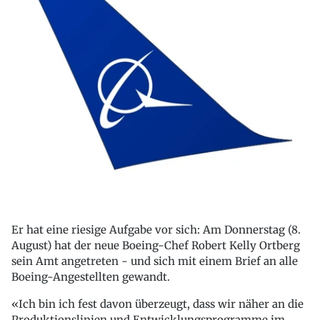
Er hat eine riesige Aufgabe vor sich: Am Donnerstag (8.
August) hat der neue Boeing-Chef Robert Kelly Ortberg
sein Amt angetreten - und sich mit einem Brief an alle
Boeing-Angestellten gewandt.
«Ich bin ich fest davon überzeugt, dass wir näher an die
Produktionslinien und Entwicklungsprogramme im