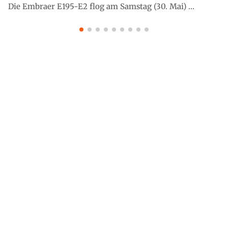
Die Embraer E195-E2 flog am Samstag (30. Mai) ...