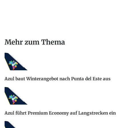
Mehr zum Thema
Azul baut Winterangebot nach Punta del Este aus
Azul führt Premium Economy auf Langstrecken ein