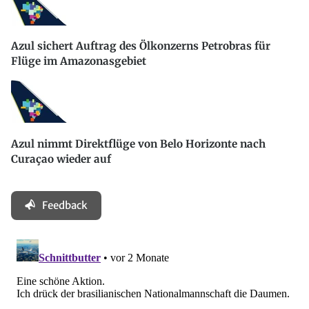
Azul sichert Auftrag des Ölkonzerns Petrobras für
Flüge im Amazonasgebiet
Azul nimmt Direktflüge von Belo Horizonte nach
Curaçao wieder auf
Feedback