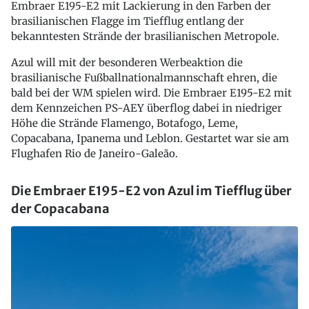
Embraer E195-E2 mit Lackierung in den Farben der
brasilianischen Flagge im Tiefflug entlang der
bekanntesten Strände der brasilianischen Metropole.
Azul will mit der besonderen Werbeaktion die
brasilianische Fußballnationalmannschaft ehren, die
bald bei der WM spielen wird. Die Embraer E195-E2 mit
dem Kennzeichen PS-AEY überflog dabei in niedriger
Höhe die Strände Flamengo, Botafogo, Leme,
Copacabana, Ipanema und Leblon. Gestartet war sie am
Flughafen Rio de Janeiro-Galeão.
Die Embraer E195-E2 von Azul im Tiefflug über
der Copacabana