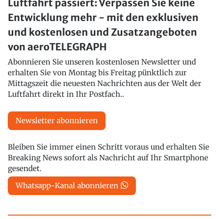
Luftfahrt passiert: Verpassen Sie keine
Entwicklung mehr - mit den exklusiven
und kostenlosen und Zusatzangeboten
von aeroTELEGRAPH
Abonnieren Sie unseren kostenlosen Newsletter und
erhalten Sie von Montag bis Freitag pünktlich zur
Mittagszeit die neuesten Nachrichten aus der Welt der
Luftfahrt direkt in Ihr Postfach..
Newsletter abonnieren
Bleiben Sie immer einen Schritt voraus und erhalten Sie
Breaking News sofort als Nachricht auf Ihr Smartphone
gesendet.
Whatsapp-Kanal abonnieren