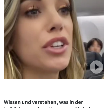
Wissen und verstehen, was in der