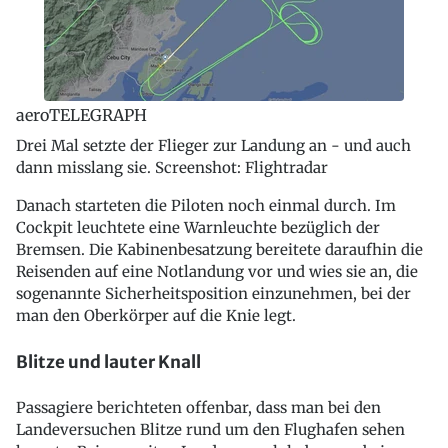
aeroTELEGRAPH
Drei Mal setzte der Flieger zur Landung an - und auch
dann misslang sie. Screenshot: Flightradar
Danach starteten die Piloten noch einmal durch. Im
Cockpit leuchtete eine Warnleuchte bezüglich der
Bremsen. Die Kabinenbesatzung bereitete daraufhin die
Reisenden auf eine Notlandung vor und wies sie an, die
sogenannte Sicherheitsposition einzunehmen, bei der
man den Oberkörper auf die Knie legt.
Blitze und lauter Knall
Passagiere berichteten offenbar, dass man bei den
Landeversuchen Blitze rund um den Flughafen sehen