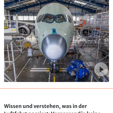
Wissen und verstehen, was in der