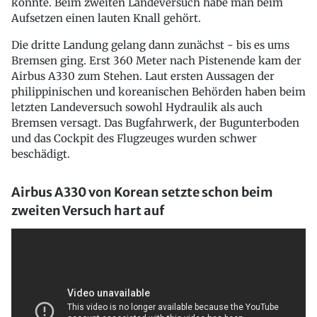
konnte. Beim zweiten Landeversuch habe man beim
Aufsetzen einen lauten Knall gehört.
Die dritte Landung gelang dann zunächst - bis es ums
Bremsen ging. Erst 360 Meter nach Pistenende kam der
Airbus A330 zum Stehen. Laut ersten Aussagen der
philippinischen und koreanischen Behörden haben beim
letzten Landeversuch sowohl Hydraulik als auch
Bremsen versagt. Das Bugfahrwerk, der Bugunterboden
und das Cockpit des Flugzeuges wurden schwer
beschädigt.
Airbus A330 von Korean setzte schon beim
zweiten Versuch hart auf