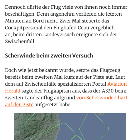
Dennoch dürfte der Flug viele von ihnen noch immer
beschäftigen. Denn angenehm verliefen die letzten
Minuten an Bord nicht. Zwei Mal steuerte das
Cockpitpersonal den Flughafen Cebu vergeblich
an, beim dritten Landeversuch ereignete sich der
Zwischenfall.
Scherwinde beim zweiten Versuch
Doch wie jetzt bekannt wurde, setzte das Flugzeug
bereits beim zweiten Mal kurz auf der Piste auf. Laut
dem auf Zwischenfälle spezialisierten Portal
Aviation
Herald
sagte der Flugkapitän aus, dass der A330 beim
zweiten Landeanflug aufgrund
von Scherwinden hart
auf der Piste
aufgesetzt habe.