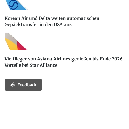
Korean Air und Delta weiten automatischen
Gepäcktransfer in den USA aus
Vielflieger von Asiana Airlines genießen bis Ende 2026
Vorteile bei Star Alliance
Feedback