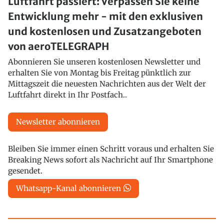
Luftfahrt passiert: Verpassen Sie keine
Entwicklung mehr - mit den exklusiven
und kostenlosen und Zusatzangeboten
von aeroTELEGRAPH
Abonnieren Sie unseren kostenlosen Newsletter und
erhalten Sie von Montag bis Freitag pünktlich zur
Mittagszeit die neuesten Nachrichten aus der Welt der
Luftfahrt direkt in Ihr Postfach..
Newsletter abonnieren
Bleiben Sie immer einen Schritt voraus und erhalten Sie
Breaking News sofort als Nachricht auf Ihr Smartphone
gesendet.
Whatsapp-Kanal abonnieren