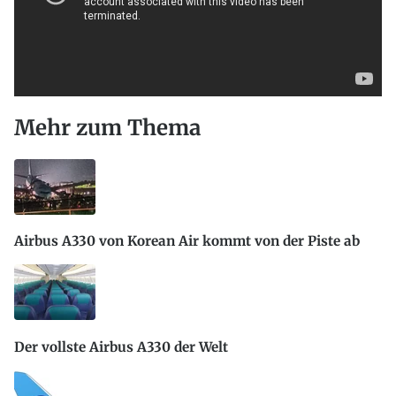
Mehr zum Thema
Airbus A330 von Korean Air kommt von der Piste ab
Der vollste Airbus A330 der Welt