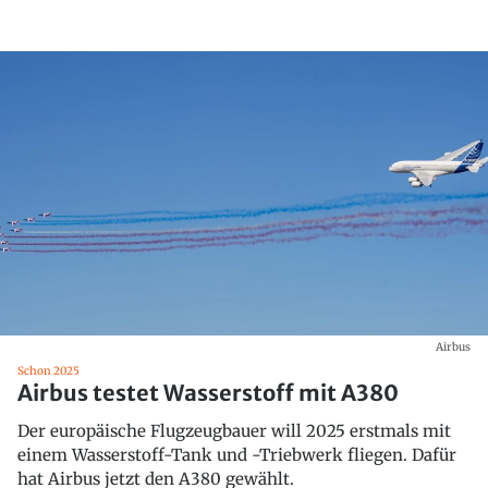
Airbus
Schon 2025
Airbus testet Wasserstoff mit A380
Der europäische Flugzeugbauer will 2025 erstmals mit
einem Wasserstoff-Tank und -Triebwerk fliegen. Dafür
hat Airbus jetzt den A380 gewählt.