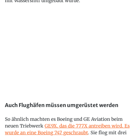
mit Wasserstoff umgebaut wurde.
Auch Flughäfen müssen umgerüstet werden
So ähnlich machten es Boeing und GE Aviation beim
neuen Triebwerk
GE9X, das die 777X antreiben wird. Es
wurde an eine Boeing 747 geschraubt
. Sie flog mit drei