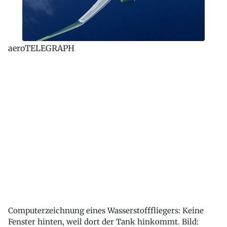
aeroTELEGRAPH
Computerzeichnung eines Wasserstofffliegers: Keine
Fenster hinten, weil dort der Tank hinkommt. Bild: