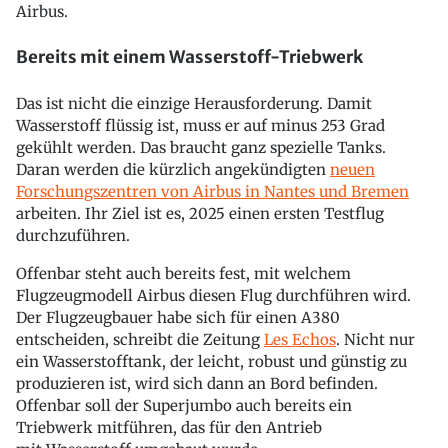
Airbus.
Bereits mit einem Wasserstoff-Triebwerk
Das ist nicht die einzige Herausforderung. Damit
Wasserstoff flüssig ist, muss er auf minus 253 Grad
gekühlt werden. Das braucht ganz spezielle Tanks.
Daran werden die kürzlich angekündigten
neuen
Forschungszentren von Airbus in Nantes und Bremen
arbeiten. Ihr Ziel ist es, 2025 einen ersten Testflug
durchzuführen.
Offenbar steht auch bereits fest, mit welchem
Flugzeugmodell Airbus diesen Flug durchführen wird.
Der Flugzeugbauer habe sich für einen A380
entscheiden, schreibt die Zeitung
Les Echos
. Nicht nur
ein Wasserstofftank, der leicht, robust und günstig zu
produzieren ist, wird sich dann an Bord befinden.
Offenbar soll der Superjumbo auch bereits ein
Triebwerk mitführen, das für den Antrieb