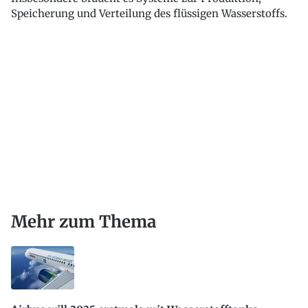
Speicherung und Verteilung des flüssigen Wasserstoffs.
Mehr zum Thema