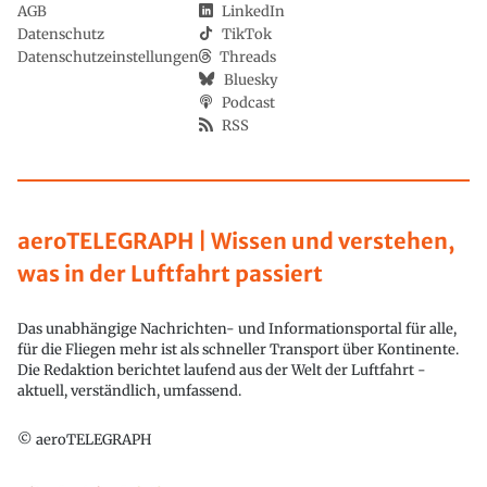
AGB
LinkedIn
Datenschutz
TikTok
Datenschutzeinstellungen
Threads
Bluesky
Podcast
RSS
aeroTELEGRAPH | Wissen und verstehen,
was in der Luftfahrt passiert
Das unabhängige Nachrichten- und Informationsportal für alle,
für die Fliegen mehr ist als schneller Transport über Kontinente.
Die Redaktion berichtet laufend aus der Welt der Luftfahrt -
aktuell, verständlich, umfassend.
© aeroTELEGRAPH