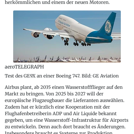
herkömmlichen und einem der neuen Motoren.
aeroTELEGRAPH
Test des GE9X an einer Boeing 747. Bild: GE Aviation
Airbus plant, ab 2035 einen Wasserstoffflieger auf den
Markt zu bringen. Von 2025 bis 2027 will der
europäische Flugzeugbauer die Lieferanten auswählen.
Zudem hat er kürzlich eine Kooperation mit der
Flughafenbetreiberin ADP und Air Liquide bekannt
gegeben, um eine Wasserstoff-Infrastruktur für Airports
zu entwickeln. Denn auch dort braucht es Änderungen.
Insbesondere braucht es Systeme zur Produktion,