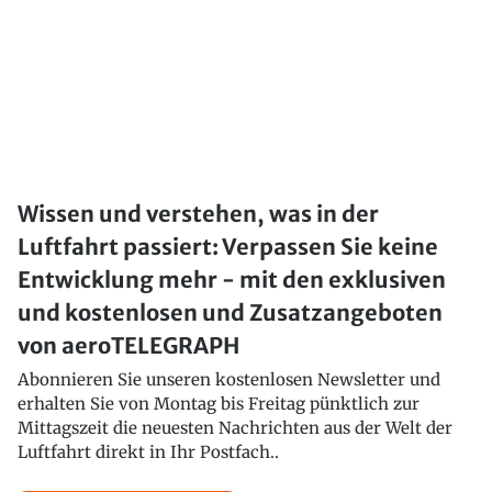
Wissen und verstehen, was in der
Luftfahrt passiert: Verpassen Sie keine
Entwicklung mehr - mit den exklusiven
und kostenlosen und Zusatzangeboten
von aeroTELEGRAPH
Abonnieren Sie unseren kostenlosen Newsletter und
erhalten Sie von Montag bis Freitag pünktlich zur
Mittagszeit die neuesten Nachrichten aus der Welt der
Luftfahrt direkt in Ihr Postfach..