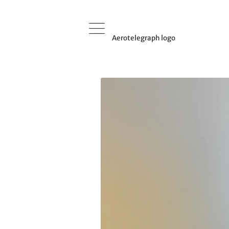
Aerotelegraph logo