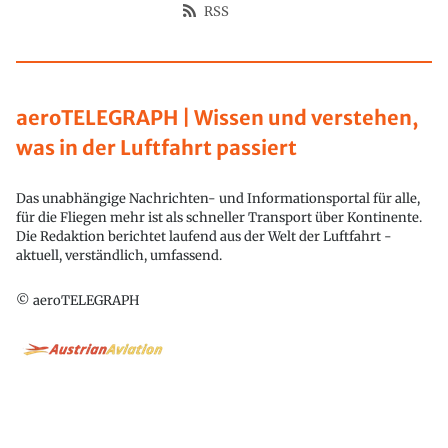
RSS
aeroTELEGRAPH | Wissen und verstehen,
was in der Luftfahrt passiert
Das unabhängige Nachrichten- und Informationsportal für alle,
für die Fliegen mehr ist als schneller Transport über Kontinente.
Die Redaktion berichtet laufend aus der Welt der Luftfahrt -
aktuell, verständlich, umfassend.
© aeroTELEGRAPH