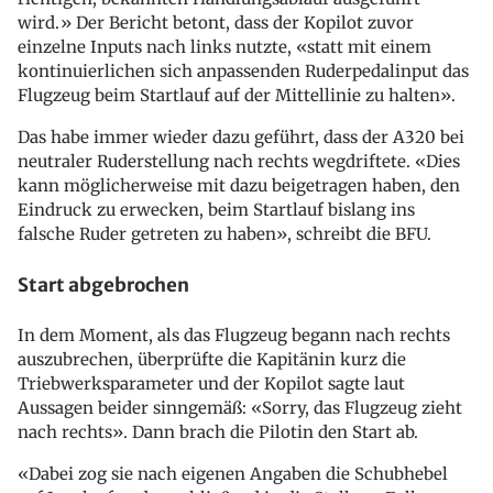
wird.» Der Bericht betont, dass der Kopilot zuvor
einzelne Inputs nach links nutzte, «statt mit einem
kontinuierlichen sich anpassenden Ruderpedalinput das
Flugzeug beim Startlauf auf der Mittellinie zu halten».
Das habe immer wieder dazu geführt, dass der A320 bei
neutraler Ruderstellung nach rechts wegdriftete. «Dies
kann möglicherweise mit dazu beigetragen haben, den
Eindruck zu erwecken, beim Startlauf bislang ins
falsche Ruder getreten zu haben», schreibt die BFU.
Start abgebrochen
In dem Moment, als das Flugzeug begann nach rechts
auszubrechen, überprüfte die Kapitänin kurz die
Triebwerksparameter und der Kopilot sagte laut
Aussagen beider sinngemäß: «Sorry, das Flugzeug zieht
nach rechts». Dann brach die Pilotin den Start ab.
«Dabei zog sie nach eigenen Angaben die Schubhebel