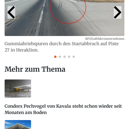
BFU/Luftfahrtunternehmen
Gummiabriebspuren durch den Startabbruch auf Piste
27 in Heraklion.
Mehr zum Thema
Condors Pechvogel von Kavala steht schon wieder seit
Monaten am Boden