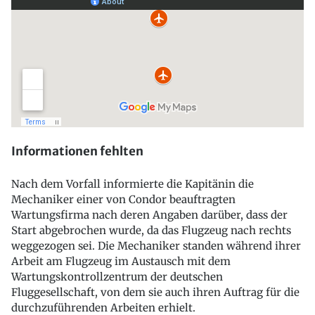
Informationen fehlten
Nach dem Vorfall informierte die Kapitänin die
Mechaniker einer von Condor beauftragten
Wartungsfirma nach deren Angaben darüber, dass der
Start abgebrochen wurde, da das Flugzeug nach rechts
weggezogen sei. Die Mechaniker standen während ihrer
Arbeit am Flugzeug im Austausch mit dem
Wartungskontrollzentrum der deutschen
Fluggesellschaft, von dem sie auch ihren Auftrag für die
durchzuführenden Arbeiten erhielt.