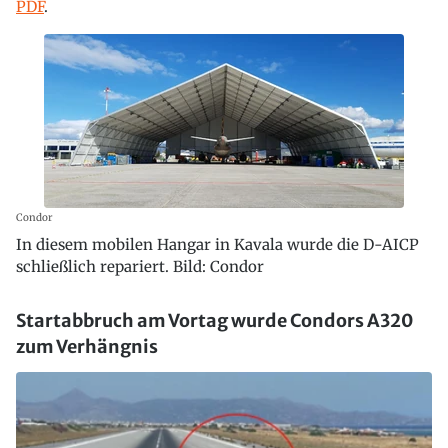
PDF
.
Condor
In diesem mobilen Hangar in Kavala wurde die D-AICP
schließlich repariert. Bild: Condor
Startabbruch am Vortag wurde Condors A320
zum Verhängnis