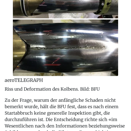
aeroTELEGRAPH
Riss und Deformation des Kolbens. Bild: BFU
Zu der Frage, warum der anfängliche Schaden nicht
bemerkt wurde, hält die BFU fest, dass es nach einem
Startabbruch keine generelle Inspektion gibt, die
durchzuführen ist. Die Entscheidung richte sich «im
Wesentlichen nach den Informationen beziehungsweise