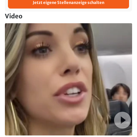
Jetzt eigene Stellenanzeige schalten
Video