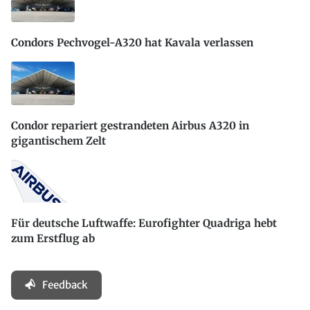
Condors Pechvogel-A320 hat Kavala verlassen
Condor repariert gestrandeten Airbus A320 in
gigantischem Zelt
Für deutsche Luftwaffe: Eurofighter Quadriga hebt
zum Erstflug ab
Feedback