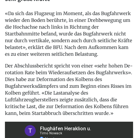
«Da sich das Flugzeug im Moment, als das Bugfahrwerk
wieder den Boden berührte, in einer Drehbewegung um
die Hochachse nach links in Richtung der
Startbahnmitte befand, wurde das Bugfahrwerk nicht
nur durch vertikale, sondern auch durch seitliche Kräfte
belastet», erklärt die BFU. Nach dem Aufkommen kam
es zu einer weiteren seitlichen Belastung.
Der Abschlussbericht spricht von einer «sehr hohen De-
rotation Rate beim Wiederaufsetzen des Bugfahrwerks».
Dies habe zur Deformation des Kolbens des
Bugfahrwerksdämpfers und zum Beginn eines Risses im
Kolben geführt. «Die Lastanalyse des
Luftfahrzeugherstellers zeigte zusätzlich, dass die
kritische Last, die zur Deformation des Kolbens führen
kann, beim Startabbruch überschritten wurde.»