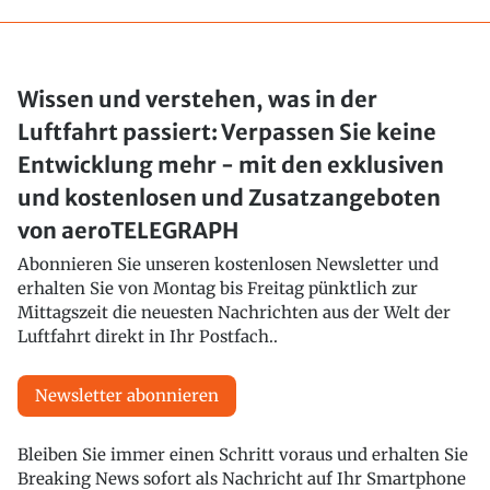
Wissen und verstehen, was in der
Luftfahrt passiert: Verpassen Sie keine
Entwicklung mehr - mit den exklusiven
und kostenlosen und Zusatzangeboten
von aeroTELEGRAPH
Abonnieren Sie unseren kostenlosen Newsletter und
erhalten Sie von Montag bis Freitag pünktlich zur
Mittagszeit die neuesten Nachrichten aus der Welt der
Luftfahrt direkt in Ihr Postfach..
Newsletter abonnieren
Bleiben Sie immer einen Schritt voraus und erhalten Sie
Breaking News sofort als Nachricht auf Ihr Smartphone