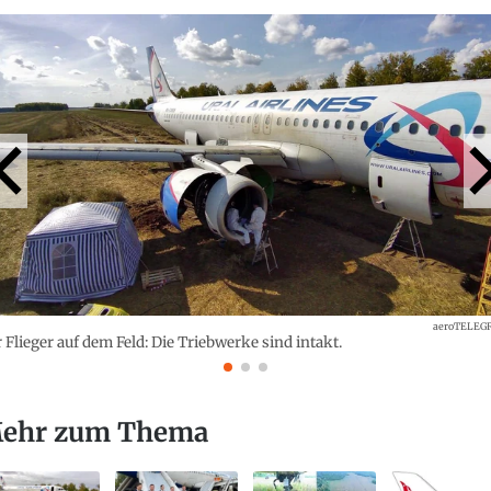
aeroTELEG
 Flieger auf dem Feld: Die Triebwerke sind intakt.
ehr zum Thema