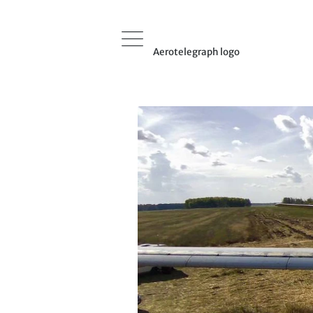
Aerotelegraph logo