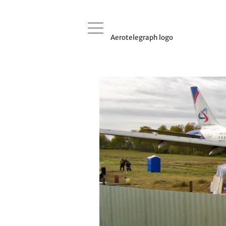
Aerotelegraph logo