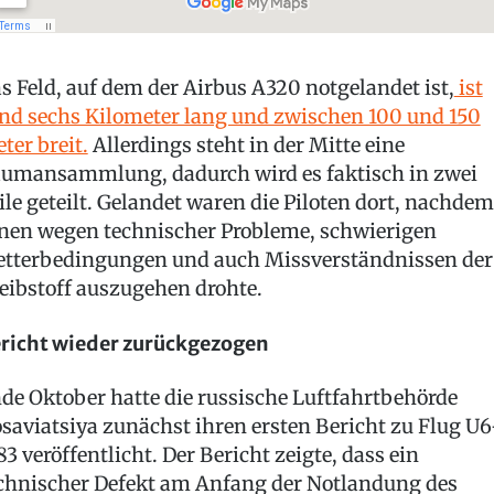
s Feld, auf dem der Airbus A320 notgelandet ist,
ist
nd sechs Kilometer lang und zwischen 100 und 150
ter breit.
Allerdings steht in der Mitte eine
umansammlung, dadurch wird es faktisch in zwei
ile geteilt. Gelandet waren die Piloten dort, nachdem
nen wegen technischer Probleme, schwierigen
tterbedingungen und auch Missverständnissen der
eibstoff auszugehen drohte.
richt wieder zurückgezogen
de Oktober hatte die russische Luftfahrtbehörde
saviatsiya zunächst ihren ersten Bericht zu Flug U6
83 veröffentlicht. Der Bericht zeigte, dass ein
chnischer Defekt am Anfang der Notlandung des