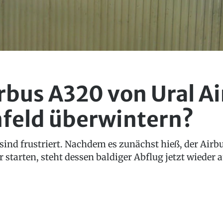
rbus A320 von Ural Ai
feld überwintern?
 sind frustriert. Nachdem es zunächst hieß, der Airb
starten, steht dessen baldiger Abflug jetzt wieder a