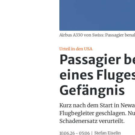
Airbus A330 von Swiss: Passagier bena
Urteil in den USA
Passagier b
eines Fluge
Gefängnis
Kurz nach dem Start in Newark
Flugbegleiter geschlagen. Nu
Schadenersatz verurteilt.
Stefan Eiselin
10.06.26 - 05:06