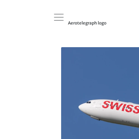
Aerotelegraph logo