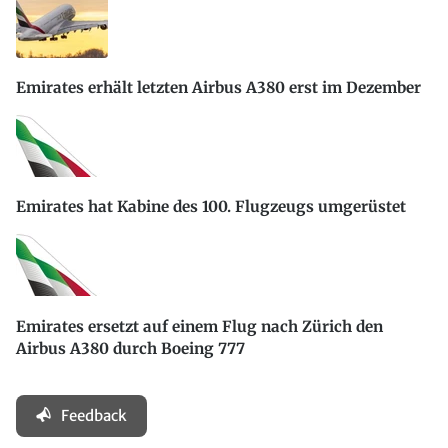
Emirates erhält letzten Airbus A380 erst im Dezember
Emirates hat Kabine des 100. Flugzeugs umgerüstet
Emirates ersetzt auf einem Flug nach Zürich den
Airbus A380 durch Boeing 777
Feedback