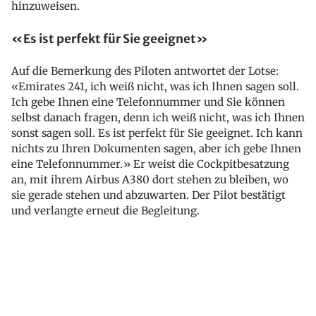
hinzuweisen.
«Es ist perfekt für Sie geeignet»
Auf die Bemerkung des Piloten antwortet der Lotse:
«Emirates 241, ich weiß nicht, was ich Ihnen sagen soll.
Ich gebe Ihnen eine Telefonnummer und Sie können
selbst danach fragen, denn ich weiß nicht, was ich Ihnen
sonst sagen soll. Es ist perfekt für Sie geeignet. Ich kann
nichts zu Ihren Dokumenten sagen, aber ich gebe Ihnen
eine Telefonnummer.» Er weist die Cockpitbesatzung
an, mit ihrem Airbus A380 dort stehen zu bleiben, wo
sie gerade stehen und abzuwarten. Der Pilot bestätigt
und verlangte erneut die Begleitung.