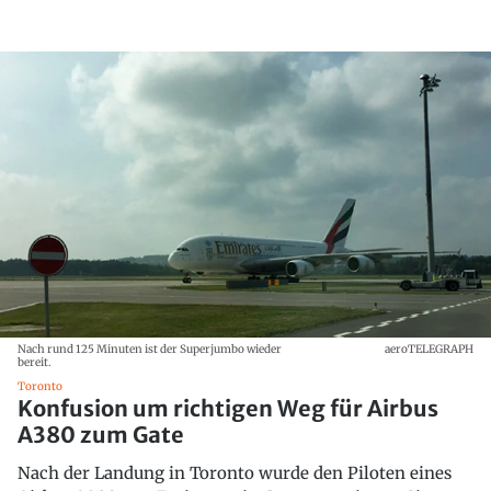
Nach rund 125 Minuten ist der Superjumbo wieder
aeroTELEGRAPH
bereit.
Toronto
Konfusion um richtigen Weg für Airbus
A380 zum Gate
Nach der Landung in Toronto wurde den Piloten eines