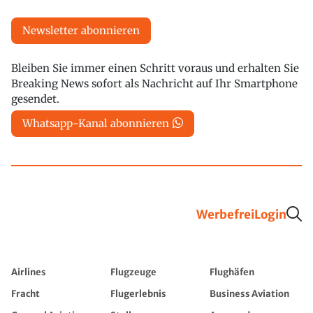
Newsletter abonnieren
Bleiben Sie immer einen Schritt voraus und erhalten Sie
Breaking News sofort als Nachricht auf Ihr Smartphone
gesendet.
Whatsapp-Kanal abonnieren
Werbefrei
Login
Airlines
Flugzeuge
Flughäfen
Fracht
Flugerlebnis
Business Aviation