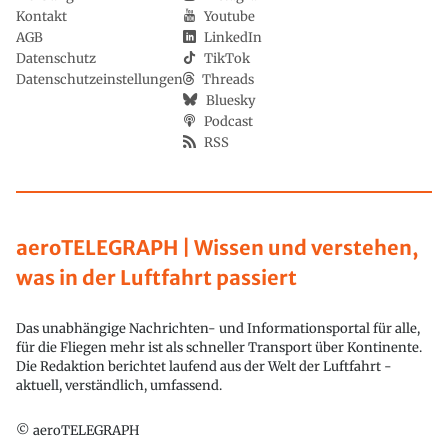
Kontakt
Youtube
AGB
LinkedIn
Datenschutz
TikTok
Datenschutzeinstellungen
Threads
Bluesky
Podcast
RSS
aeroTELEGRAPH | Wissen und verstehen,
was in der Luftfahrt passiert
Das unabhängige Nachrichten- und Informationsportal für alle,
für die Fliegen mehr ist als schneller Transport über Kontinente.
Die Redaktion berichtet laufend aus der Welt der Luftfahrt -
aktuell, verständlich, umfassend.
© aeroTELEGRAPH