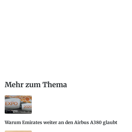
Mehr zum Thema
Warum Emirates weiter an den Airbus A380 glaubt