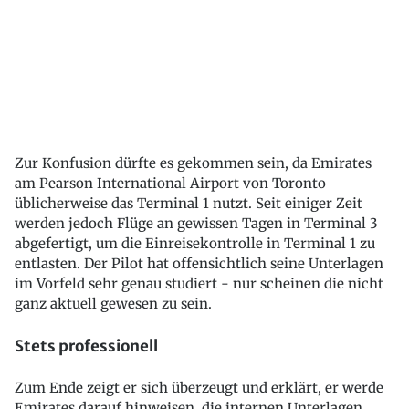
Zur Konfusion dürfte es gekommen sein, da Emirates
am Pearson International Airport von Toronto
üblicherweise das Terminal 1 nutzt. Seit einiger Zeit
werden jedoch Flüge an gewissen Tagen in Terminal 3
abgefertigt, um die Einreisekontrolle in Terminal 1 zu
entlasten. Der Pilot hat offensichtlich seine Unterlagen
im Vorfeld sehr genau studiert - nur scheinen die nicht
ganz aktuell gewesen zu sein.
Stets professionell
Zum Ende zeigt er sich überzeugt und erklärt, er werde
Emirates darauf hinweisen, die internen Unterlagen