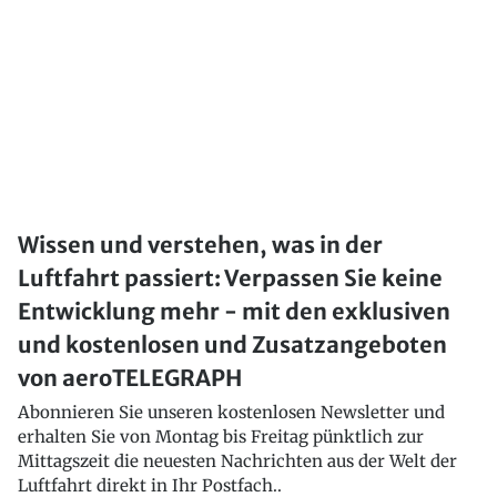
Wissen und verstehen, was in der
Luftfahrt passiert: Verpassen Sie keine
Entwicklung mehr - mit den exklusiven
und kostenlosen und Zusatzangeboten
von aeroTELEGRAPH
Abonnieren Sie unseren kostenlosen Newsletter und
erhalten Sie von Montag bis Freitag pünktlich zur
Mittagszeit die neuesten Nachrichten aus der Welt der
Luftfahrt direkt in Ihr Postfach..