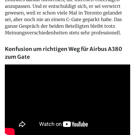
anzupassen. Und er entschuldigt sich, er sei verwirrt
gewesen, weil er schon viele Mal in Toronto gelandet
sei, aber noch nie an einem C-Gate geparkt habe. Das
ganze Gespräch der beiden Beteiligten bleibt trotz
Meinungsverschiedenheiten stets sehr professionell.
Konfusion um richtigen Weg für Airbus A380
zum Gate