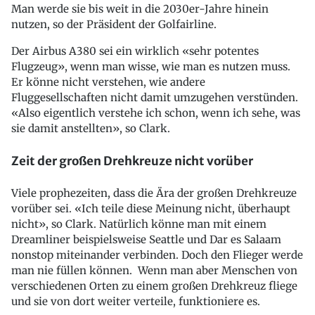
Man werde sie bis weit in die 2030er-Jahre hinein
nutzen, so der Präsident der Golfairline.
Der Airbus A380 sei ein wirklich «sehr potentes
Flugzeug», wenn man wisse, wie man es nutzen muss.
Er könne nicht verstehen, wie andere
Fluggesellschaften nicht damit umzugehen verstünden.
«Also eigentlich verstehe ich schon, wenn ich sehe, was
sie damit anstellten», so Clark.
Zeit der großen Drehkreuze nicht vorüber
Viele prophezeiten, dass die Ära der großen Drehkreuze
vorüber sei. «Ich teile diese Meinung nicht, überhaupt
nicht», so Clark. Natürlich könne man mit einem
Dreamliner beispielsweise Seattle und Dar es Salaam
nonstop miteinander verbinden. Doch den Flieger werde
man nie füllen können. Wenn man aber Menschen von
verschiedenen Orten zu einem großen Drehkreuz fliege
und sie von dort weiter verteile, funktioniere es.