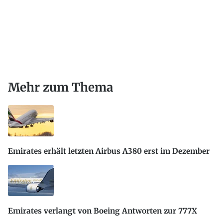
Mehr zum Thema
Emirates erhält letzten Airbus A380 erst im Dezember
Emirates verlangt von Boeing Antworten zur 777X