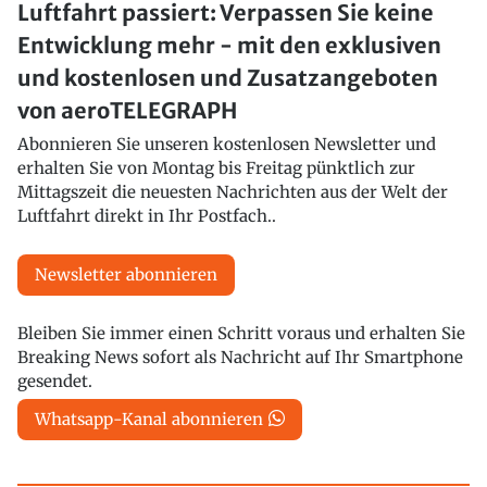
Luftfahrt passiert: Verpassen Sie keine
Entwicklung mehr - mit den exklusiven
und kostenlosen und Zusatzangeboten
von aeroTELEGRAPH
Abonnieren Sie unseren kostenlosen Newsletter und
erhalten Sie von Montag bis Freitag pünktlich zur
Mittagszeit die neuesten Nachrichten aus der Welt der
Luftfahrt direkt in Ihr Postfach..
Newsletter abonnieren
Bleiben Sie immer einen Schritt voraus und erhalten Sie
Breaking News sofort als Nachricht auf Ihr Smartphone
gesendet.
Whatsapp-Kanal abonnieren