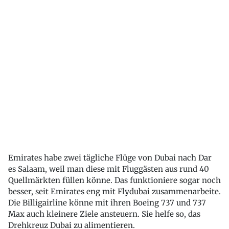
Emirates habe zwei tägliche Flüge von Dubai nach Dar
es Salaam, weil man diese mit Fluggästen aus rund 40
Quellmärkten füllen könne. Das funktioniere sogar noch
besser, seit Emirates eng mit Flydubai zusammenarbeite.
Die Billigairline könne mit ihren Boeing 737 und 737
Max auch kleinere Ziele ansteuern. Sie helfe so, das
Drehkreuz Dubai zu alimentieren.