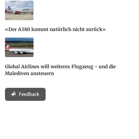
«Der A380 kommt natürlich nicht zurück»
Global Airlines will weiteres Flugzeug - und die
Malediven ansteuern
Feedback