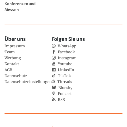
Konferenzen und
Messen
Über uns
Folgen Sie uns
Impressum
WhatsApp
Team
Facebook
Werbung
Instagram
Kontakt
Youtube
AGB
LinkedIn
Datenschutz
TikTok
Datenschutzeinstellungen
Threads
Bluesky
Podcast
RSS