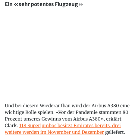
Ein «sehr potentes Flugzeug»
Und bei diesem Wiederaufbau wird der Airbus A380 eine
wichtige Rolle spielen. «Vor der Pandemie stammten 80
Prozent unseres Gewinns vom Airbus A380», erklärt
Clark.
118 Superjumbos besitzt Emirates bereits, drei
weitere werden im November und Dezember
geliefert.