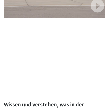
Wissen und verstehen, was in der