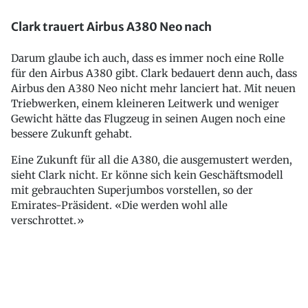
Clark trauert Airbus A380 Neo nach
Darum glaube ich auch, dass es immer noch eine Rolle
für den Airbus A380 gibt. Clark bedauert denn auch, dass
Airbus den A380 Neo nicht mehr lanciert hat. Mit neuen
Triebwerken, einem kleineren Leitwerk und weniger
Gewicht hätte das Flugzeug in seinen Augen noch eine
bessere Zukunft gehabt.
Eine Zukunft für all die A380, die ausgemustert werden,
sieht Clark nicht. Er könne sich kein Geschäftsmodell
mit gebrauchten Superjumbos vorstellen, so der
Emirates-Präsident. «Die werden wohl alle
verschrottet.»