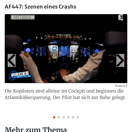
AF447: Szenen eines Crashs
France 3
Die Kopiloten sind alleine im Cockpit und beginnen die
Atlantiküberquerung. Der Pilot hat sich zur Ruhe gelegt.
Mehr zum Thema