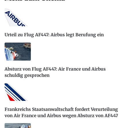
Urteil zu Flug AF447: Airbus legt Berufung ein
Absturz von Flug AF447: Air France und Airbus
schuldig gesprochen
Frankreichs Staatsanwaltschaft fordert Verurteilung
von Air France und Airbus wegen Absturz von AF447