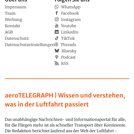
Impressum
WhatsApp
Team
Facebook
Werbung
Instagram
Kontakt
Youtube
AGB
LinkedIn
Datenschutz
TikTok
Datenschutzeinstellungen
Threads
Bluesky
Podcast
RSS
aeroTELEGRAPH | Wissen und verstehen,
was in der Luftfahrt passiert
Das unabhängige Nachrichten- und Informationsportal für alle,
für die Fliegen mehr ist als schneller Transport über Kontinente.
Die Redaktion berichtet laufend aus der Welt der Luftfahrt -