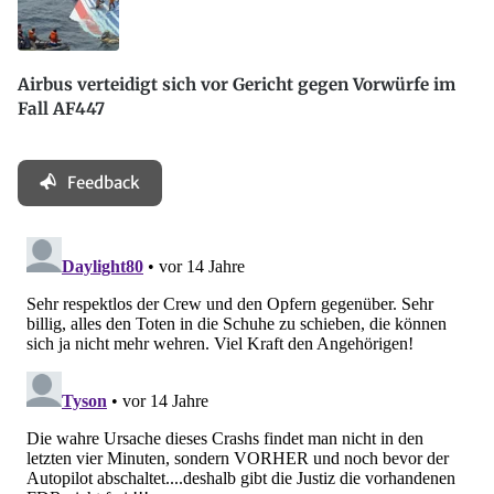
Airbus verteidigt sich vor Gericht gegen Vorwürfe im
Fall AF447
Feedback