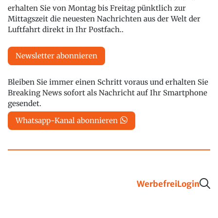
erhalten Sie von Montag bis Freitag pünktlich zur
Mittagszeit die neuesten Nachrichten aus der Welt der
Luftfahrt direkt in Ihr Postfach..
Newsletter abonnieren
Bleiben Sie immer einen Schritt voraus und erhalten Sie
Breaking News sofort als Nachricht auf Ihr Smartphone
gesendet.
Whatsapp-Kanal abonnieren
Werbefrei
Login