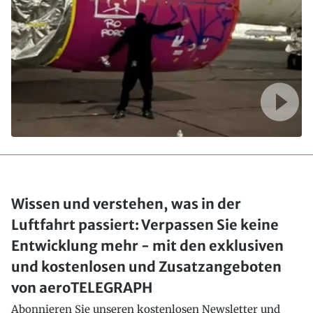
Wissen und verstehen, was in der
Luftfahrt passiert: Verpassen Sie keine
Entwicklung mehr - mit den exklusiven
und kostenlosen und Zusatzangeboten
von aeroTELEGRAPH
Abonnieren Sie unseren kostenlosen Newsletter und