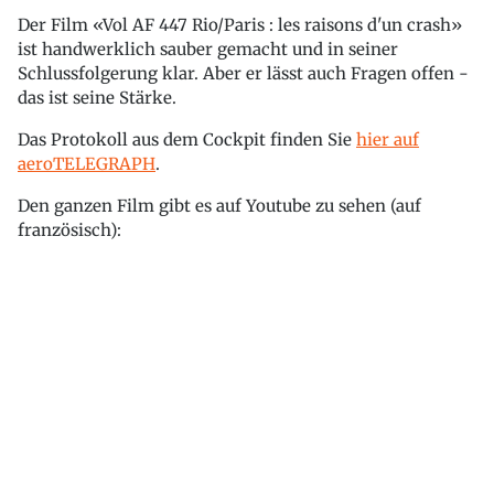
Der Film «Vol AF 447 Rio/Paris : les raisons d'un crash»
ist handwerklich sauber gemacht und in seiner
Schlussfolgerung klar. Aber er lässt auch Fragen offen -
das ist seine Stärke.
Das Protokoll aus dem Cockpit finden Sie
hier auf
aeroTELEGRAPH
.
Den ganzen Film gibt es auf Youtube zu sehen (auf
französisch):