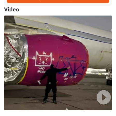
Video