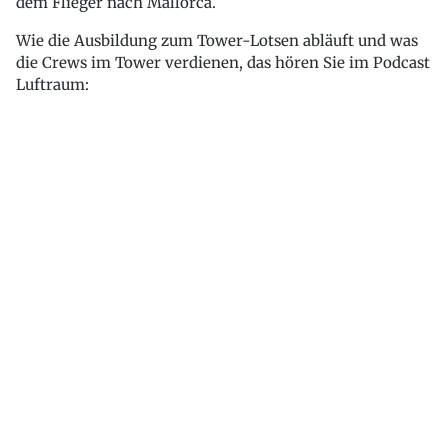
dem Flieger nach Mallorca.
Wie die Ausbildung zum Tower-Lotsen abläuft und was
die Crews im Tower verdienen, das hören Sie im Podcast
Luftraum: