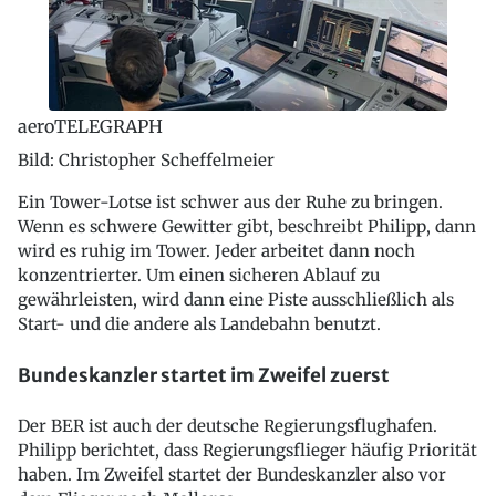
aeroTELEGRAPH
Bild: Christopher Scheffelmeier
Ein Tower-Lotse ist schwer aus der Ruhe zu bringen.
Wenn es schwere Gewitter gibt, beschreibt Philipp, dann
wird es ruhig im Tower. Jeder arbeitet dann noch
konzentrierter. Um einen sicheren Ablauf zu
gewährleisten, wird dann eine Piste ausschließlich als
Start- und die andere als Landebahn benutzt.
Bundeskanzler startet im Zweifel zuerst
Der BER ist auch der deutsche Regierungsflughafen.
Philipp berichtet, dass Regierungsflieger häufig Priorität
haben. Im Zweifel startet der Bundeskanzler also vor