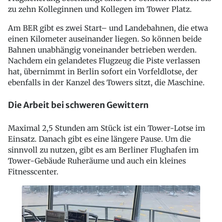
zu zehn Kolleginnen und Kollegen im Tower Platz.
Am BER gibt es zwei Start– und Landebahnen, die etwa
einen Kilometer auseinander liegen. So können beide
Bahnen unabhängig voneinander betrieben werden.
Nachdem ein gelandetes Flugzeug die Piste verlassen
hat, übernimmt in Berlin sofort ein Vorfeldlotse, der
ebenfalls in der Kanzel des Towers sitzt, die Maschine.
Die Arbeit bei schweren Gewittern
Maximal 2,5 Stunden am Stück ist ein Tower-Lotse im
Einsatz. Danach gibt es eine längere Pause. Um die
sinnvoll zu nutzen, gibt es am Berliner Flughafen im
Tower-Gebäude Ruheräume und auch ein kleines
Fitnesscenter.