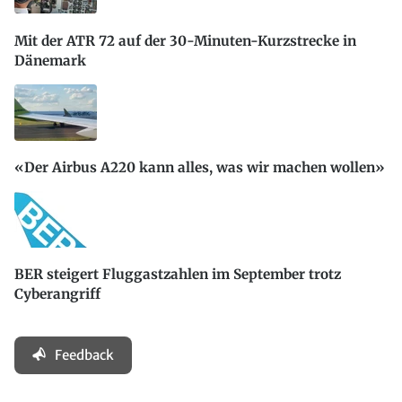
Mit der ATR 72 auf der 30-Minuten-Kurzstrecke in
Dänemark
«Der Airbus A220 kann alles, was wir machen wollen»
BER steigert Fluggastzahlen im September trotz
Cyberangriff
Feedback