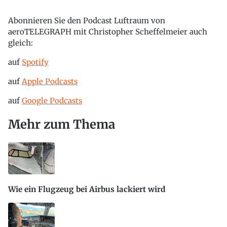
Abonnieren Sie den Podcast Luftraum von
aeroTELEGRAPH mit Christopher Scheffelmeier auch
gleich:
auf
Spotify
auf
Apple Podcasts
auf
Google Podcasts
Mehr zum Thema
Wie ein Flugzeug bei Airbus lackiert wird