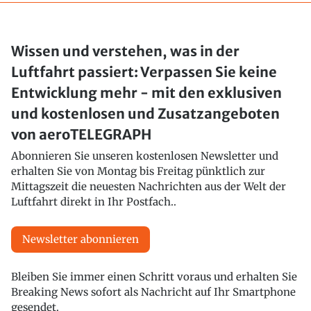
Wissen und verstehen, was in der
Luftfahrt passiert: Verpassen Sie keine
Entwicklung mehr - mit den exklusiven
und kostenlosen und Zusatzangeboten
von aeroTELEGRAPH
Abonnieren Sie unseren kostenlosen Newsletter und
erhalten Sie von Montag bis Freitag pünktlich zur
Mittagszeit die neuesten Nachrichten aus der Welt der
Luftfahrt direkt in Ihr Postfach..
Newsletter abonnieren
Bleiben Sie immer einen Schritt voraus und erhalten Sie
Breaking News sofort als Nachricht auf Ihr Smartphone
gesendet.