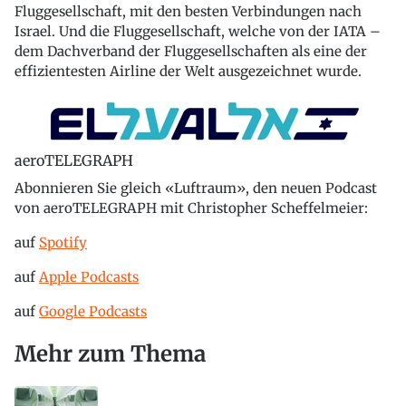
Fluggesellschaft, mit den besten Verbindungen nach
Israel. Und die Fluggesellschaft, welche von der IATA –
dem Dachverband der Fluggesellschaften als eine der
effizientesten Airline der Welt ausgezeichnet wurde.
aeroTELEGRAPH
Abonnieren Sie gleich «Luftraum», den neuen Podcast
von aeroTELEGRAPH mit Christopher Scheffelmeier:
auf
Spotify
auf
Apple Podcasts
auf
Google Podcasts
Mehr zum Thema