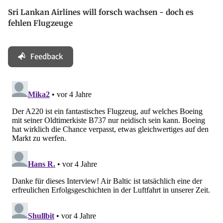
Sri Lankan Airlines will forsch wachsen - doch es
fehlen Flugzeuge
Feedback