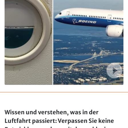
Wissen und verstehen, was in der
Luftfahrt passiert: Verpassen Sie keine