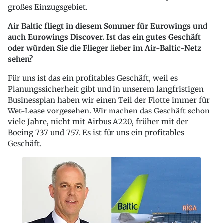
großes Einzugsgebiet.
Air Baltic fliegt in diesem Sommer für Eurowings und
auch Eurowings Discover. Ist das ein gutes Geschäft
oder würden Sie die Flieger lieber im Air-Baltic-Netz
sehen?
Für uns ist das ein profitables Geschäft, weil es
Planungssicherheit gibt und in unserem langfristigen
Businessplan haben wir einen Teil der Flotte immer für
Wet-Lease vorgesehen. Wir machen das Geschäft schon
viele Jahre, nicht mit Airbus A220, früher mit der
Boeing 737 und 757. Es ist für uns ein profitables
Geschäft.