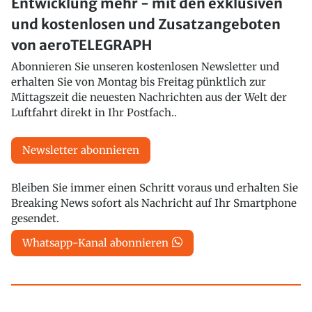
Entwicklung mehr - mit den exklusiven
und kostenlosen und Zusatzangeboten
von aeroTELEGRAPH
Abonnieren Sie unseren kostenlosen Newsletter und
erhalten Sie von Montag bis Freitag pünktlich zur
Mittagszeit die neuesten Nachrichten aus der Welt der
Luftfahrt direkt in Ihr Postfach..
Newsletter abonnieren
Bleiben Sie immer einen Schritt voraus und erhalten Sie
Breaking News sofort als Nachricht auf Ihr Smartphone
gesendet.
Whatsapp-Kanal abonnieren