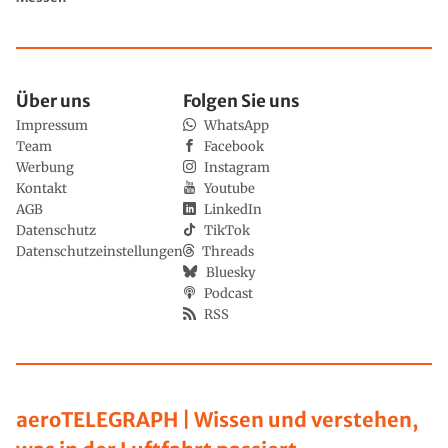
Über uns
Folgen Sie uns
Impressum
WhatsApp
Team
Facebook
Werbung
Instagram
Kontakt
Youtube
AGB
LinkedIn
Datenschutz
TikTok
Datenschutzeinstellungen
Threads
Bluesky
Podcast
RSS
aeroTELEGRAPH | Wissen und verstehen,