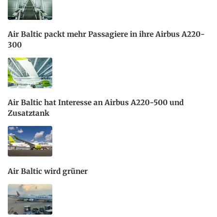
Air Baltic packt mehr Passagiere in ihre Airbus A220-
300
Air Baltic hat Interesse an Airbus A220-500 und
Zusatztank
Air Baltic wird grüner