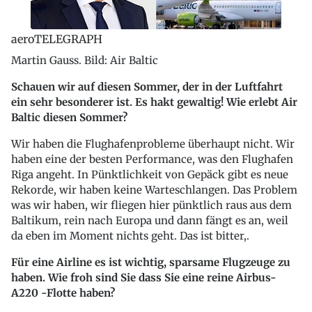
aeroTELEGRAPH
Martin Gauss. Bild: Air Baltic
Schauen wir auf diesen Sommer, der in der Luftfahrt
ein sehr besonderer ist. Es hakt gewaltig! Wie erlebt Air
Baltic diesen Sommer?
Wir haben die Flughafenprobleme überhaupt nicht. Wir
haben eine der besten Performance, was den Flughafen
Riga angeht. In Pünktlichkeit von Gepäck gibt es neue
Rekorde, wir haben keine Warteschlangen. Das Problem
was wir haben, wir fliegen hier pünktlich raus aus dem
Baltikum, rein nach Europa und dann fängt es an, weil
da eben im Moment nichts geht. Das ist bitter,.
Für eine Airline es ist wichtig, sparsame Flugzeuge zu
haben. Wie froh sind Sie dass Sie eine reine Airbus-
A220 -Flotte haben?