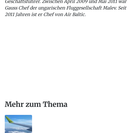
Geschäftsführer. Zwischen April 2009 und Mai 2011 war
Gauss Chef der ungarischen Fluggesellschaft Malev. Seit
2011 Jahren ist er Chef von Air Baltic.
Mehr zum Thema