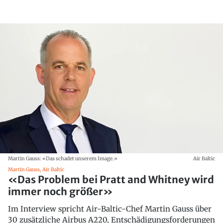
Martin Gauss: «Das schadet unserem Image.»
Air Baltic
Martin Gauss, Air Baltic
«Das Problem bei Pratt and Whitney wird
immer noch größer»
Im Interview spricht Air-Baltic-Chef Martin Gauss über
30 zusätzliche Airbus A220, Entschädigungsforderungen