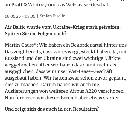
an Pratt & Whitney und das Wet-Lease-Geschäft.
Stefan Eiselin
08.06.23 - 09:06
Air Baltic wurde vom Ukraine-Krieg stark getroffen.
Spüren Sie die Folgen noch?
Martin Gauss*: Wir haben ein Rekordquartal hinter uns.
Das zeigt bereits, dass wir es weggesteckt haben. Ja, mit
Russland und der Ukraine sind zwei wichtige Märkte
weggebrochen. Aber wir haben das damit mehr als
ausgeglichen, dass wir unser Wet-Lease-Geschäft
ausgebaut haben. Wir hatten zwar schon zuvor geplant,
dies zu machen. Darum haben wir auch nie
Auslieferungen von weiteren Airbus A220 verschoben.
Nun forcieren wir diesen Bereich aber etwas stärker.
Und zeigt sich das auch in den Resultaten?