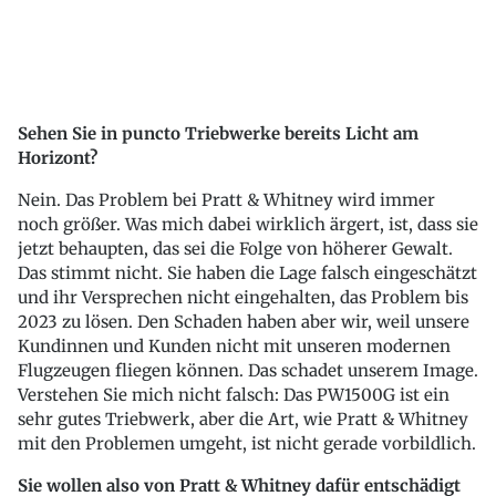
Sehen Sie in puncto Triebwerke bereits Licht am
Horizont?
Nein. Das Problem bei Pratt & Whitney wird immer
noch größer. Was mich dabei wirklich ärgert, ist, dass sie
jetzt behaupten, das sei die Folge von höherer Gewalt.
Das stimmt nicht. Sie haben die Lage falsch eingeschätzt
und ihr Versprechen nicht eingehalten, das Problem bis
2023 zu lösen. Den Schaden haben aber wir, weil unsere
Kundinnen und Kunden nicht mit unseren modernen
Flugzeugen fliegen können. Das schadet unserem Image.
Verstehen Sie mich nicht falsch: Das PW1500G ist ein
sehr gutes Triebwerk, aber die Art, wie Pratt & Whitney
mit den Problemen umgeht, ist nicht gerade vorbildlich.
Sie wollen also von Pratt & Whitney dafür entschädigt