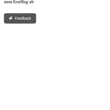
zum Erstflug ab
Feedback