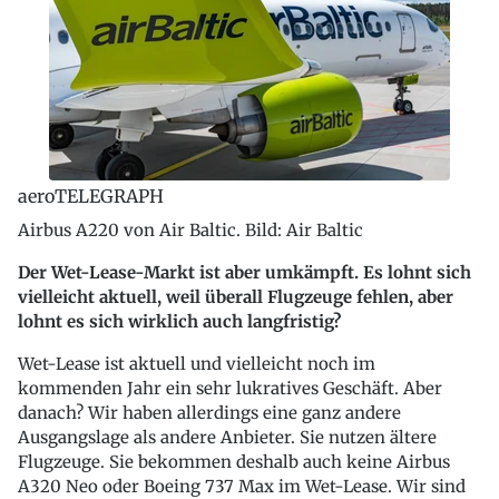
aeroTELEGRAPH
Airbus A220 von Air Baltic. Bild: Air Baltic
Der Wet-Lease-Markt ist aber umkämpft. Es lohnt sich
vielleicht aktuell, weil überall Flugzeuge fehlen, aber
lohnt es sich wirklich auch langfristig?
Wet-Lease ist aktuell und vielleicht noch im
kommenden Jahr ein sehr lukratives Geschäft. Aber
danach? Wir haben allerdings eine ganz andere
Ausgangslage als andere Anbieter. Sie nutzen ältere
Flugzeuge. Sie bekommen deshalb auch keine Airbus
A320 Neo oder Boeing 737 Max im Wet-Lease. Wir sind