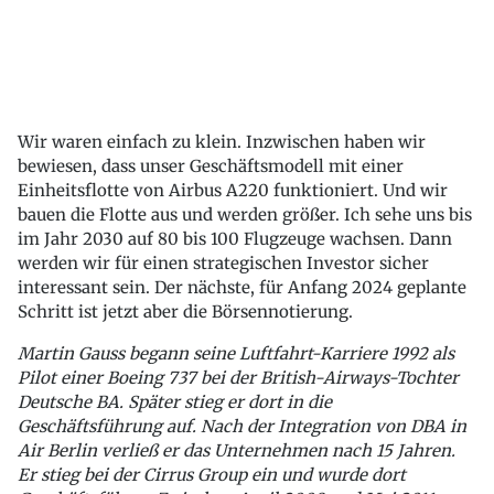
Wir waren einfach zu klein. Inzwischen haben wir
bewiesen, dass unser Geschäftsmodell mit einer
Einheitsflotte von Airbus A220 funktioniert. Und wir
bauen die Flotte aus und werden größer. Ich sehe uns bis
im Jahr 2030 auf 80 bis 100 Flugzeuge wachsen. Dann
werden wir für einen strategischen Investor sicher
interessant sein. Der nächste, für Anfang 2024 geplante
Schritt ist jetzt aber die Börsennotierung.
Martin Gauss begann seine Luftfahrt-Karriere 1992 als
Pilot einer Boeing 737 bei der British-Airways-Tochter
Deutsche BA. Später stieg er dort in die
Geschäftsführung auf. Nach der Integration von DBA in
Air Berlin verließ er das Unternehmen nach 15 Jahren.
Er stieg bei der Cirrus Group ein und wurde dort