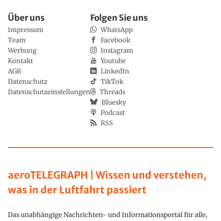
Über uns
Folgen Sie uns
Impressum
WhatsApp
Team
Facebook
Werbung
Instagram
Kontakt
Youtube
AGB
LinkedIn
Datenschutz
TikTok
Datenschutzeinstellungen
Threads
Bluesky
Podcast
RSS
aeroTELEGRAPH | Wissen und verstehen,
was in der Luftfahrt passiert
Das unabhängige Nachrichten- und Informationsportal für alle,