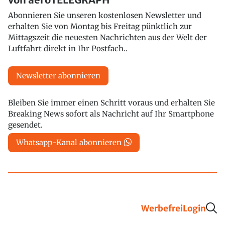
Abonnieren Sie unseren kostenlosen Newsletter und
erhalten Sie von Montag bis Freitag pünktlich zur
Mittagszeit die neuesten Nachrichten aus der Welt der
Luftfahrt direkt in Ihr Postfach..
Newsletter abonnieren
Bleiben Sie immer einen Schritt voraus und erhalten Sie
Breaking News sofort als Nachricht auf Ihr Smartphone
gesendet.
Whatsapp-Kanal abonnieren
Werbefrei
Login