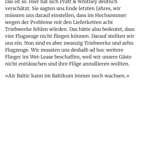
Das ist so. Hier hat sich Pratt & Whitney deutlich
verschätzt. Sie sagten uns Ende letzten Jahres, wir
müssten uns darauf einstellen, dass im Hochsommer
wegen der Probleme mit den Lieferketten acht
Triebwerke fehlen würden. Das hätte also bedeutet, dass
vier Flugzeuge nicht fliegen können. Darauf stellten wir
uns ein. Nun sind es aber zwanzig Triebwerke und zehn
Flugzeuge. Wir mussten uns deshalb ad hoc weitere
Flieger im Wet-Lease beschaffen, weil wir unsere Gäste
nicht enttäuschen und ihre Flüge annullieren wollten.
Air Baltic kann im Baltikum immer noch wachsen.