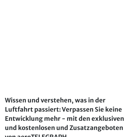
Wissen und verstehen, was in der
Luftfahrt passiert: Verpassen Sie keine
Entwicklung mehr - mit den exklusiven
und kostenlosen und Zusatzangeboten
von aeroTELEGRAPH