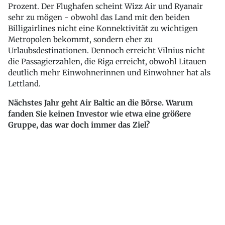
Prozent. Der Flughafen scheint Wizz Air und Ryanair
sehr zu mögen - obwohl das Land mit den beiden
Billigairlines nicht eine Konnektivität zu wichtigen
Metropolen bekommt, sondern eher zu
Urlaubsdestinationen. Dennoch erreicht Vilnius nicht
die Passagierzahlen, die Riga erreicht, obwohl Litauen
deutlich mehr Einwohnerinnen und Einwohner hat als
Lettland.
Nächstes Jahr geht Air Baltic an die Börse. Warum
fanden Sie keinen Investor wie etwa eine größere
Gruppe, das war doch immer das Ziel?