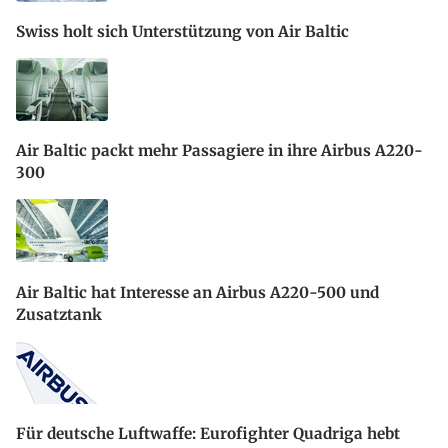
Swiss holt sich Unterstützung von Air Baltic
Air Baltic packt mehr Passagiere in ihre Airbus A220-
300
Air Baltic hat Interesse an Airbus A220-500 und
Zusatztank
Für deutsche Luftwaffe: Eurofighter Quadriga hebt