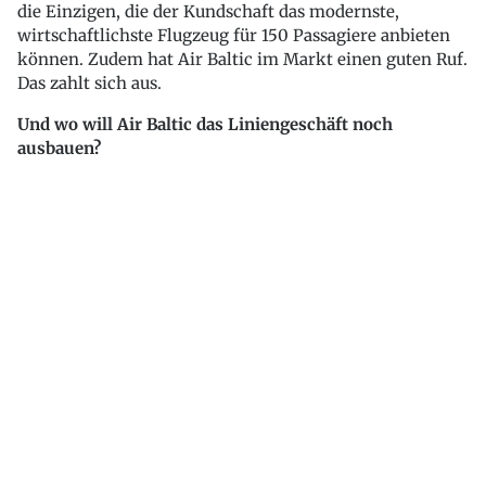
die Einzigen, die der Kundschaft das modernste,
wirtschaftlichste Flugzeug für 150 Passagiere anbieten
können. Zudem hat Air Baltic im Markt einen guten Ruf.
Das zahlt sich aus.
Und wo will Air Baltic das Liniengeschäft noch
ausbauen?