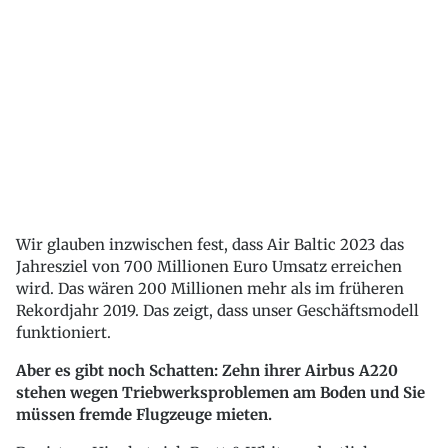
Wir glauben inzwischen fest, dass Air Baltic 2023 das
Jahresziel von 700 Millionen Euro Umsatz erreichen
wird. Das wären 200 Millionen mehr als im früheren
Rekordjahr 2019. Das zeigt, dass unser Geschäftsmodell
funktioniert.
Aber es gibt noch Schatten: Zehn ihrer Airbus A220
stehen wegen Triebwerksproblemen am Boden und Sie
müssen fremde Flugzeuge mieten.