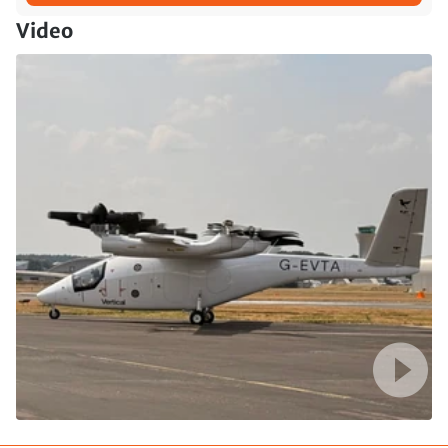
Video