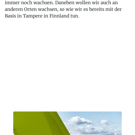
immer noch wachsen. Daneben wollen wir auch an
anderen Orten wachsen, so wie wir es bereits mit der
Basis in Tampere in Finnland tun.