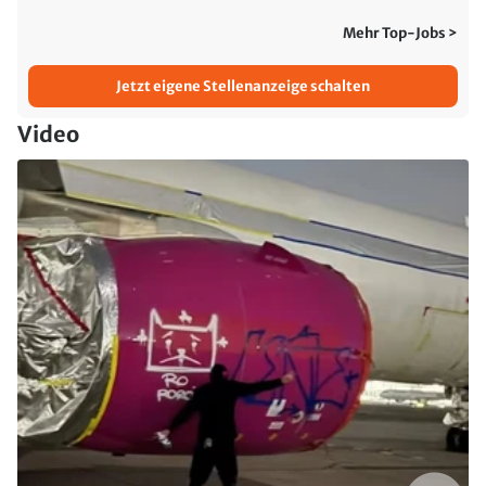
Mehr Top-Jobs >
Jetzt eigene Stellenanzeige schalten
Video