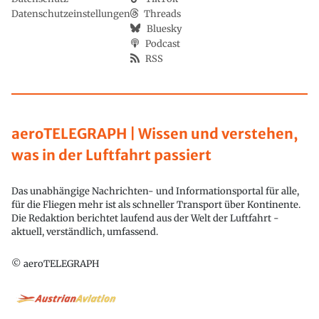
Datenschutzeinstellungen
Threads
Bluesky
Podcast
RSS
aeroTELEGRAPH | Wissen und verstehen,
was in der Luftfahrt passiert
Das unabhängige Nachrichten- und Informationsportal für alle,
für die Fliegen mehr ist als schneller Transport über Kontinente.
Die Redaktion berichtet laufend aus der Welt der Luftfahrt -
aktuell, verständlich, umfassend.
© aeroTELEGRAPH