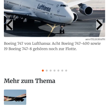
aeroTELEGRAPH
Boeing 747 von Lufthansa: Acht Boeing 747-400 sowie
19 Boeing 747-8 gehören noch zur Flotte.
Mehr zum Thema