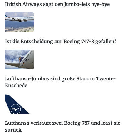
British Airways sagt den Jumbo-Jets bye-bye
Ist die Entscheidung zur Boeing 747-8 gefallen?
Lufthansa-Jumbos sind große Stars in Twente-
Enschede
Lufthansa verkauft zwei Boeing 787 und least sie
zurück