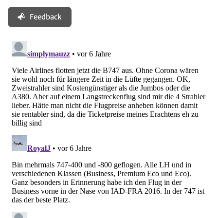
Feedback