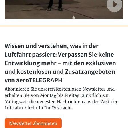
Wissen und verstehen, was in der
Luftfahrt passiert: Verpassen Sie keine
Entwicklung mehr - mit den exklusiven
und kostenlosen und Zusatzangeboten
von aeroTELEGRAPH
Abonnieren Sie unseren kostenlosen Newsletter und
erhalten Sie von Montag bis Freitag pünktlich zur
Mittagszeit die neuesten Nachrichten aus der Welt der
Luftfahrt direkt in Ihr Postfach..
Newsletter abonnieren