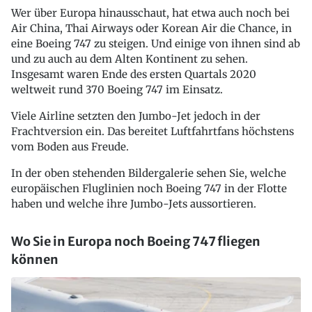
Wer über Europa hinausschaut, hat etwa auch noch bei
Air China, Thai Airways oder Korean Air die Chance, in
eine Boeing 747 zu steigen. Und einige von ihnen sind ab
und zu auch au dem Alten Kontinent zu sehen.
Insgesamt waren Ende des ersten Quartals 2020
weltweit rund 370 Boeing 747 im Einsatz.
Viele Airline setzten den Jumbo-Jet jedoch in der
Frachtversion ein. Das bereitet Luftfahrtfans höchstens
vom Boden aus Freude.
In der oben stehenden Bildergalerie sehen Sie, welche
europäischen Fluglinien noch Boeing 747 in der Flotte
haben und welche ihre Jumbo-Jets aussortieren.
Wo Sie in Europa noch Boeing 747 fliegen
können