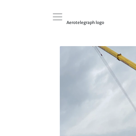
Aerotelegraph logo