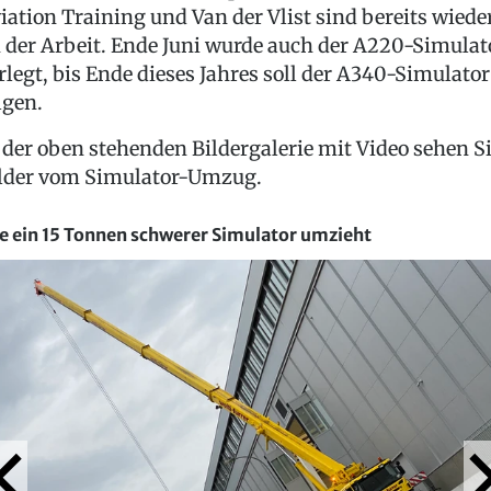
iation Training und Van der Vlist sind bereits wiede
 der Arbeit. Ende Juni wurde auch der A220-Simulat
rlegt, bis Ende dieses Jahres soll der A340-Simulator
lgen.
 der oben stehenden Bildergalerie mit Video sehen S
lder vom Simulator-Umzug.
e ein 15 Tonnen schwerer Simulator umzieht