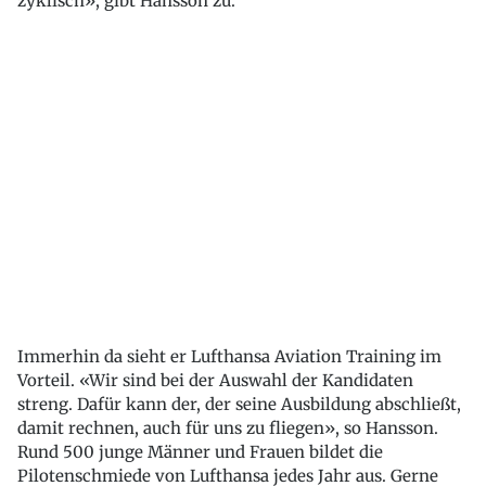
zyklisch», gibt Hansson zu.
Immerhin da sieht er Lufthansa Aviation Training im
Vorteil. «Wir sind bei der Auswahl der Kandidaten
streng. Dafür kann der, der seine Ausbildung abschließt,
damit rechnen, auch für uns zu fliegen», so Hansson.
Rund 500 junge Männer und Frauen bildet die
Pilotenschmiede von Lufthansa jedes Jahr aus. Gerne