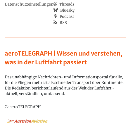
Datenschutzeinstellungen
Threads
Bluesky
Podcast
RSS
aeroTELEGRAPH | Wissen und verstehen,
was in der Luftfahrt passiert
Das unabhängige Nachrichten- und Informationsportal für alle,
für die Fliegen mehr ist als schneller Transport über Kontinente.
Die Redaktion berichtet laufend aus der Welt der Luftfahrt -
aktuell, verständlich, umfassend.
© aeroTELEGRAPH