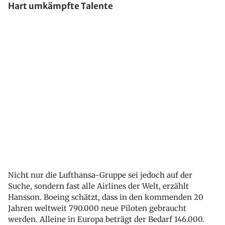
Hart umkämpfte Talente
Nicht nur die Lufthansa-Gruppe sei jedoch auf der
Suche, sondern fast alle Airlines der Welt, erzählt
Hansson. Boeing schätzt, dass in den kommenden 20
Jahren weltweit 790.000 neue Piloten gebraucht
werden. Alleine in Europa beträgt der Bedarf 146.000.