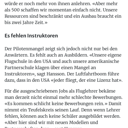
würde er noch mehr von ihnen anlehren. «Aber mehr
als 500 schaffen wir momentan einfach nicht. Unsere
Ressourcen sind beschränkt und ein Ausbau braucht ein
bis zwei Jahre Zeit.»
Es fehlen Instruktoren
Der Pilotenmangel zeigt sich jedoch nicht nur bei den
Anwärtern. Es fehlt auch an Ausbildern. «Unsere eigene
Flugschule in den USA und auch unsere amerikanische
Partnerschule klagen über einen Mangel an
Instruktoren», sagt Hansson. Der Luftfahrtboom führe
dazu, dass in den USA «jeder fliegt, der eine Lizenz hat».
Für die ausgeschriebenen Jobs als Fluglehrer bekäme
man derzeit nicht einmal mehr schlechte Bewerbungen.
«Es kommen schlicht keine Bewerbungen rein.» Damit
nimmt ein Teufelskreis seinen Lauf. Denn wenn Lehrer
fehlen, können auch keine Schüler ausgebildet werden.
«Aber hier sind wir mit neuen Modellen und