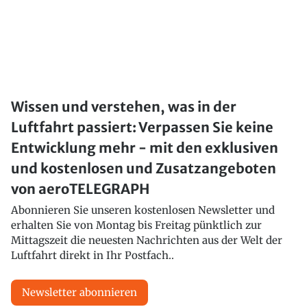
Wissen und verstehen, was in der
Luftfahrt passiert: Verpassen Sie keine
Entwicklung mehr - mit den exklusiven
und kostenlosen und Zusatzangeboten
von aeroTELEGRAPH
Abonnieren Sie unseren kostenlosen Newsletter und
erhalten Sie von Montag bis Freitag pünktlich zur
Mittagszeit die neuesten Nachrichten aus der Welt der
Luftfahrt direkt in Ihr Postfach..
Newsletter abonnieren