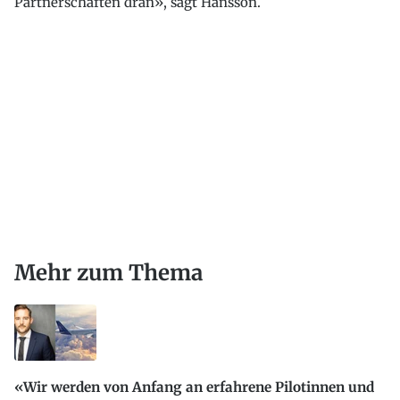
Partnerschaften dran», sagt Hansson.
Mehr zum Thema
«Wir werden von Anfang an erfahrene Pilotinnen und