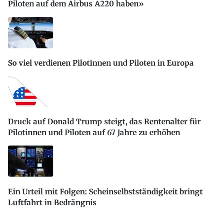
Piloten auf dem Airbus A220 haben»
So viel verdienen Pilotinnen und Piloten in Europa
Druck auf Donald Trump steigt, das Rentenalter für
Pilotinnen und Piloten auf 67 Jahre zu erhöhen
Ein Urteil mit Folgen: Scheinselbstständigkeit bringt
Luftfahrt in Bedrängnis