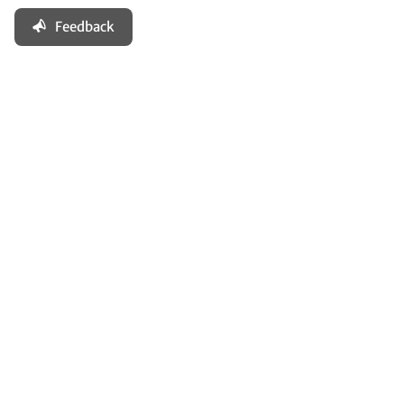
Feedback