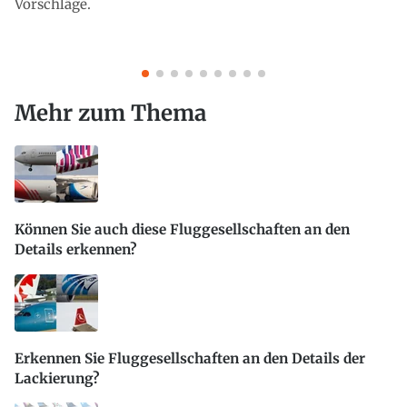
Vorschläge.
Mehr zum Thema
Können Sie auch diese Fluggesellschaften an den
Details erkennen?
Erkennen Sie Fluggesellschaften an den Details der
Lackierung?