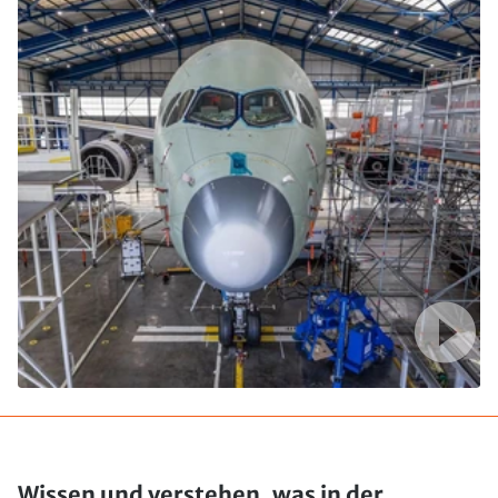
Wissen und verstehen, was in der