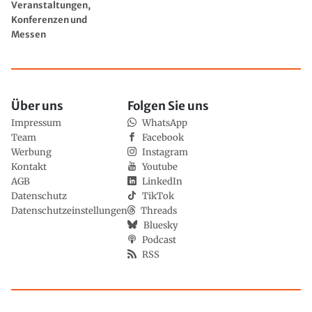
Veranstaltungen,
Konferenzen und
Messen
Über uns
Folgen Sie uns
Impressum
WhatsApp
Team
Facebook
Werbung
Instagram
Kontakt
Youtube
AGB
LinkedIn
Datenschutz
TikTok
Datenschutzeinstellungen
Threads
Bluesky
Podcast
RSS