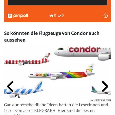
So könnten die Flugzeuge von Condor auch
aussehen
aeroTELEGRAPH
Ganz unterscheidliche Ideen hatten die Leserinnen und
Leser von aeroTELEGRAPH. Hier sind die besten