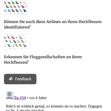
Können Sie auch diese Airlines an ihren Heckflossen
identifizieren?
Erkennen Sie Fluggesellschaften an ihren
Heckflossen?
Feedback