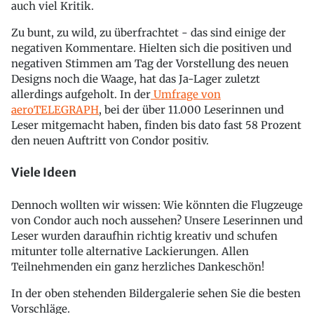
auch viel Kritik.
Zu bunt, zu wild, zu überfrachtet - das sind einige der
negativen Kommentare. Hielten sich die positiven und
negativen Stimmen am Tag der Vorstellung des neuen
Designs noch die Waage, hat das Ja-Lager zuletzt
allerdings aufgeholt. In der
Umfrage von
aeroTELEGRAPH
, bei der über 11.000 Leserinnen und
Leser mitgemacht haben, finden bis dato fast 58 Prozent
den neuen Auftritt von Condor positiv.
Viele Ideen
Dennoch wollten wir wissen: Wie könnten die Flugzeuge
von Condor auch noch aussehen? Unsere Leserinnen und
Leser wurden daraufhin richtig kreativ und schufen
mitunter tolle alternative Lackierungen. Allen
Teilnehmenden ein ganz herzliches Dankeschön!
In der oben stehenden Bildergalerie sehen Sie die besten
Vorschläge.