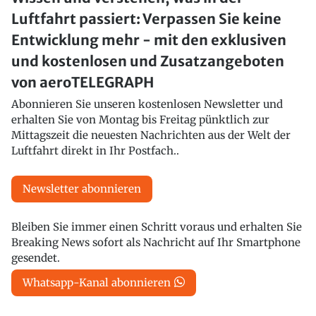
Luftfahrt passiert: Verpassen Sie keine
Entwicklung mehr - mit den exklusiven
und kostenlosen und Zusatzangeboten
von aeroTELEGRAPH
Abonnieren Sie unseren kostenlosen Newsletter und
erhalten Sie von Montag bis Freitag pünktlich zur
Mittagszeit die neuesten Nachrichten aus der Welt der
Luftfahrt direkt in Ihr Postfach..
Newsletter abonnieren
Bleiben Sie immer einen Schritt voraus und erhalten Sie
Breaking News sofort als Nachricht auf Ihr Smartphone
gesendet.
Whatsapp-Kanal abonnieren