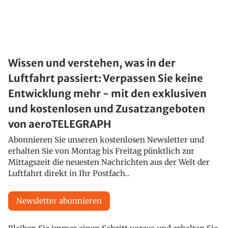
Wissen und verstehen, was in der
Luftfahrt passiert: Verpassen Sie keine
Entwicklung mehr - mit den exklusiven
und kostenlosen und Zusatzangeboten
von aeroTELEGRAPH
Abonnieren Sie unseren kostenlosen Newsletter und
erhalten Sie von Montag bis Freitag pünktlich zur
Mittagszeit die neuesten Nachrichten aus der Welt der
Luftfahrt direkt in Ihr Postfach..
Newsletter abonnieren