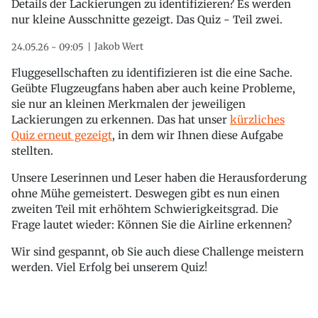
Details der Lackierungen zu identifizieren? Es werden
nur kleine Ausschnitte gezeigt. Das Quiz - Teil zwei.
Jakob Wert
24.05.26 - 09:05
Fluggesellschaften zu identifizieren ist die eine Sache.
Geübte Flugzeugfans haben aber auch keine Probleme,
sie nur an kleinen Merkmalen der jeweiligen
Lackierungen zu erkennen. Das hat unser
kürzliches
Quiz erneut gezeigt
, in dem wir Ihnen diese Aufgabe
stellten.
Unsere Leserinnen und Leser haben die Herausforderung
ohne Mühe gemeistert. Deswegen gibt es nun einen
zweiten Teil mit erhöhtem Schwierigkeitsgrad. Die
Frage lautet wieder: Können Sie die Airline erkennen?
Wir sind gespannt, ob Sie auch diese Challenge meistern
werden. Viel Erfolg bei unserem Quiz!