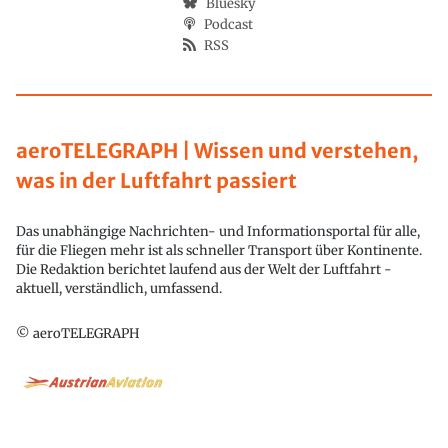
Bluesky
Podcast
RSS
aeroTELEGRAPH | Wissen und verstehen,
was in der Luftfahrt passiert
Das unabhängige Nachrichten- und Informationsportal für alle,
für die Fliegen mehr ist als schneller Transport über Kontinente.
Die Redaktion berichtet laufend aus der Welt der Luftfahrt -
aktuell, verständlich, umfassend.
© aeroTELEGRAPH