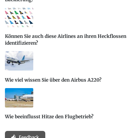
Können Sie auch diese Airlines an ihren Heckflossen
identifizieren?
Wie viel wissen Sie über den Airbus A220?
Wie beeinflusst Hitze den Flugbetrieb?
Feedback