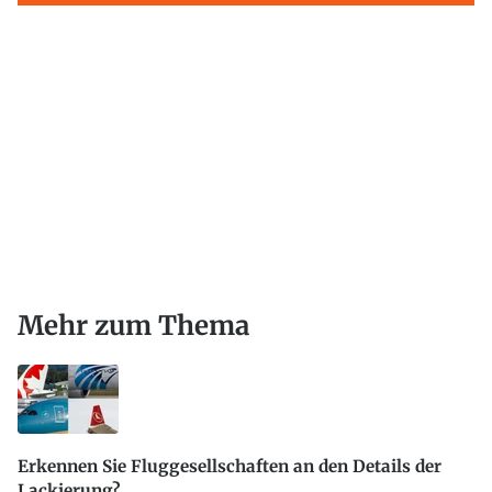
Mehr zum Thema
Erkennen Sie Fluggesellschaften an den Details der
Lackierung?