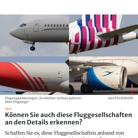
Flugzeuglackierungen: Zu welchen Airlines gehören
aeroTELEGRAPH
diese Flugzeuge?
Quiz
Können Sie auch diese Fluggesellschaften
an den Details erkennen?
Schaffen Sie es, diese Fluggesellschaften anhand von