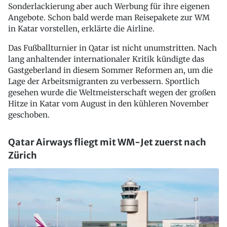
Sonderlackierung aber auch Werbung für ihre eigenen
Angebote. Schon bald werde man Reisepakete zur WM
in Katar vorstellen, erklärte die Airline.
Das Fußballturnier in Qatar ist nicht unumstritten. Nach
lang anhaltender internationaler Kritik kündigte das
Gastgeberland in diesem Sommer Reformen an, um die
Lage der Arbeitsmigranten zu verbessern. Sportlich
gesehen wurde die Weltmeisterschaft wegen der großen
Hitze in Katar vom August in den kühleren November
geschoben.
Qatar Airways fliegt mit WM-Jet zuerst nach
Zürich