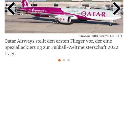
Simeon Lüthi / aeroTELEGRAPH
Qatar Airways stellt den ersten Flieger vor, der eine
Speziallackierung zur Fußball-Weltmeisterschaft 2022
trägt.