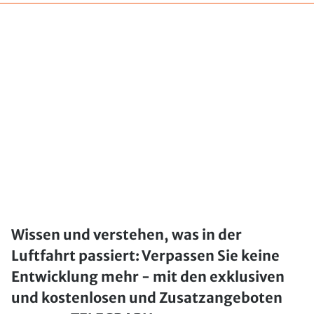
Wissen und verstehen, was in der
Luftfahrt passiert: Verpassen Sie keine
Entwicklung mehr - mit den exklusiven
und kostenlosen und Zusatzangeboten