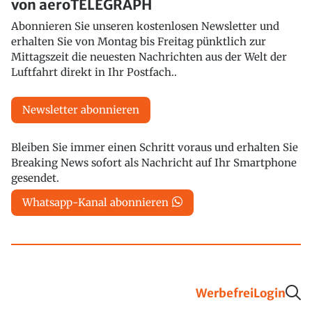
von aeroTELEGRAPH
Abonnieren Sie unseren kostenlosen Newsletter und
erhalten Sie von Montag bis Freitag pünktlich zur
Mittagszeit die neuesten Nachrichten aus der Welt der
Luftfahrt direkt in Ihr Postfach..
Newsletter abonnieren
Bleiben Sie immer einen Schritt voraus und erhalten Sie
Breaking News sofort als Nachricht auf Ihr Smartphone
gesendet.
Whatsapp-Kanal abonnieren
Werbefrei
Login