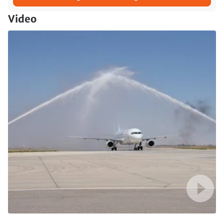
Video