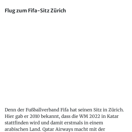
Flug zum Fifa-Sitz Zürich
Denn der Fußballverband Fifa hat seinen Sitz in Zürich.
Hier gab er 2010 bekannt, dass die WM 2022 in Katar
stattfinden wird und damit erstmals in einem
arabischen Land. Qatar Airways macht mit der