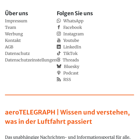
Über uns
Folgen Sie uns
Impressum
WhatsApp
Team
Facebook
Werbung
Instagram
Kontakt
Youtube
AGB
LinkedIn
Datenschutz
TikTok
Datenschutzeinstellungen
Threads
Bluesky
Podcast
RSS
aeroTELEGRAPH | Wissen und verstehen,
was in der Luftfahrt passiert
Das unabhängige Nachrichten- und Informationsportal für alle,