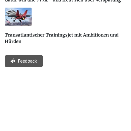
Transatlantischer Trainingsjet mit Ambitionen und
Hürden
Feedback