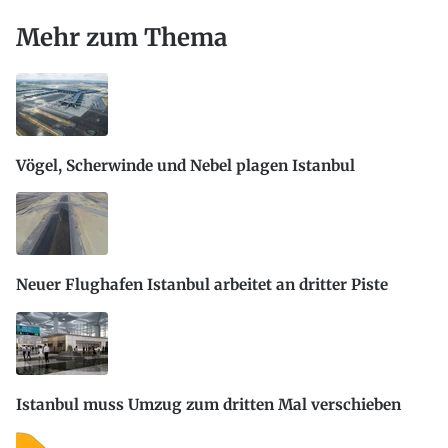
Mehr zum Thema
Vögel, Scherwinde und Nebel plagen Istanbul
Neuer Flughafen Istanbul arbeitet an dritter Piste
Istanbul muss Umzug zum dritten Mal verschieben