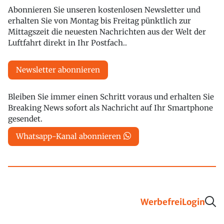
Abonnieren Sie unseren kostenlosen Newsletter und
erhalten Sie von Montag bis Freitag pünktlich zur
Mittagszeit die neuesten Nachrichten aus der Welt der
Luftfahrt direkt in Ihr Postfach..
Newsletter abonnieren
Bleiben Sie immer einen Schritt voraus und erhalten Sie
Breaking News sofort als Nachricht auf Ihr Smartphone
gesendet.
Whatsapp-Kanal abonnieren
Werbefrei
Login