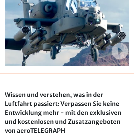
Wissen und verstehen, was in der
Luftfahrt passiert: Verpassen Sie keine
Entwicklung mehr - mit den exklusiven
und kostenlosen und Zusatzangeboten
von aeroTELEGRAPH