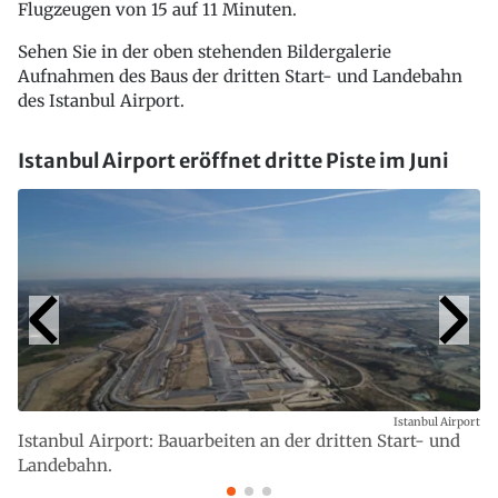
Flugzeugen von 15 auf 11 Minuten.
Sehen Sie in der oben stehenden Bildergalerie
Aufnahmen des Baus der dritten Start- und Landebahn
des Istanbul Airport.
Istanbul Airport eröffnet dritte Piste im Juni
Istanbul Airport
Istanbul Airport: Bauarbeiten an der dritten Start- und
Landebahn.