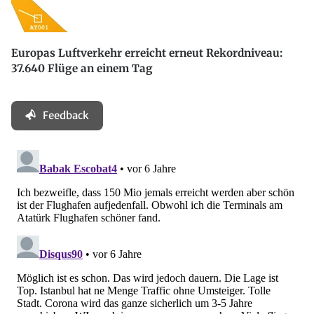
Europas Luftverkehr erreicht erneut Rekordniveau:
37.640 Flüge an einem Tag
Feedback