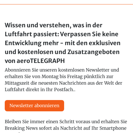
Wissen und verstehen, was in der
Luftfahrt passiert: Verpassen Sie keine
Entwicklung mehr - mit den exklusiven
und kostenlosen und Zusatzangeboten
von aeroTELEGRAPH
Abonnieren Sie unseren kostenlosen Newsletter und
erhalten Sie von Montag bis Freitag pünktlich zur
Mittagszeit die neuesten Nachrichten aus der Welt der
Luftfahrt direkt in Ihr Postfach..
Newsletter abonnieren
Bleiben Sie immer einen Schritt voraus und erhalten Sie
Breaking News sofort als Nachricht auf Ihr Smartphone