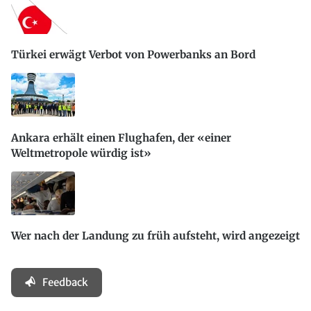
Türkei erwägt Verbot von Powerbanks an Bord
Ankara erhält einen Flughafen, der «einer
Weltmetropole würdig ist»
Wer nach der Landung zu früh aufsteht, wird angezeigt
Feedback