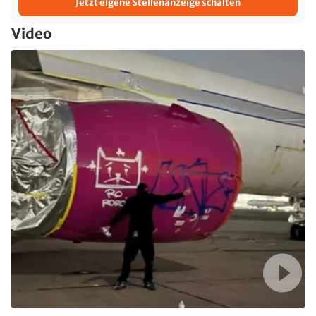
Jetzt eigene Stellenanzeige schalten
Video