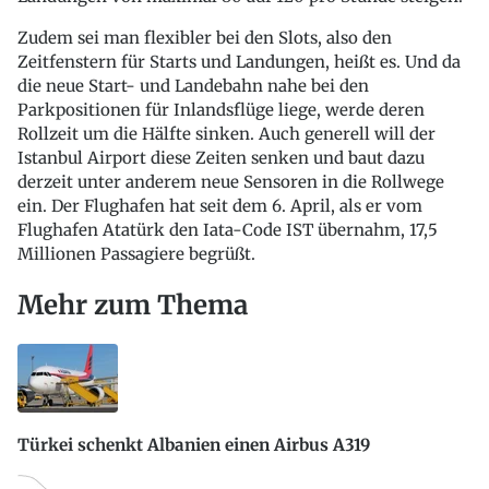
Zudem sei man flexibler bei den Slots, also den
Zeitfenstern für Starts und Landungen, heißt es. Und da
die neue Start- und Landebahn nahe bei den
Parkpositionen für Inlandsflüge liege, werde deren
Rollzeit um die Hälfte sinken. Auch generell will der
Istanbul Airport diese Zeiten senken und baut dazu
derzeit unter anderem neue Sensoren in die Rollwege
ein. Der Flughafen hat seit dem 6. April, als er vom
Flughafen Atatürk den Iata-Code IST übernahm, 17,5
Millionen Passagiere begrüßt.
Mehr zum Thema
Türkei schenkt Albanien einen Airbus A319