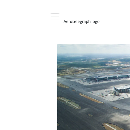
Aerotelegraph logo