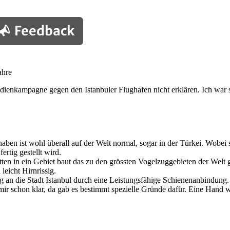
Feedback