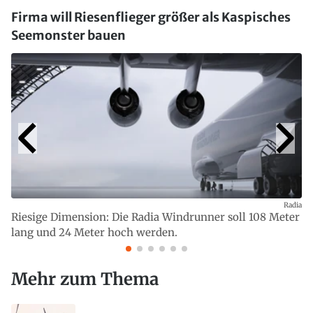
Firma will Riesenflieger größer als Kaspisches
Seemonster bauen
Radia
Riesige Dimension: Die Radia Windrunner soll 108 Meter
lang und 24 Meter hoch werden.
Mehr zum Thema