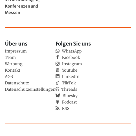
Konferenzen und
Messen
Über uns
Folgen Sie uns
Impressum
WhatsApp
Team
Facebook
Werbung
Instagram
Kontakt
Youtube
AGB
LinkedIn
Datenschutz
TikTok
Datenschutzeinstellungen
Threads
Bluesky
Podcast
RSS