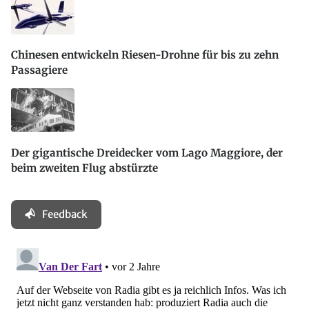
Chinesen entwickeln Riesen-Drohne für bis zu zehn
Passagiere
Der gigantische Dreidecker vom Lago Maggiore, der
beim zweiten Flug abstürzte
Feedback