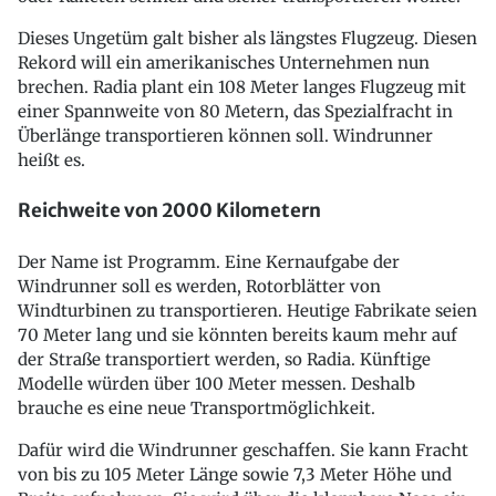
Dieses Ungetüm galt bisher als längstes Flugzeug. Diesen
Rekord will ein amerikanisches Unternehmen nun
brechen. Radia plant ein 108 Meter langes Flugzeug mit
einer Spannweite von 80 Metern, das Spezialfracht in
Überlänge transportieren können soll. Windrunner
heißt es.
Reichweite von 2000 Kilometern
Der Name ist Programm. Eine Kernaufgabe der
Windrunner soll es werden, Rotorblätter von
Windturbinen zu transportieren. Heutige Fabrikate seien
70 Meter lang und sie könnten bereits kaum mehr auf
der Straße transportiert werden, so Radia. Künftige
Modelle würden über 100 Meter messen. Deshalb
brauche es eine neue Transportmöglichkeit.
Dafür wird die Windrunner geschaffen. Sie kann Fracht
von bis zu 105 Meter Länge sowie 7,3 Meter Höhe und