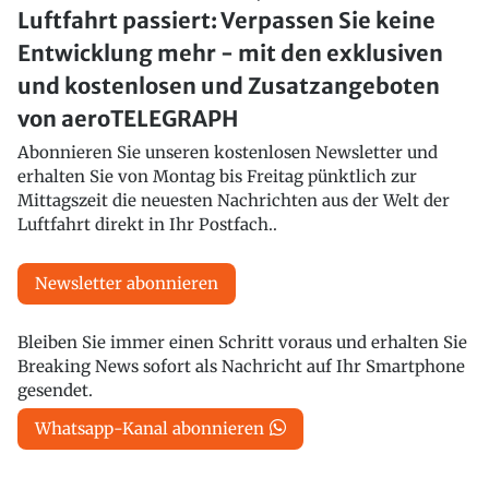
Luftfahrt passiert: Verpassen Sie keine
Entwicklung mehr - mit den exklusiven
und kostenlosen und Zusatzangeboten
von aeroTELEGRAPH
Abonnieren Sie unseren kostenlosen Newsletter und
erhalten Sie von Montag bis Freitag pünktlich zur
Mittagszeit die neuesten Nachrichten aus der Welt der
Luftfahrt direkt in Ihr Postfach..
Newsletter abonnieren
Bleiben Sie immer einen Schritt voraus und erhalten Sie
Breaking News sofort als Nachricht auf Ihr Smartphone
gesendet.
Whatsapp-Kanal abonnieren