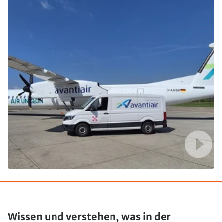
Wissen und verstehen, was in der