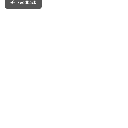
Feedback