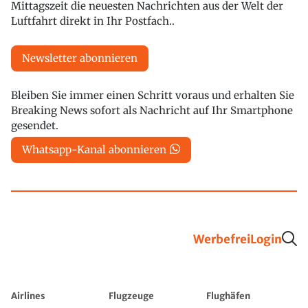
Mittagszeit die neuesten Nachrichten aus der Welt der
Luftfahrt direkt in Ihr Postfach..
Newsletter abonnieren
Bleiben Sie immer einen Schritt voraus und erhalten Sie
Breaking News sofort als Nachricht auf Ihr Smartphone
gesendet.
Whatsapp-Kanal abonnieren
Werbefrei
Login
Airlines
Flugzeuge
Flughäfen