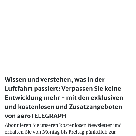
Wissen und verstehen, was in der
Luftfahrt passiert: Verpassen Sie keine
Entwicklung mehr - mit den exklusiven
und kostenlosen und Zusatzangeboten
von aeroTELEGRAPH
Abonnieren Sie unseren kostenlosen Newsletter und
erhalten Sie von Montag bis Freitag pünktlich zur