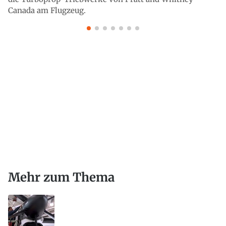
Canada am Flugzeug.
Mehr zum Thema