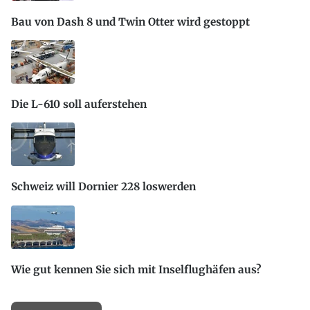
Bau von Dash 8 und Twin Otter wird gestoppt
Die L-610 soll auferstehen
Schweiz will Dornier 228 loswerden
Wie gut kennen Sie sich mit Inselflughäfen aus?