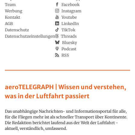
Team
Facebook
Werbung
Instagram
Kontakt
Youtube
AGB
LinkedIn
Datenschutz
TikTok
Datenschutzeinstellungen
Threads
Bluesky
Podcast
RSS
aeroTELEGRAPH | Wissen und verstehen,
was in der Luftfahrt passiert
Das unabhängige Nachrichten- und Informationsportal für alle,
für die Fliegen mehr ist als schneller Transport über Kontinente.
Die Redaktion berichtet laufend aus der Welt der Luftfahrt -
aktuell, verständlich, umfassend.