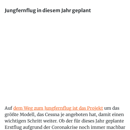
Jungfernflug in diesem Jahr geplant
Auf
dem Weg zum Jungfernflug ist das Projekt
um das
größte Modell, das Cessna je angeboten hat, damit einen
wichtigen Schritt weiter. Ob der für dieses Jahr geplante
Erstflug aufgrund der Coronakrise noch immer machbar