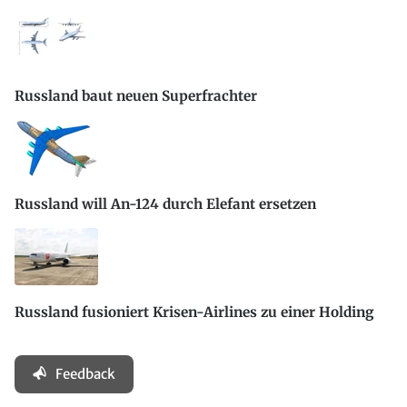
Russland baut neuen Superfrachter
Russland will An-124 durch Elefant ersetzen
Russland fusioniert Krisen-Airlines zu einer Holding
Feedback