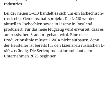
Industries
Bei der neuen L-610 handelt es sich um ein tschechisch-
russisches Gemeinschaftsprojekt. Die L-410 werden
aktuell in Tschechien sowie in Lizenz in Russland
produziert. Für das neue Flugzeug wird erwartet, dass es
am russischen Standort gebaut wird. Eine neue
Produktionslinie müsste UWCA nicht aufbauen, denn
der Hersteller ist bereits für den Lizenzbau russischen L-
410 zuständig. Die Serienproduktion soll laut dem
Unternehmen 2023 beginnen.