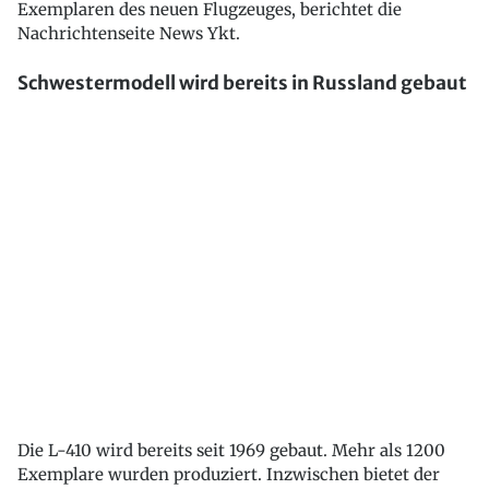
Exemplaren des neuen Flugzeuges, berichtet die
Nachrichtenseite News Ykt.
Schwestermodell wird bereits in Russland gebaut
Die L-410 wird bereits seit 1969 gebaut. Mehr als 1200
Exemplare wurden produziert. Inzwischen bietet der