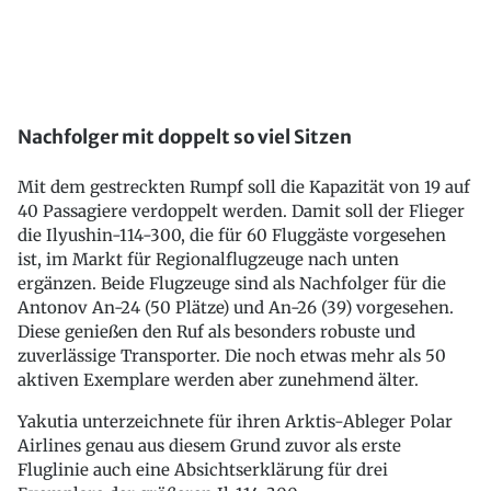
Nachfolger mit doppelt so viel Sitzen
Mit dem gestreckten Rumpf soll die Kapazität von 19 auf
40 Passagiere verdoppelt werden. Damit soll der Flieger
die Ilyushin-114-300, die für 60 Fluggäste vorgesehen
ist, im Markt für Regionalflugzeuge nach unten
ergänzen. Beide Flugzeuge sind als Nachfolger für die
Antonov An-24 (50 Plätze) und An-26 (39) vorgesehen.
Diese genießen den Ruf als besonders robuste und
zuverlässige Transporter. Die noch etwas mehr als 50
aktiven Exemplare werden aber zunehmend älter.
Yakutia unterzeichnete für ihren Arktis-Ableger Polar
Airlines genau aus diesem Grund zuvor als erste
Fluglinie auch eine Absichtserklärung für drei