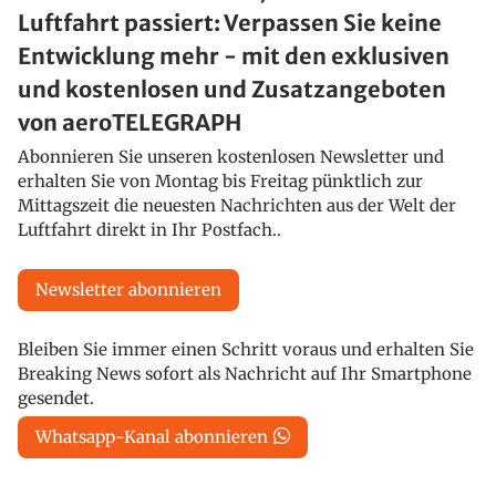
Luftfahrt passiert: Verpassen Sie keine
Entwicklung mehr - mit den exklusiven
und kostenlosen und Zusatzangeboten
von aeroTELEGRAPH
Abonnieren Sie unseren kostenlosen Newsletter und
erhalten Sie von Montag bis Freitag pünktlich zur
Mittagszeit die neuesten Nachrichten aus der Welt der
Luftfahrt direkt in Ihr Postfach..
Newsletter abonnieren
Bleiben Sie immer einen Schritt voraus und erhalten Sie
Breaking News sofort als Nachricht auf Ihr Smartphone
gesendet.
Whatsapp-Kanal abonnieren