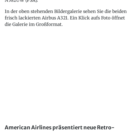
N582UW (PSA).
In der oben stehenden Bildergalerie sehen Sie die beiden
frisch lackierten Airbus A321. Ein Klick aufs Foto öffnet
die Galerie im Großformat.
American Airlines präsentiert neue Retro-