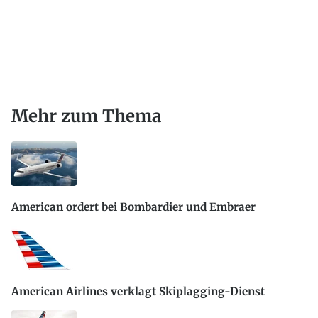
Mehr zum Thema
American ordert bei Bombardier und Embraer
American Airlines verklagt Skiplagging-Dienst