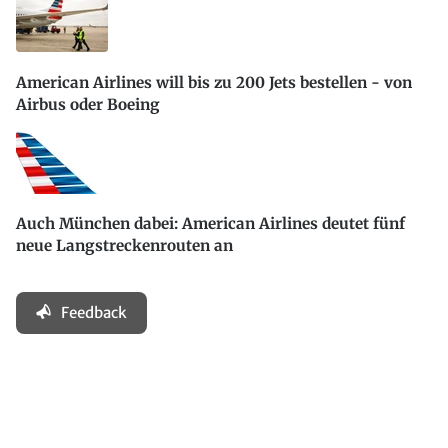
American Airlines will bis zu 200 Jets bestellen - von
Airbus oder Boeing
Auch München dabei: American Airlines deutet fünf
neue Langstreckenrouten an
Feedback