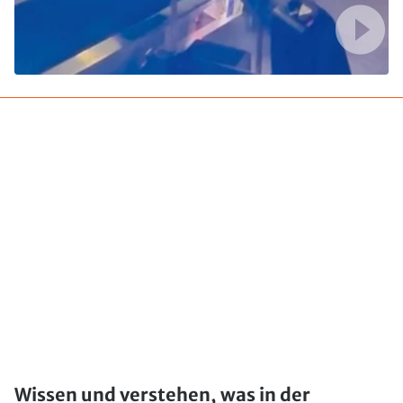
Wissen und verstehen, was in der