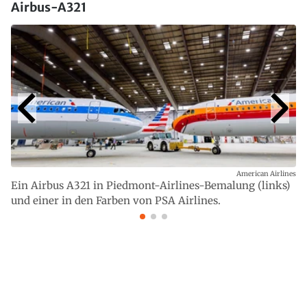
Airbus-A321
American Airlines
Ein Airbus A321 in Piedmont-Airlines-Bemalung (links)
und einer in den Farben von PSA Airlines.