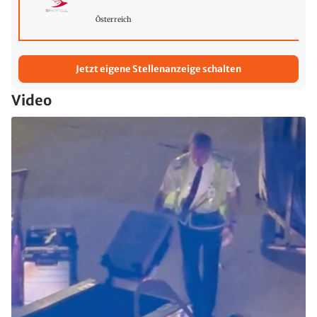
Österreich
Jetzt eigene Stellenanzeige schalten
Video