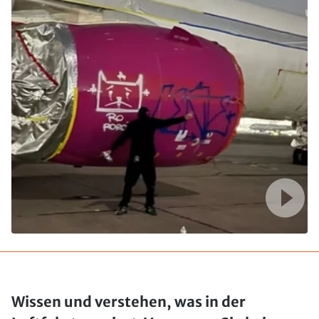
Wissen und verstehen, was in der