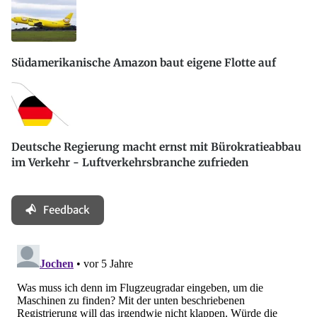
Südamerikanische Amazon baut eigene Flotte auf
Deutsche Regierung macht ernst mit Bürokratieabbau
im Verkehr - Luftverkehrsbranche zufrieden
Feedback