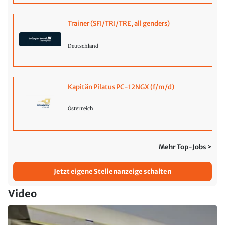
Trainer (SFI/TRI/TRE, all genders)
Deutschland
Kapitän Pilatus PC-12NGX (f/m/d)
Österreich
Mehr Top-Jobs >
Jetzt eigene Stellenanzeige schalten
Video