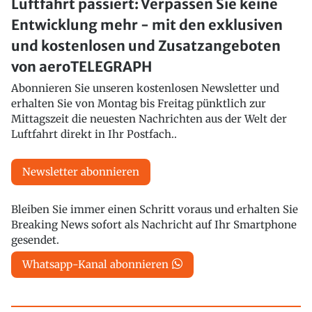
Luftfahrt passiert: Verpassen Sie keine
Entwicklung mehr - mit den exklusiven
und kostenlosen und Zusatzangeboten
von aeroTELEGRAPH
Abonnieren Sie unseren kostenlosen Newsletter und
erhalten Sie von Montag bis Freitag pünktlich zur
Mittagszeit die neuesten Nachrichten aus der Welt der
Luftfahrt direkt in Ihr Postfach..
Newsletter abonnieren
Bleiben Sie immer einen Schritt voraus und erhalten Sie
Breaking News sofort als Nachricht auf Ihr Smartphone
gesendet.
Whatsapp-Kanal abonnieren