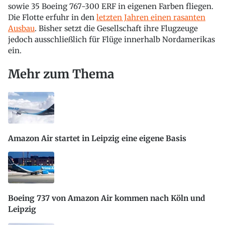
sowie 35 Boeing 767-300 ERF in eigenen Farben fliegen.
Die Flotte erfuhr in den
letzten Jahren einen rasanten
Ausbau
. Bisher setzt die Gesellschaft ihre Flugzeuge
jedoch ausschließlich für Flüge innerhalb Nordamerikas
ein.
Mehr zum Thema
Amazon Air startet in Leipzig eine eigene Basis
Boeing 737 von Amazon Air kommen nach Köln und
Leipzig