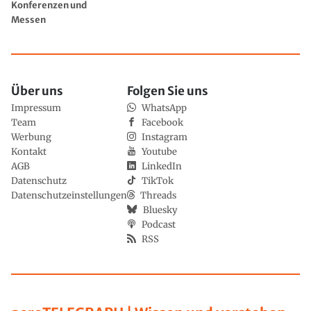
Konferenzen und
Messen
Über uns
Folgen Sie uns
Impressum
WhatsApp
Team
Facebook
Werbung
Instagram
Kontakt
Youtube
AGB
LinkedIn
Datenschutz
TikTok
Datenschutzeinstellungen
Threads
Bluesky
Podcast
RSS