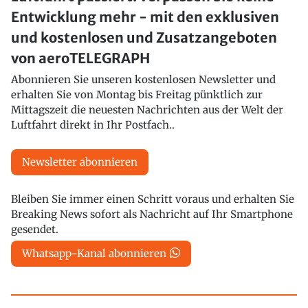
Entwicklung mehr - mit den exklusiven
und kostenlosen und Zusatzangeboten
von aeroTELEGRAPH
Abonnieren Sie unseren kostenlosen Newsletter und
erhalten Sie von Montag bis Freitag pünktlich zur
Mittagszeit die neuesten Nachrichten aus der Welt der
Luftfahrt direkt in Ihr Postfach..
Newsletter abonnieren
Bleiben Sie immer einen Schritt voraus und erhalten Sie
Breaking News sofort als Nachricht auf Ihr Smartphone
gesendet.
Whatsapp-Kanal abonnieren