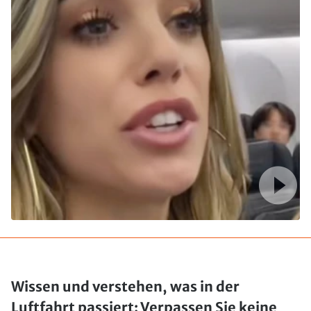
Wissen und verstehen, was in der
Luftfahrt passiert: Verpassen Sie keine