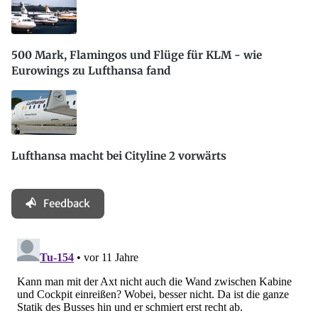
500 Mark, Flamingos und Flüge für KLM - wie
Eurowings zu Lufthansa fand
Lufthansa macht bei Cityline 2 vorwärts
Feedback