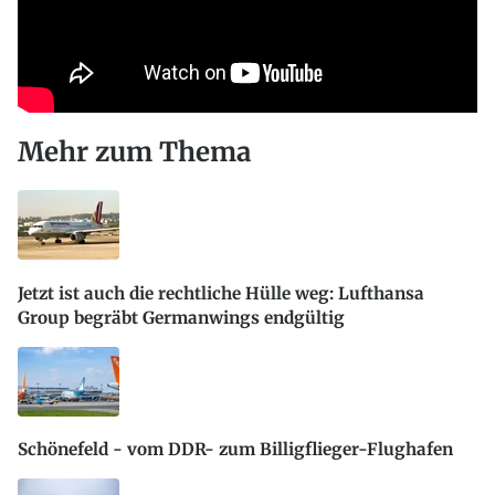
Mehr zum Thema
Jetzt ist auch die rechtliche Hülle weg: Lufthansa
Group begräbt Germanwings endgültig
Schönefeld - vom DDR- zum Billigflieger-Flughafen