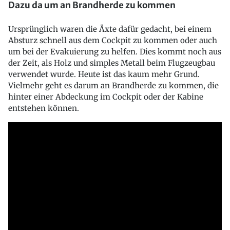
Dazu da um an Brandherde zu kommen
Ursprünglich waren die Äxte dafür gedacht, bei einem
Absturz schnell aus dem Cockpit zu kommen oder auch
um bei der Evakuierung zu helfen. Dies kommt noch aus
der Zeit, als Holz und simples Metall beim Flugzeugbau
verwendet wurde. Heute ist das kaum mehr Grund.
Vielmehr geht es darum an Brandherde zu kommen, die
hinter einer Abdeckung im Cockpit oder der Kabine
entstehen können.