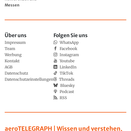
Messen
Über uns
Folgen Sie uns
Impressum
WhatsApp
Team
Facebook
Werbung
Instagram
Kontakt
Youtube
AGB
LinkedIn
Datenschutz
TikTok
Datenschutzeinstellungen
Threads
Bluesky
Podcast
RSS
aeroTELEGRAPH | Wissen und verstehen,