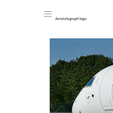
Aerotelegraph logo