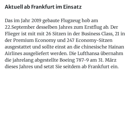
Aktuell ab Frankfurt im Einsatz
Das im Jahr 2019 gebaute Flugzeug hob am
22.September desselben Jahres zum Erstflug ab. Der
Flieger ist mit mit 26 Sitzen in der Business Class, 21 in
der Premium Economy und 247 Economy-Sitzen
ausgestattet und sollte einst an die chinesische Hainan
Airlines ausgeliefert werden. Die Lufthansa übernahm
die jahrelang abgestellte Boeing 787-9 am 31. März
dieses Jahres und setzt Sie seitdem ab Frankfurt ein.