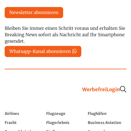
Newsletter abonnieren
Bleiben Sie immer einen Schritt voraus und erhalten Sie
Breaking News sofort als Nachricht auf Ihr Smartphone
gesendet.
Whatsapp-Kanal abonnieren
Werbefrei
Login
Airlines
Flugzeuge
Flughäfen
Fracht
Flugerlebnis
Business Aviation