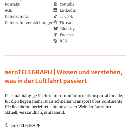
Kontakt
Youtube
AGB
LinkedIn
Datenschutz
TikTok
Datenschutzeinstellungen
Threads
Bluesky
Podcast
RSS
aeroTELEGRAPH | Wissen und verstehen,
was in der Luftfahrt passiert
Das unabhängige Nachrichten- und Informationsportal für alle,
für die Fliegen mehr ist als schneller Transport über Kontinente.
Die Redaktion berichtet laufend aus der Welt der Luftfahrt -
aktuell, verständlich, umfassend.
© aeroTELEGRAPH