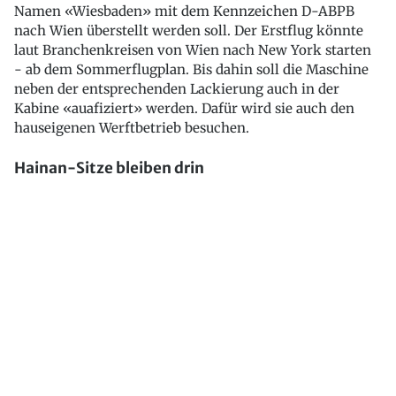
Namen «Wiesbaden» mit dem Kennzeichen D-ABPB
nach Wien überstellt werden soll. Der Erstflug könnte
laut Branchenkreisen von Wien nach New York starten
- ab dem Sommerflugplan. Bis dahin soll die Maschine
neben der entsprechenden Lackierung auch in der
Kabine «auafiziert» werden. Dafür wird sie auch den
hauseigenen Werftbetrieb besuchen.
Hainan-Sitze bleiben drin