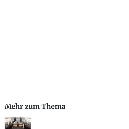
Mehr zum Thema