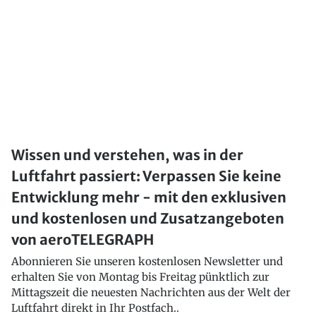
Wissen und verstehen, was in der
Luftfahrt passiert: Verpassen Sie keine
Entwicklung mehr - mit den exklusiven
und kostenlosen und Zusatzangeboten
von aeroTELEGRAPH
Abonnieren Sie unseren kostenlosen Newsletter und
erhalten Sie von Montag bis Freitag pünktlich zur
Mittagszeit die neuesten Nachrichten aus der Welt der
Luftfahrt direkt in Ihr Postfach..