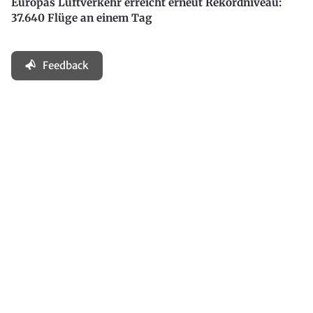
Europas Luftverkehr erreicht erneut Rekordniveau:
37.640 Flüge an einem Tag
Feedback