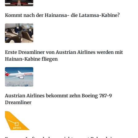
Kommt nach der Hainansa- die Latamsa-Kabine?
Erste Dreamliner von Austrian Airlines werden mit
Hainan-Kabine fliegen
Austrian Airlines bekommt zehn Boeing 787-9
Dreamliner