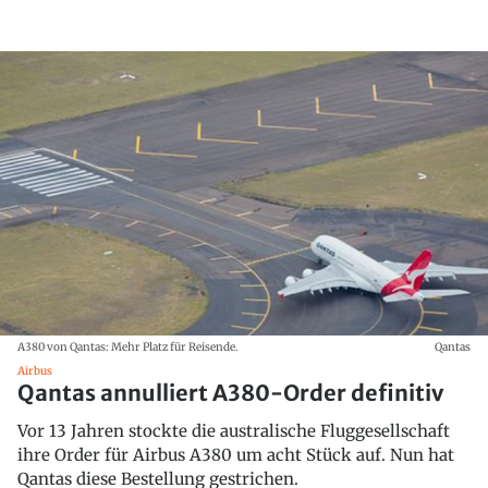
A380 von Qantas: Mehr Platz für Reisende.
Qantas
Airbus
Qantas annulliert A380-Order definitiv
Vor 13 Jahren stockte die australische Fluggesellschaft
ihre Order für Airbus A380 um acht Stück auf. Nun hat
Qantas diese Bestellung gestrichen.