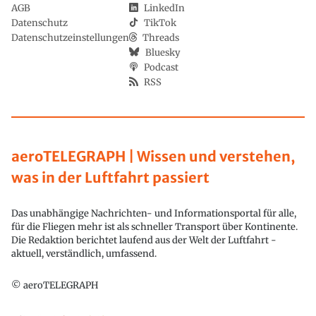
AGB
LinkedIn
Datenschutz
TikTok
Datenschutzeinstellungen
Threads
Bluesky
Podcast
RSS
aeroTELEGRAPH | Wissen und verstehen,
was in der Luftfahrt passiert
Das unabhängige Nachrichten- und Informationsportal für alle,
für die Fliegen mehr ist als schneller Transport über Kontinente.
Die Redaktion berichtet laufend aus der Welt der Luftfahrt -
aktuell, verständlich, umfassend.
© aeroTELEGRAPH