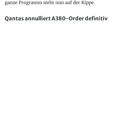
ganze Programm steht nun auf der Kippe.
Qantas annulliert A380-Order definitiv