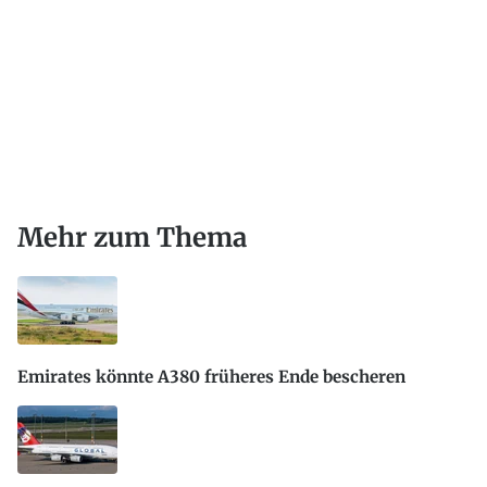
Mehr zum Thema
Emirates könnte A380 früheres Ende bescheren