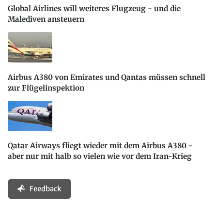
Global Airlines will weiteres Flugzeug - und die
Malediven ansteuern
Airbus A380 von Emirates und Qantas müssen schnell
zur Flügelinspektion
Qatar Airways fliegt wieder mit dem Airbus A380 -
aber nur mit halb so vielen wie vor dem Iran-Krieg
Feedback