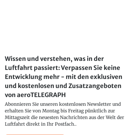
Wissen und verstehen, was in der
Luftfahrt passiert: Verpassen Sie keine
Entwicklung mehr - mit den exklusiven
und kostenlosen und Zusatzangeboten
von aeroTELEGRAPH
Abonnieren Sie unseren kostenlosen Newsletter und
erhalten Sie von Montag bis Freitag pünktlich zur
Mittagszeit die neuesten Nachrichten aus der Welt der
Luftfahrt direkt in Ihr Postfach..