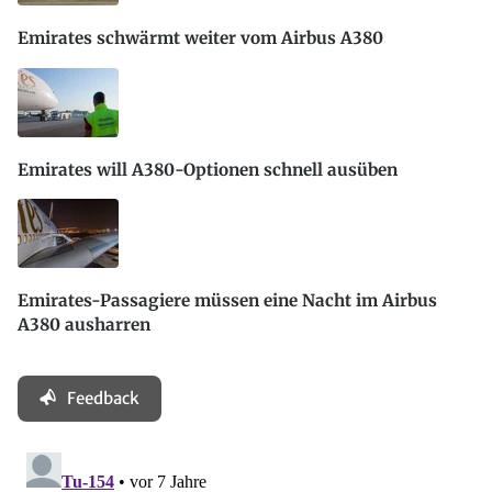
Emirates schwärmt weiter vom Airbus A380
Emirates will A380-Optionen schnell ausüben
Emirates-Passagiere müssen eine Nacht im Airbus
A380 ausharren
Feedback