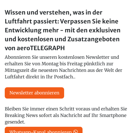
Wissen und verstehen, was in der
Luftfahrt passiert: Verpassen Sie keine
Entwicklung mehr - mit den exklusiven
und kostenlosen und Zusatzangeboten
von aeroTELEGRAPH
Abonnieren Sie unseren kostenlosen Newsletter und
erhalten Sie von Montag bis Freitag pünktlich zur
Mittagszeit die neuesten Nachrichten aus der Welt der
Luftfahrt direkt in Ihr Postfach..
Newsletter abonnieren
Bleiben Sie immer einen Schritt voraus und erhalten Sie
Breaking News sofort als Nachricht auf Ihr Smartphone
gesendet.
Whatsapp-Kanal abonnieren