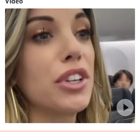
Video