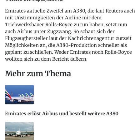
Emirates aktuelle Zweifel am A380, die laut Reuters auch
mit Unstimmigkeiten der Airline mit dem
Triebwerksbauer Rolls-Royce zu tun haben, setzt nun
auch Airbus unter Zugzwang. So schaut sich der
Flugzeughersteller laut der Nachrichtenagentur zurzeit
Möglichkeiten an, die A380-Produktion schneller als
geplant zu schließen. Weder Emirates noch Rolls-Royce
wollten sich zu dem Bericht äußern.
Mehr zum Thema
Emirates erlöst Airbus und bestellt weitere A380