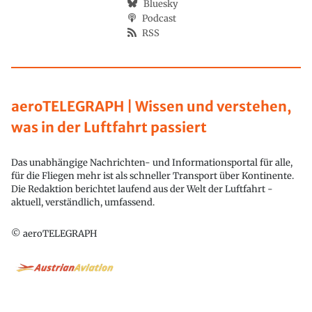
Bluesky
Podcast
RSS
aeroTELEGRAPH | Wissen und verstehen,
was in der Luftfahrt passiert
Das unabhängige Nachrichten- und Informationsportal für alle,
für die Fliegen mehr ist als schneller Transport über Kontinente.
Die Redaktion berichtet laufend aus der Welt der Luftfahrt -
aktuell, verständlich, umfassend.
© aeroTELEGRAPH