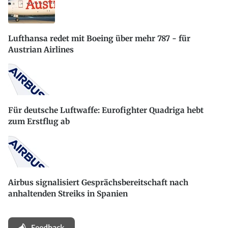
Lufthansa redet mit Boeing über mehr 787 - für
Austrian Airlines
Für deutsche Luftwaffe: Eurofighter Quadriga hebt
zum Erstflug ab
Airbus signalisiert Gesprächsbereitschaft nach
anhaltenden Streiks in Spanien
Feedback