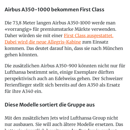
Airbus A350-1000 bekommen First Class
Die 73,8 Meter langen Airbus A350-1000 werde man
«vorrangig» für premiumstarke Märkte verwenden.
Daher würden sie mit einer
First Class ausgestattet.
Dabei wird die neue Allegris-Kabine
zum Einsatz
kommen. Das deutet darauf hin, dass sie nach München
gehen könnten.
Die zusätzlichen Airbus A350-900 könnten nicht nur für
Lufthansa bestimmt sein, einige Exemplare dürften
perspektivisch auch an Edelweiss gehen. Der Schweizer
Ferienflieger stellt sich bereits auf den A350 als Ersatz
für ihre A340 ein.
Diese Modelle sortiert die Gruppe aus
Mit den zusätzlichen Jets wird Lufthansa Group nicht
nur ausbauen. Sie will auch ältere Modelle ersetzen. Das