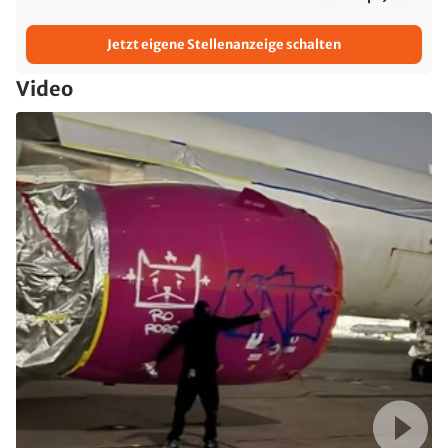
Jetzt eigene Stellenanzeige schalten
Video