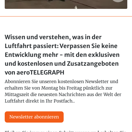
Wissen und verstehen, was in der
Luftfahrt passiert: Verpassen Sie keine
Entwicklung mehr - mit den exklusiven
und kostenlosen und Zusatzangeboten
von aeroTELEGRAPH
Abonnieren Sie unseren kostenlosen Newsletter und
erhalten Sie von Montag bis Freitag pünktlich zur
Mittagszeit die neuesten Nachrichten aus der Welt der
Luftfahrt direkt in Ihr Postfach..
Newsletter abonnieren