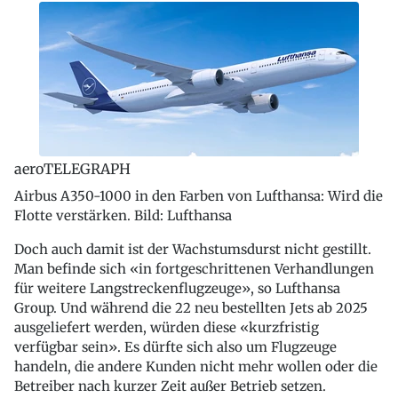
aeroTELEGRAPH
Airbus A350-1000 in den Farben von Lufthansa: Wird die
Flotte verstärken. Bild: Lufthansa
Doch auch damit ist der Wachstumsdurst nicht gestillt.
Man befinde sich «in fortgeschrittenen Verhandlungen
für weitere Langstreckenflugzeuge», so Lufthansa
Group. Und während die 22 neu bestellten Jets ab 2025
ausgeliefert werden, würden diese «kurzfristig
verfügbar sein». Es dürfte sich also um Flugzeuge
handeln, die andere Kunden nicht mehr wollen oder die
Betreiber nach kurzer Zeit außer Betrieb setzen.