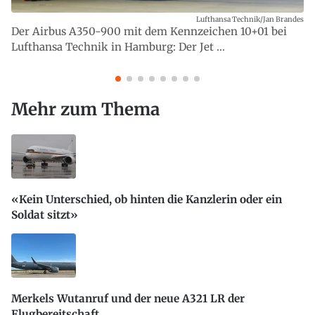
Lufthansa Technik/Jan Brandes
Der Airbus A350-900 mit dem Kennzeichen 10+01 bei
Lufthansa Technik in Hamburg: Der Jet ...
Mehr zum Thema
«Kein Unterschied, ob hinten die Kanzlerin oder ein
Soldat sitzt»
Merkels Wutanruf und der neue A321 LR der
Flugbereitschaft