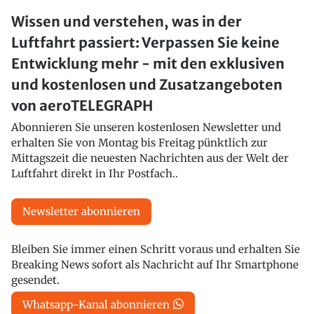
Wissen und verstehen, was in der
Luftfahrt passiert: Verpassen Sie keine
Entwicklung mehr - mit den exklusiven
und kostenlosen und Zusatzangeboten
von aeroTELEGRAPH
Abonnieren Sie unseren kostenlosen Newsletter und
erhalten Sie von Montag bis Freitag pünktlich zur
Mittagszeit die neuesten Nachrichten aus der Welt der
Luftfahrt direkt in Ihr Postfach..
Newsletter abonnieren
Bleiben Sie immer einen Schritt voraus und erhalten Sie
Breaking News sofort als Nachricht auf Ihr Smartphone
gesendet.
Whatsapp-Kanal abonnieren