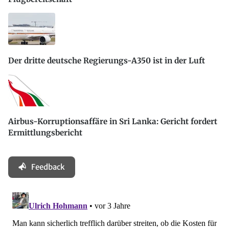
Der dritte deutsche Regierungs-A350 ist in der Luft
Airbus-Korruptionsaffäre in Sri Lanka: Gericht fordert
Ermittlungsbericht
Feedback