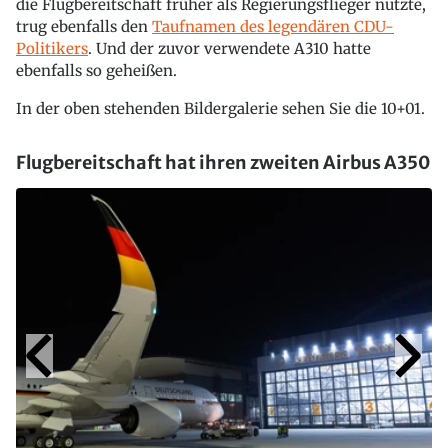
die Flugbereitschaft früher als Regierungsflieger nutzte,
trug ebenfalls den
Taufnamen des legendären CDU-
Politikers
. Und der zuvor verwendete A310 hatte
ebenfalls so geheißen.
In der oben stehenden Bildergalerie sehen Sie die 10+01.
Flugbereitschaft hat ihren zweiten Airbus A350