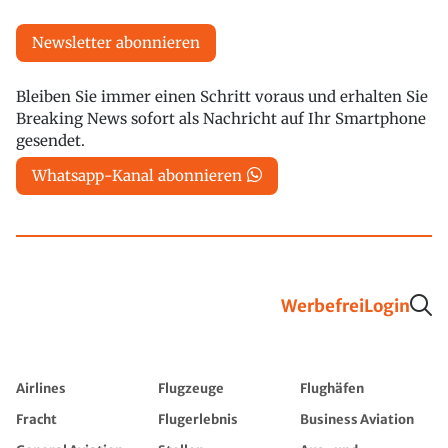
Newsletter abonnieren
Bleiben Sie immer einen Schritt voraus und erhalten Sie
Breaking News sofort als Nachricht auf Ihr Smartphone
gesendet.
Whatsapp-Kanal abonnieren
Werbefrei
Login
Airlines
Flugzeuge
Flughäfen
Fracht
Flugerlebnis
Business Aviation