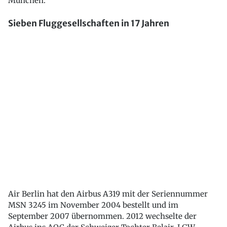
München.
Sieben Fluggesellschaften in 17 Jahren
Air Berlin hat den Airbus A319 mit der Seriennummer
MSN 3245 im November 2004 bestellt und im
September 2007 übernommen. 2012 wechselte der