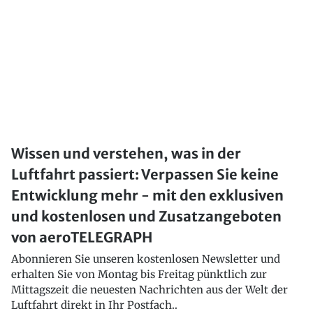
Wissen und verstehen, was in der
Luftfahrt passiert: Verpassen Sie keine
Entwicklung mehr - mit den exklusiven
und kostenlosen und Zusatzangeboten
von aeroTELEGRAPH
Abonnieren Sie unseren kostenlosen Newsletter und
erhalten Sie von Montag bis Freitag pünktlich zur
Mittagszeit die neuesten Nachrichten aus der Welt der
Luftfahrt direkt in Ihr Postfach..