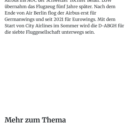
Airbus ins AOC der Schweizer Tochter Belair. LGW
übernahm das Flugzeug fünf Jahre später. Nach dem
Ende von Air Berlin flog der Airbus erst für
Germanwings und seit 2021 für Eurowings. Mit dem
Start von City Airlines im Sommer wird die D-ABGH für
die siebte Fluggesellschaft unterwegs sein.
Mehr zum Thema