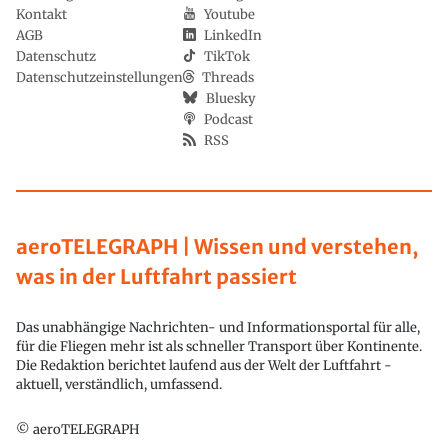
Kontakt
Youtube
AGB
LinkedIn
Datenschutz
TikTok
Datenschutzeinstellungen
Threads
Bluesky
Podcast
RSS
aeroTELEGRAPH | Wissen und verstehen,
was in der Luftfahrt passiert
Das unabhängige Nachrichten- und Informationsportal für alle,
für die Fliegen mehr ist als schneller Transport über Kontinente.
Die Redaktion berichtet laufend aus der Welt der Luftfahrt -
aktuell, verständlich, umfassend.
© aeroTELEGRAPH