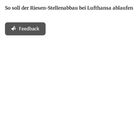
So soll der Riesen-Stellenabbau bei Lufthansa ablaufen
Feedback