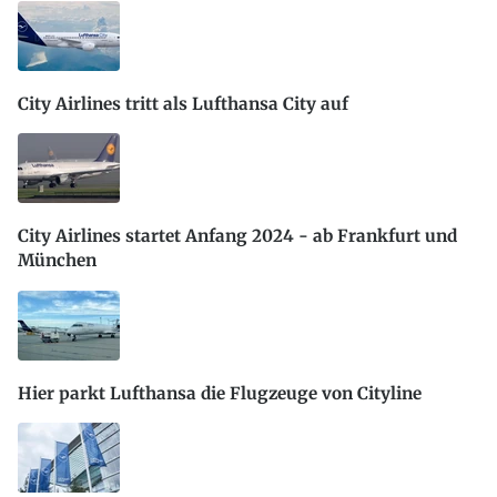
City Airlines tritt als Lufthansa City auf
City Airlines startet Anfang 2024 - ab Frankfurt und
München
Hier parkt Lufthansa die Flugzeuge von Cityline