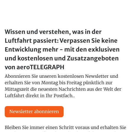
Wissen und verstehen, was in der
Luftfahrt passiert: Verpassen Sie keine
Entwicklung mehr - mit den exklusiven
und kostenlosen und Zusatzangeboten
von aeroTELEGRAPH
Abonnieren Sie unseren kostenlosen Newsletter und
erhalten Sie von Montag bis Freitag pünktlich zur
Mittagszeit die neuesten Nachrichten aus der Welt der
Luftfahrt direkt in Ihr Postfach..
Newsletter abonnieren
Bleiben Sie immer einen Schritt voraus und erhalten Sie