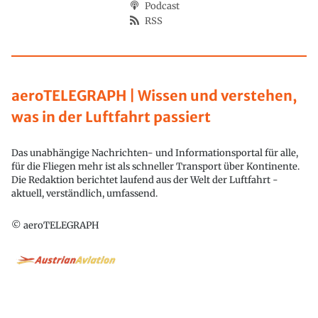
Podcast
RSS
aeroTELEGRAPH | Wissen und verstehen,
was in der Luftfahrt passiert
Das unabhängige Nachrichten- und Informationsportal für alle,
für die Fliegen mehr ist als schneller Transport über Kontinente.
Die Redaktion berichtet laufend aus der Welt der Luftfahrt -
aktuell, verständlich, umfassend.
© aeroTELEGRAPH