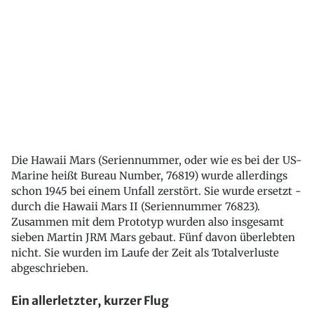
Die Hawaii Mars (Seriennummer, oder wie es bei der US-
Marine heißt Bureau Number, 76819) wurde allerdings
schon 1945 bei einem Unfall zerstört. Sie wurde ersetzt -
durch die Hawaii Mars II (Seriennummer 76823).
Zusammen mit dem Prototyp wurden also insgesamt
sieben Martin JRM Mars gebaut. Fünf davon überlebten
nicht. Sie wurden im Laufe der Zeit als Totalverluste
abgeschrieben.
Ein allerletzter, kurzer Flug