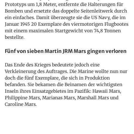
Prototyps um 1,8 Meter, entfernte die Halterungen für
Bomben und ersetzte das doppelte Seitenleitwerk durch
ein einfaches. Damit überzeugte sie die US Navy, die im
Januar 1945 20 Exemplare des viermotorigen Flugbootes
mit einem maximalen Startgewicht von 74,8 Tonnen
bestellte.
Fünf von sieben Martin JRM Mars gingen verloren
Das Ende des Krieges bedeutete jedoch eine
Verkleinerung des Auftrages. Die Marine wollte nun nur
doch die fünf Exemplare, die sich in Produktion
befanden. Sie bekamen die Beinamen der wichtigsten
Inseln ihres Einsatzgebietes im Pazifik: Hawaii Mars,
Philippine Mars, Marianas Mars, Marshall Mars und
Caroline Mars.