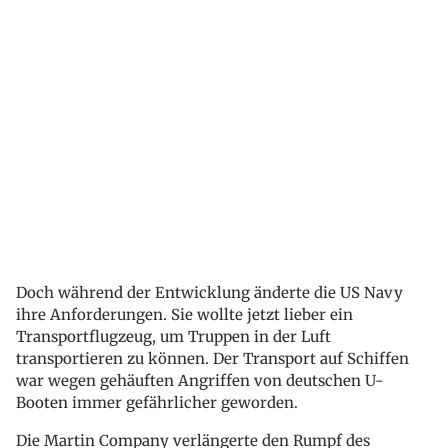
Doch während der Entwicklung änderte die US Navy
ihre Anforderungen. Sie wollte jetzt lieber ein
Transportflugzeug, um Truppen in der Luft
transportieren zu können. Der Transport auf Schiffen
war wegen gehäuften Angriffen von deutschen U-
Booten immer gefährlicher geworden.
Die Martin Company verlängerte den Rumpf des