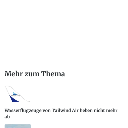
Mehr zum Thema
Wasserflugzeuge von Tailwind Air heben nicht mehr
ab