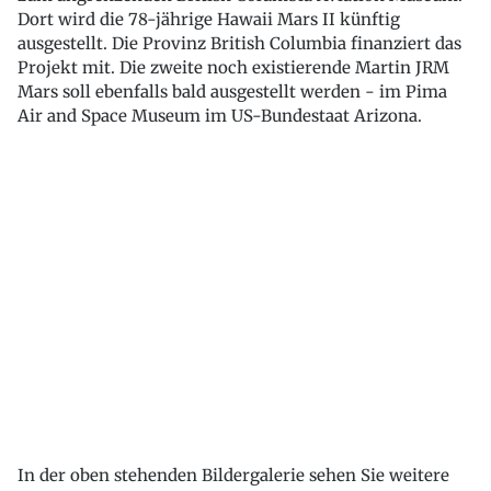
Dort wird die 78-jährige Hawaii Mars II künftig
ausgestellt. Die Provinz British Columbia finanziert das
Projekt mit. Die zweite noch existierende Martin JRM
Mars soll ebenfalls bald ausgestellt werden - im Pima
Air and Space Museum im US-Bundestaat Arizona.
In der oben stehenden Bildergalerie sehen Sie weitere