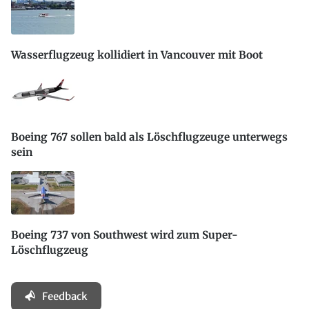
Wasserflugzeug kollidiert in Vancouver mit Boot
Boeing 767 sollen bald als Löschflugzeuge unterwegs
sein
Boeing 737 von Southwest wird zum Super-
Löschflugzeug
Feedback