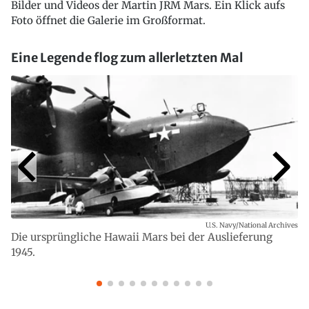
Bilder und Videos der Martin JRM Mars. Ein Klick aufs
Foto öffnet die Galerie im Großformat.
Eine Legende flog zum allerletzten Mal
U.S. Navy/National Archives
Die ursprüngliche Hawaii Mars bei der Auslieferung
1945.