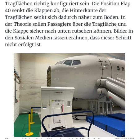
Tragflächen richtig konfiguriert sein. Die Position Flap
40 senkt die Klappen ab, die Hinterkante der
Tragflächen senkt sich dadurch näher zum Boden. In
der Theorie sollen Passagiere über die Tragfläche und
die Klappe sicher nach unten rutschen können. Bilder in
den Sozialen Medien lassen erahnen, dass dieser Schritt
nicht erfolgt ist.