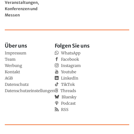
Veranstaltungen,
Konferenzen und
Messen
Über uns
Folgen Sie uns
Impressum
WhatsApp
Team
Facebook
Werbung
Instagram
Kontakt
Youtube
AGB
LinkedIn
Datenschutz
TikTok
Datenschutzeinstellungen
Threads
Bluesky
Podcast
RSS