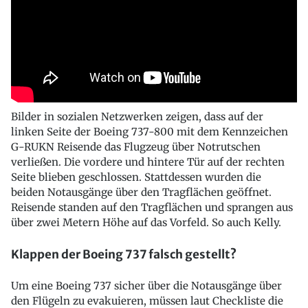
Bilder in sozialen Netzwerken zeigen, dass auf der
linken Seite der Boeing 737-800 mit dem Kennzeichen
G-RUKN Reisende das Flugzeug über Notrutschen
verließen. Die vordere und hintere Tür auf der rechten
Seite blieben geschlossen. Stattdessen wurden die
beiden Notausgänge über den Tragflächen geöffnet.
Reisende standen auf den Tragflächen und sprangen aus
über zwei Metern Höhe auf das Vorfeld. So auch Kelly.
Klappen der Boeing 737 falsch gestellt?
Um eine Boeing 737 sicher über die Notausgänge über
den Flügeln zu evakuieren, müssen laut Checkliste die