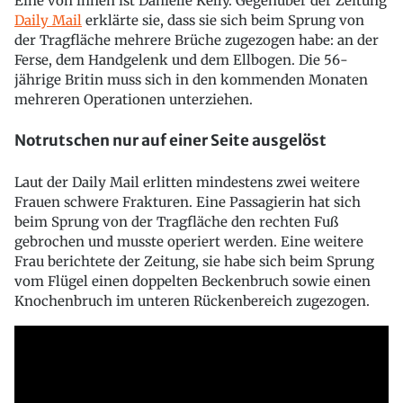
Eine von ihnen ist Danielle Kelly. Gegenüber der Zeitung
Daily Mail
erklärte sie, dass sie sich beim Sprung von
der Tragfläche mehrere Brüche zugezogen habe: an der
Ferse, dem Handgelenk und dem Ellbogen. Die 56-
jährige Britin muss sich in den kommenden Monaten
mehreren Operationen unterziehen.
Notrutschen nur auf einer Seite ausgelöst
Laut der Daily Mail erlitten mindestens zwei weitere
Frauen schwere Frakturen. Eine Passagierin hat sich
beim Sprung von der Tragfläche den rechten Fuß
gebrochen und musste operiert werden. Eine weitere
Frau berichtete der Zeitung, sie habe sich beim Sprung
vom Flügel einen doppelten Beckenbruch sowie einen
Knochenbruch im unteren Rückenbereich zugezogen.