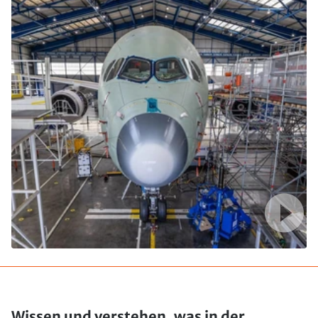
Wissen und verstehen, was in der