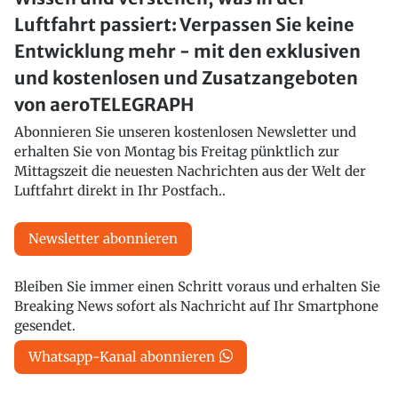
Luftfahrt passiert: Verpassen Sie keine
Entwicklung mehr - mit den exklusiven
und kostenlosen und Zusatzangeboten
von aeroTELEGRAPH
Abonnieren Sie unseren kostenlosen Newsletter und
erhalten Sie von Montag bis Freitag pünktlich zur
Mittagszeit die neuesten Nachrichten aus der Welt der
Luftfahrt direkt in Ihr Postfach..
Newsletter abonnieren
Bleiben Sie immer einen Schritt voraus und erhalten Sie
Breaking News sofort als Nachricht auf Ihr Smartphone
gesendet.
Whatsapp-Kanal abonnieren