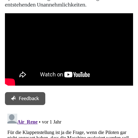
entstehenden Unannehmlichkeiten.
Feedback