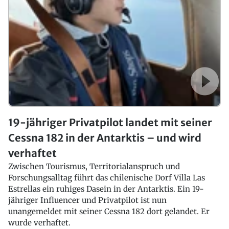
19-jähriger Privatpilot landet mit seiner
Cessna 182 in der Antarktis – und wird
verhaftet
Zwischen Tourismus, Territorialanspruch und
Forschungsalltag führt das chilenische Dorf Villa Las
Estrellas ein ruhiges Dasein in der Antarktis. Ein 19-
jähriger Influencer und Privatpilot ist nun
unangemeldet mit seiner Cessna 182 dort gelandet. Er
wurde verhaftet.