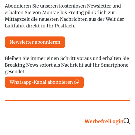
Abonnieren Sie unseren kostenlosen Newsletter und
erhalten Sie von Montag bis Freitag pünktlich zur
Mittagszeit die neuesten Nachrichten aus der Welt der
Luftfahrt direkt in Ihr Postfach..
Newsletter abonnieren
Bleiben Sie immer einen Schritt voraus und erhalten Sie
Breaking News sofort als Nachricht auf Ihr Smartphone
gesendet.
Whatsapp-Kanal abonnieren
Werbefrei
Login