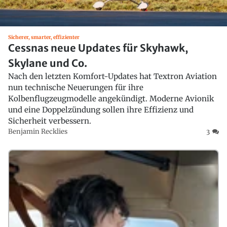
Sicherer, smarter, effizienter
Cessnas neue Updates für Skyhawk,
Skylane und Co.
Nach den letzten Komfort-Updates hat Textron Aviation
nun technische Neuerungen für ihre
Kolbenflugzeugmodelle angekündigt. Moderne Avionik
und eine Doppelzündung sollen ihre Effizienz und
Sicherheit verbessern.
Benjamin Recklies
3