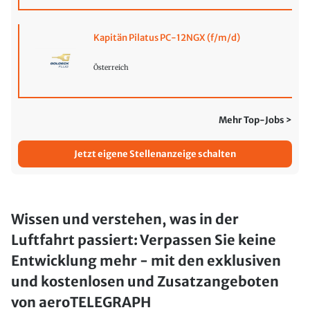
Kapitän Pilatus PC-12NGX (f/m/d)
Österreich
Mehr Top-Jobs >
Jetzt eigene Stellenanzeige schalten
Wissen und verstehen, was in der
Luftfahrt passiert: Verpassen Sie keine
Entwicklung mehr - mit den exklusiven
und kostenlosen und Zusatzangeboten
von aeroTELEGRAPH